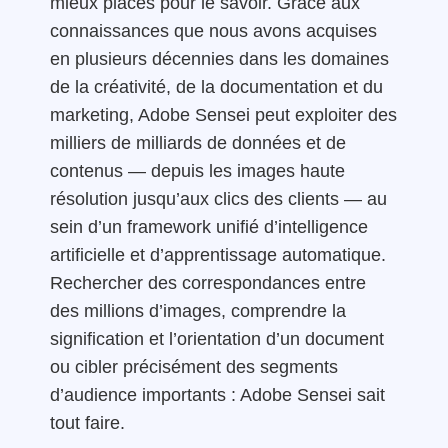
mieux placés pour le savoir. Grâce aux
connaissances que nous avons acquises
en plusieurs décennies dans les domaines
de la créativité, de la documentation et du
marketing, Adobe Sensei peut exploiter des
milliers de milliards de données et de
contenus — depuis les images haute
résolution jusqu’aux clics des clients — au
sein d’un framework unifié d’intelligence
artificielle et d’apprentissage automatique.
Rechercher des correspondances entre
des millions d’images, comprendre la
signification et l’orientation d’un document
ou cibler précisément des segments
d’audience importants : Adobe Sensei sait
tout faire.