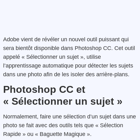
Adobe vient de révéler un nouvel outil puissant qui
sera bientôt disponible dans Photoshop CC. Cet outil
appelé « Sélectionner un sujet », utilise
l’apprentissage automatique pour détecter les sujets
dans une photo afin de les isoler des arrière-plans.
Photoshop CC et
« Sélectionner un sujet »
Normalement, faire une sélection d’un sujet dans une
photo se fait avec des outils tels que « Sélection
Rapide » ou « Baguette Magique ».