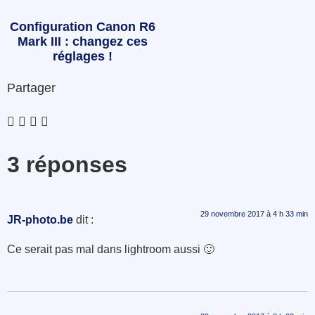
Configuration Canon R6
Mark III : changez ces
réglages !
Partager
3 réponses
29 novembre 2017 à 4 h 33 min
JR-photo.be
dit :
Ce serait pas mal dans lightroom aussi 🙂