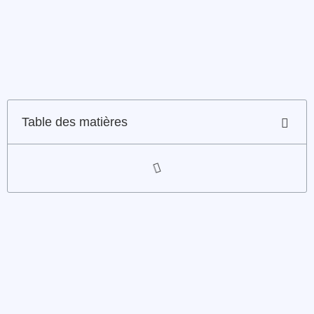
Table des matières