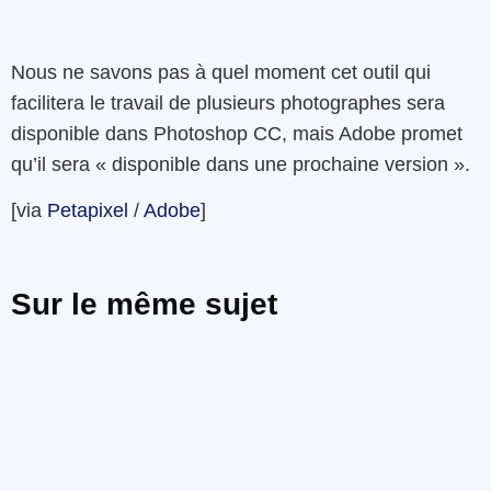
Nous ne savons pas à quel moment cet outil qui
facilitera le travail de plusieurs photographes sera
disponible dans Photoshop CC, mais Adobe promet
qu’il sera « disponible dans une prochaine version ».
[via
Petapixel
/
Adobe
]
Sur le même sujet