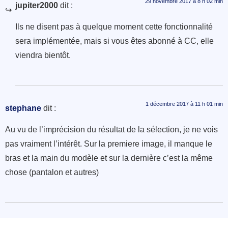
29 novembre 2017 à 8 h 02 min
jupiter2000
dit :
Ils ne disent pas à quelque moment cette fonctionnalité
sera implémentée, mais si vous êtes abonné à CC, elle
viendra bientôt.
1 décembre 2017 à 11 h 01 min
stephane
dit :
Au vu de l’imprécision du résultat de la sélection, je ne vois
pas vraiment l’intérêt. Sur la premiere image, il manque le
bras et la main du modèle et sur la dernière c’est la même
chose (pantalon et autres)