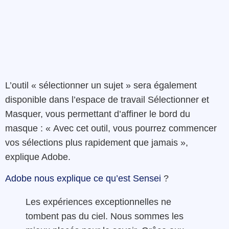
L’outil « sélectionner un sujet » sera également
disponible dans l’espace de travail Sélectionner et
Masquer, vous permettant d’affiner le bord du
masque :
« Avec cet outil, vous pourrez commencer
vos sélections plus rapidement que jamais »,
explique Adobe.
Adobe nous explique ce qu’est Sensei
?
Les expériences exceptionnelles ne
tombent pas du ciel. Nous sommes les