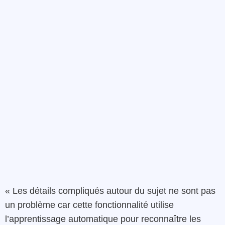
« Les détails compliqués autour du sujet ne sont pas
un problème car cette fonctionnalité utilise
l’apprentissage automatique pour reconnaître les