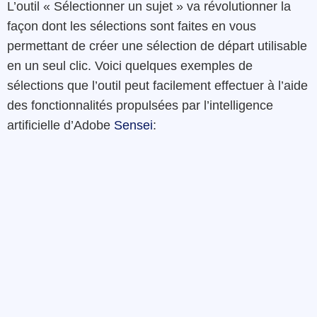
L’outil « Sélectionner un sujet » va révolutionner la
façon dont les sélections sont faites en vous
permettant de créer une sélection de départ utilisable
en un seul clic. Voici quelques exemples de
sélections que l’outil peut facilement effectuer à l’aide
des fonctionnalités propulsées par l’intelligence
artificielle d’Adobe
Sensei
: