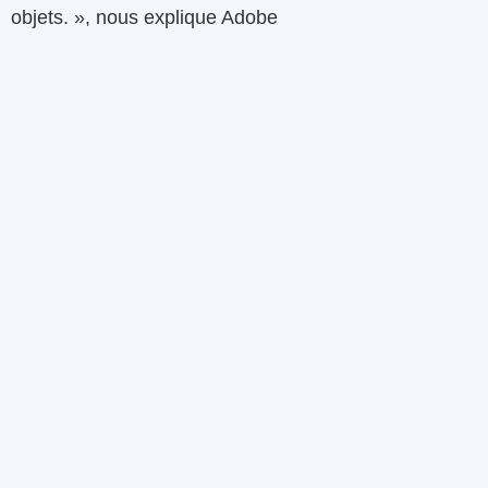
objets. », nous explique Adobe