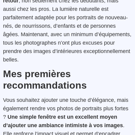
retour
, non seulement chez les débutants, mais
aussi chez les pros. La lumière naturelle est
parfaitement adaptée pour les portraits de nouveau-
nés, de nourrissons, d’enfants et de personnes
âgées. Maintenant, avec un minimum d’équipements,
tous les photographes n’ont plus excuses pour
prendre des images d’intérieures exceptionnellement
belles.
Mes premières
recommandations
Vous souhaitez ajouter une touche d’élégance, mais
également rendre vos photos de portraits plus fortes
?
Une simple fenêtre est un excellent moyen
d’ajouter une ambiance intimiste à vos images
.
Elle renforce l’impact visuel et permet d’encadrer