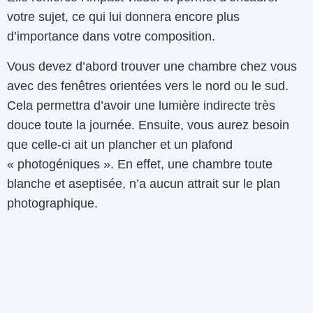
votre sujet, ce qui lui donnera encore plus
d’importance dans votre composition.
Vous devez d’abord trouver une chambre chez vous
avec des fenêtres orientées vers le nord ou le sud.
Cela permettra d’avoir une lumière indirecte très
douce toute la journée. Ensuite, vous aurez besoin
que celle-ci ait un plancher et un plafond
« photogéniques ». En effet, une chambre toute
blanche et aseptisée, n’a aucun attrait sur le plan
photographique.