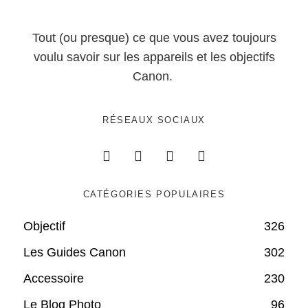
Tout (ou presque) ce que vous avez toujours
voulu savoir sur les appareils et les objectifs
Canon.
RÉSEAUX SOCIAUX
CATÉGORIES POPULAIRES
Objectif
326
Les Guides Canon
302
Accessoire
230
Le Blog Photo
96