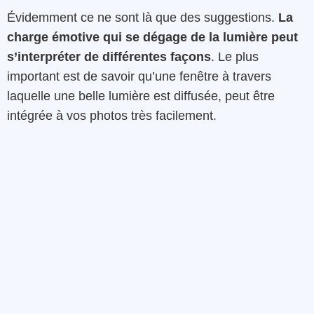
Évidemment ce ne sont là que des suggestions.
La
charge émotive qui se dégage de la lumière peut
s’interpréter de différentes façons
. Le plus
important est de savoir qu’une fenêtre à travers
laquelle une belle lumière est diffusée, peut être
intégrée à vos photos très facilement.