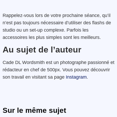
Rappelez-vous lors de votre prochaine séance, qu’il
n’est pas toujours nécessaire d’utiliser des flashs de
studio ou un set-up complexe. Parfois les
accessoires les plus simples sont les meilleurs.
Au sujet de l’auteur
Cade DL Wordsmith est un photographe passionné et
rédacteur en chef de 500px. Vous pouvez découvrir
son travail en visitant sa page
Instagram
.
Sur le même sujet