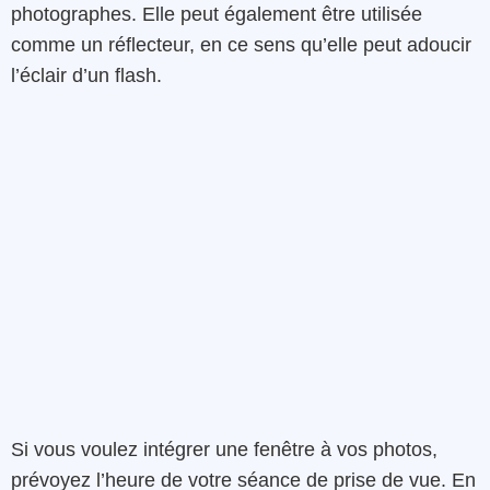
photographes. Elle peut également être utilisée
comme un réflecteur, en ce sens qu’elle peut adoucir
l’éclair d’un flash.
Si vous voulez intégrer une fenêtre à vos photos,
prévoyez l’heure de votre séance de prise de vue. En