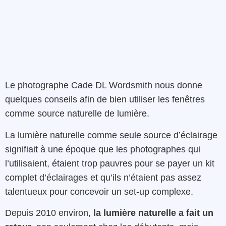
Le photographe Cade DL Wordsmith nous donne
quelques conseils afin de bien utiliser les fenêtres
comme source naturelle de lumière.
La lumière naturelle comme seule source d’éclairage
signifiait à une époque que les photographes qui
l’utilisaient, étaient trop pauvres pour se payer un kit
complet d’éclairages et qu’ils n’étaient pas assez
talentueux pour concevoir un set-up complexe.
Depuis 2010 environ,
la lumière naturelle a fait un