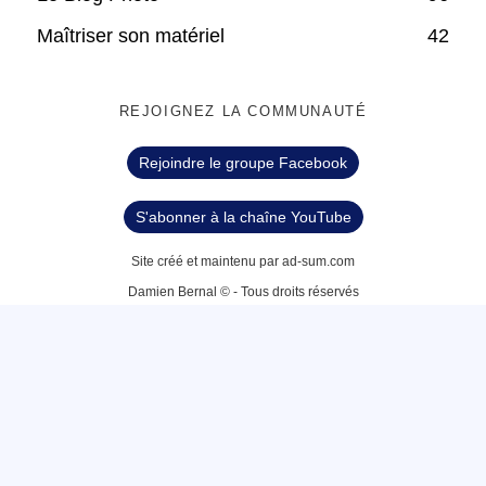
Maîtriser son matériel
42
REJOIGNEZ LA COMMUNAUTÉ
Rejoindre le groupe Facebook
S'abonner à la chaîne YouTube
Site créé et maintenu par ad-sum.com
Damien Bernal © - Tous droits réservés