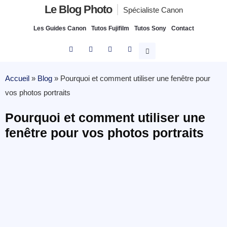
Le Blog Photo
Spécialiste Canon
Les Guides Canon
Tutos Fujifilm
Tutos Sony
Contact
Accueil
»
Blog
»
Pourquoi et comment utiliser une fenêtre pour
vos photos portraits
Pourquoi et comment utiliser une
fenêtre pour vos photos portraits