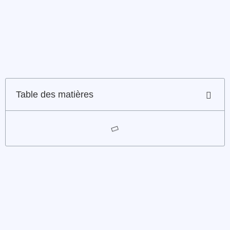
Table des matières