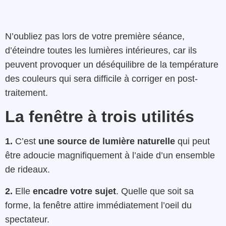
N’oubliez pas lors de votre première séance,
d’éteindre toutes les lumières intérieures, car ils
peuvent provoquer un déséquilibre de la température
des couleurs qui sera difficile à corriger en post-
traitement.
La fenêtre à trois utilités
1.
C’est
une source de lumière naturelle
qui peut
être adoucie magnifiquement à l’aide d’un ensemble
de rideaux.
2.
Elle
encadre votre sujet
. Quelle que soit sa
forme, la fenêtre attire immédiatement l’oeil du
spectateur.