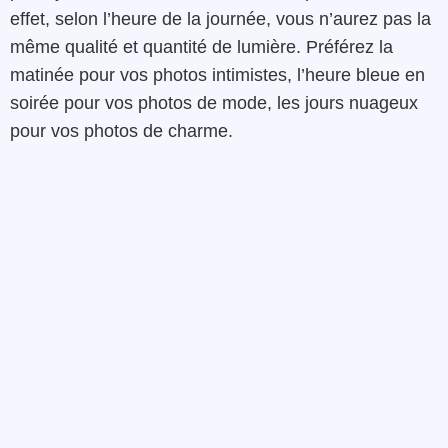
effet, selon l’heure de la journée, vous n’aurez pas la
même qualité et quantité de lumière. Préférez la
matinée pour vos photos intimistes, l’heure bleue en
soirée pour vos photos de mode, les jours nuageux
pour vos photos de charme.