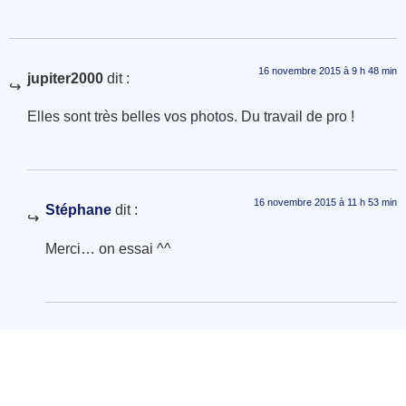
16 novembre 2015 à 9 h 48 min
jupiter2000
dit :
Elles sont très belles vos photos. Du travail de pro !
16 novembre 2015 à 11 h 53 min
Stéphane
dit :
Merci… on essai ^^