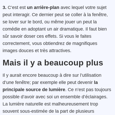
3.
C’est est
un arrière-plan
avec lequel votre sujet
peut interagir. Ce dernier peut se coller à la fenêtre,
se lover sur le bord, ou même jouer un peut la
comédie en adoptant un air dramatique. Il faut bien
sûr savoir doser ces effets. Si vous le faites
correctement, vous obtiendrez de magnifiques
images douces et très attractives.
Mais il y a beaucoup plus
Il y aurait encore beaucoup à dire sur l’utilisation
d’une fenêtre; par exemple elle peut devenir
la
principale source de lumière
. Ce n’est pas toujours
possible d’avoir avec soi un ensemble d’éclairages.
La lumière naturelle est malheureusement trop
souvent sous-estimée de la part de plusieurs