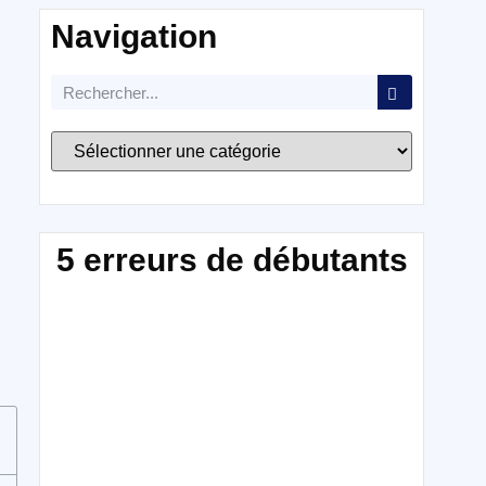
Navigation
5 erreurs de débutants