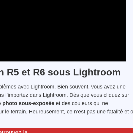
n R5 et R6 sous Lightroom
blèmes avec Lightroom. Bien souvent, vous avez une
s l’importez dans Lightroom. Dès que vous cliquez sur
e
photo sous-exposée
et des couleurs qui ne
 le terrain. Heureusement, ce n’est pas une fatalité et 
trouvez la