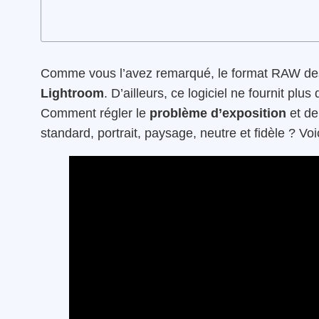
Comme vous l’avez remarqué, le format RAW d
Lightroom
. D’ailleurs, ce logiciel ne fournit p
Comment régler le
problème d’exposition
et de
standard, portrait, paysage, neutre et fidèle ? Voic