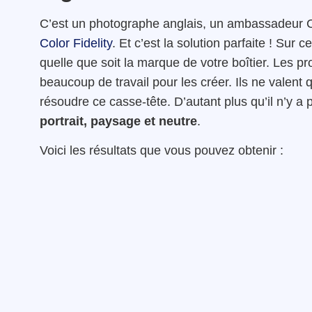
C’est un photographe anglais, un ambassadeur Cano
Color Fidelity
. Et c’est la solution parfaite ! Sur 
quelle que soit la marque de votre boîtier. Les p
beaucoup de travail pour les créer. Ils ne valent
résoudre ce casse-tête. D’autant plus qu’il n’y a 
portrait, paysage et neutre
.
Voici les résultats que vous pouvez obtenir :