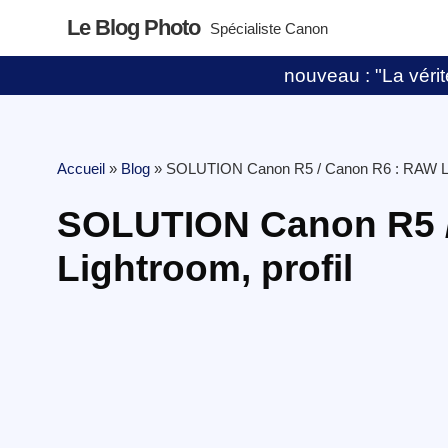
Le Blog Photo
Spécialiste Canon
nouveau : "La vérité
Accueil
»
Blog
»
SOLUTION Canon R5 / Canon R6 : RAW Lig
SOLUTION Canon R5 
Lightroom, profil