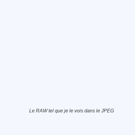
Le RAW tel que je le vois dans le JPEG