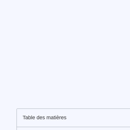
Table des matières