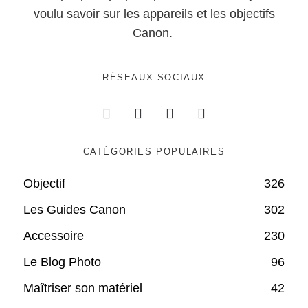
voulu savoir sur les appareils et les objectifs
Canon.
RÉSEAUX SOCIAUX
CATÉGORIES POPULAIRES
Objectif
326
Les Guides Canon
302
Accessoire
230
Le Blog Photo
96
Maîtriser son matériel
42