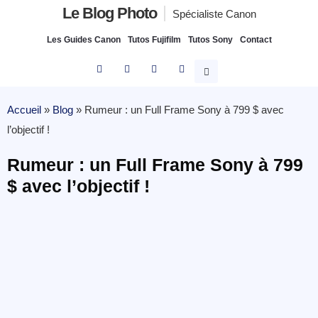
Le Blog Photo
Spécialiste Canon
Les Guides Canon
Tutos Fujifilm
Tutos Sony
Contact
Accueil
»
Blog
»
Rumeur : un Full Frame Sony à 799 $ avec
l’objectif !
Rumeur : un Full Frame Sony à 799
$ avec l’objectif !