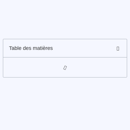
Table des matières