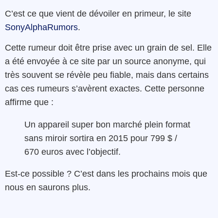
C’est ce que vient de dévoiler en primeur, le site
SonyAlphaRumors
.
Cette rumeur doit être prise avec un grain de sel. Elle
a été envoyée à ce site par un source anonyme, qui
très souvent se révèle peu fiable, mais dans certains
cas ces rumeurs s’avèrent exactes. Cette personne
affirme que :
Un appareil super bon marché plein format
sans miroir sortira en 2015 pour 799 $ /
670 euros avec l’objectif.
Est-ce possible ? C’est dans les prochains mois que
nous en saurons plus.