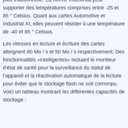
supporter des températures comprises entre -25 et
85 ° Celsius. Quant aux cartes Automotive et
Industrial XI, elles peuvent résister à une température
de -40 et 85 ° Celsius.
Les vitesses en lecture et écriture des cartes
atteignent 80 Mo / s et 50 Mo / s respectivement. Des
fonctionnalités «intelligentes» incluant le moniteur
d’état de santé pour la surveillance du statut de
l’appareil et la réactivation automatique de la lecture
pour éviter que le stockage flash ne soit corrompu.
Voici un tableau montrant les différentes capacités de
stockage :