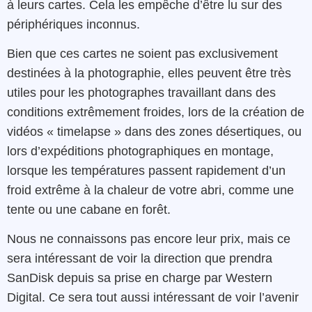
à leurs cartes. Cela les empêche d’être lu sur des
périphériques inconnus.
Bien que ces cartes ne soient pas exclusivement
destinées à la photographie, elles peuvent être très
utiles pour les photographes travaillant dans des
conditions extrêmement froides, lors de la création de
vidéos « timelapse » dans des zones désertiques, ou
lors d’expéditions photographiques en montage,
lorsque les températures passent rapidement d’un
froid extrême à la chaleur de votre abri, comme une
tente ou une cabane en forêt.
Nous ne connaissons pas encore leur prix, mais ce
sera intéressant de voir la direction que prendra
SanDisk depuis sa prise en charge par Western
Digital. Ce sera tout aussi intéressant de voir l’avenir