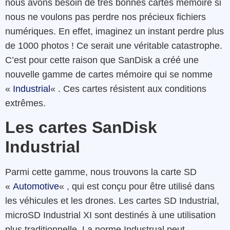
nous avons besoin de très bonnes cartes mémoire si
nous ne voulons pas perdre nos précieux fichiers
numériques. En effet, imaginez un instant perdre plus
de 1000 photos ! Ce serait une véritable catastrophe.
C’est pour cette raison que SanDisk a créé une
nouvelle gamme de cartes mémoire qui se nomme
«
Industrial
« . Ces cartes résistent aux conditions
extrêmes.
Les cartes SanDisk
Industrial
Parmi cette gamme, nous trouvons la carte SD
«
Automotive
« , qui est conçu pour être utilisé dans
les véhicules et les drones. Les cartes SD Industrial,
microSD Industrial XI sont destinés à une utilisation
plus traditionnelle. La norme Industrual peut