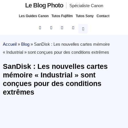
Le Blog Photo
Spécialiste Canon
Les Guides Canon
Tutos Fujifilm
Tutos Sony
Contact
Accueil
»
Blog
»
SanDisk : Les nouvelles cartes mémoire
« Industrial » sont conçues pour des conditions extrêmes
SanDisk : Les nouvelles cartes
mémoire « Industrial » sont
conçues pour des conditions
extrêmes