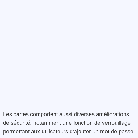
Les cartes comportent aussi diverses améliorations
de sécurité, notamment une fonction de verrouillage
permettant aux utilisateurs d’ajouter un mot de passe