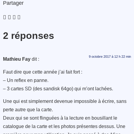
Partager
2 réponses
9 octobre 2017 à 12 h 22 min
Mathieu Fay
dit :
Faut dire que cette année j’ai fait fort :
– Un reflex en panne.
– 3 cartes SD (des sandisk 64go) qui m’ont lachées.
Une qui est simplement devenue impossible à écrire, sans
perte autre que la carte.
Deux qui se sont flinguées à la lecture en bousillant le
catalogue de la carte et les photos présentes dessus. Une