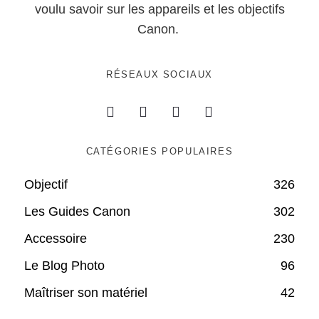
voulu savoir sur les appareils et les objectifs
Canon.
RÉSEAUX SOCIAUX
CATÉGORIES POPULAIRES
Objectif
326
Les Guides Canon
302
Accessoire
230
Le Blog Photo
96
Maîtriser son matériel
42