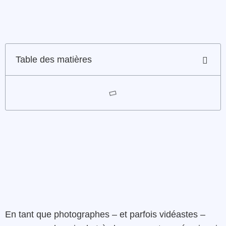
Table des matières
En tant que photographes – et parfois vidéastes –