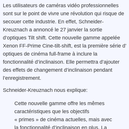
Les utilisateurs de caméras vidéo professionnelles
sont sur le point de vivre une révolution qui risque de
secouer cette industrie. En effet, Schneider-
Kreuznach a annoncé le 27 janvier la sortie
d’optiques Tilt shift. Cette nouvelle gamme appelée
Xenon FF-Prime Cine-tilt-shift, est la première série d’
optiques de cinéma full-frame à inclure la
fonctionnalité d’inclinaison. Elle permettra d’ajouter
des effets de changement d’inclinaison pendant
l’enregistrement.
Schneider-Kreuznach nous explique:
Cette nouvelle gamme offre les mêmes
caractéristiques que les objectifs
« primes » de cinéma actuelles, mais avec
la fonctionnalité d’inclinaison en plus. La