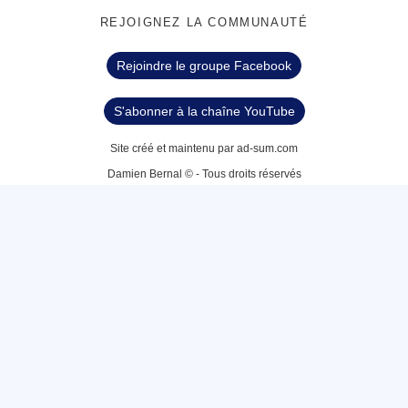
REJOIGNEZ LA COMMUNAUTÉ
Rejoindre le groupe Facebook
S'abonner à la chaîne YouTube
Site créé et maintenu par ad-sum.com
Damien Bernal © - Tous droits réservés