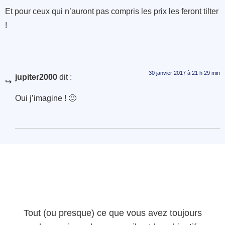
Et pour ceux qui n’auront pas compris les prix les feront tilter
!
30 janvier 2017 à 21 h 29 min
jupiter2000
dit :
Oui j’imagine ! 🙂
Tout (ou presque) ce que vous avez toujours