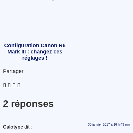
Configuration Canon R6
Mark III : changez ces
réglages !
Partager
2 réponses
30 janvier 2017 à 16 h 43 min
Calotype
dit :