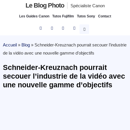
Le Blog Photo
Spécialiste Canon
Les Guides Canon
Tutos Fujifilm
Tutos Sony
Contact
Accueil
»
Blog
»
Schneider-Kreuznach pourrait secouer l’industrie
de la vidéo avec une nouvelle gamme d’objectifs
Schneider-Kreuznach pourrait
secouer l’industrie de la vidéo avec
une nouvelle gamme d’objectifs