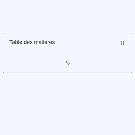
Table des matières