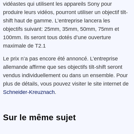
vidéastes qui utilisent les appareils Sony pour
produire leurs vidéos, pourront utiliser un objectif tilt-
shift haut de gamme. L’entreprise lancera les
objectifs suivant: 25mm, 35mm, 50mm, 75mm et
100mm. Ils seront tous dotés d’une ouverture
maximale de T2.1
Le prix n’a pas encore été annoncé. L’entreprise
allemande affirme que ses objectifs tilt-shift seront
vendus individuellement ou dans un ensemble. Pour
plus de détails, vous pouvez visiter le site internet de
Schneider-Kreuznach
.
Sur le même sujet