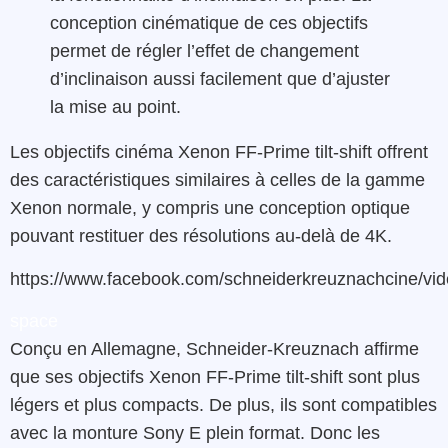
conception cinématique de ces objectifs
permet de régler l’effet de changement
d’inclinaison aussi facilement que d’ajuster
la mise au point.
Les objectifs cinéma Xenon FF-Prime tilt-shift offrent
des caractéristiques similaires à celles de la gamme
Xenon normale, y compris une conception optique
pouvant restituer des résolutions au-delà de 4K.
https://www.facebook.com/schneiderkreuznachcine/v
space
Conçu en Allemagne, Schneider-Kreuznach affirme
que ses objectifs Xenon FF-Prime tilt-shift sont plus
légers et plus compacts. De plus, ils sont compatibles
avec la monture Sony E plein format. Donc les