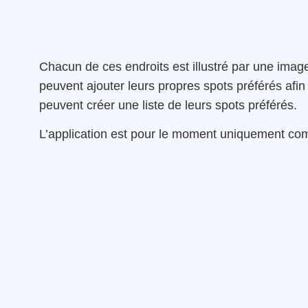
Chacun de ces endroits est illustré par une im
peuvent ajouter leurs propres spots préférés afin
peuvent créer une liste de leurs spots préférés.
L’application est pour le moment uniquement com