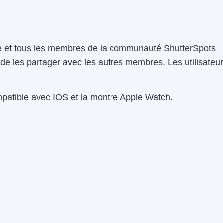
age et tous les membres de la communauté ShutterSpots
 de les partager avec les autres membres. Les utilisateu
patible avec IOS et la montre Apple Watch.