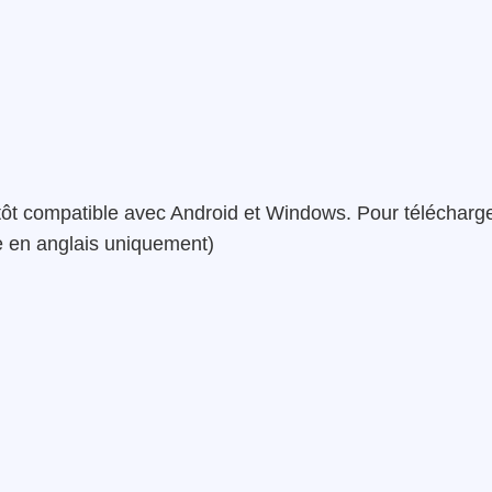
tôt compatible avec Android et Windows. Pour télécharg
e en anglais uniquement)