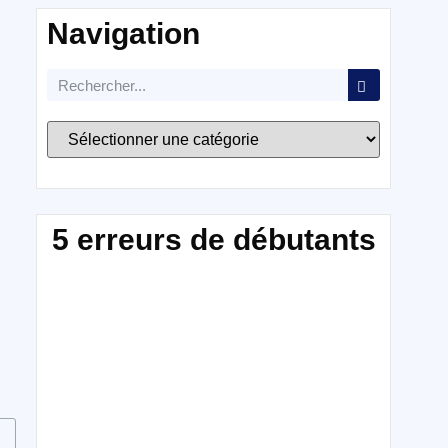
Navigation
5 erreurs de débutants