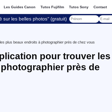
Les Guides Canon
Tutos Fujifilm
Tutos Sony
Contact
 sur les belles photos" (gratuit)
 les plus beaux endroits à photographier près de chez vous
lication pour trouver les
 photographier près de