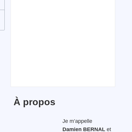
À propos
Je m’appelle
Damien BERNAL
et