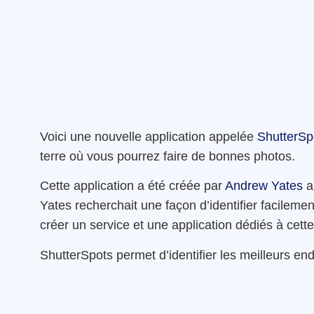
Voici une nouvelle application appelée
ShutterSp
terre où vous pourrez faire de bonnes photos.
Cette application a été créée par
Andrew Yates
ap
Yates recherchait une façon d’identifier facilemen
créer un service et une application dédiés à cett
ShutterSpots permet d’identifier les meilleurs endr