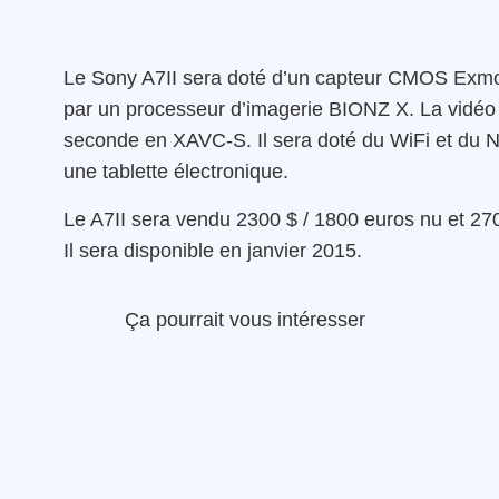
Le Sony A7II sera doté d’un capteur CMOS Exmor F
par un processeur d’imagerie BIONZ X. La vidéo 
seconde en XAVC-S. Il sera doté du WiFi et du 
une tablette électronique.
Le A7II sera vendu 2300 $ / 1800 euros nu et 270
Il sera disponible en janvier 2015.
Ça pourrait vous intéresser