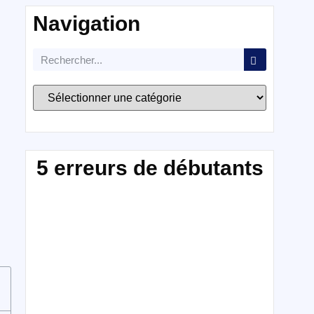
Navigation
5 erreurs de débutants