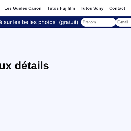
Les Guides Canon
Tutos Fujifilm
Tutos Sony
Contact
 sur les belles photos" (gratuit)
ux détails