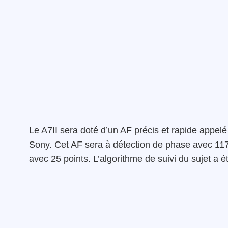
Le A7II sera doté d’un AF précis et rapide appelé
Sony. Cet AF sera à détection de phase avec 117
avec 25 points. L’algorithme de suivi du sujet a é