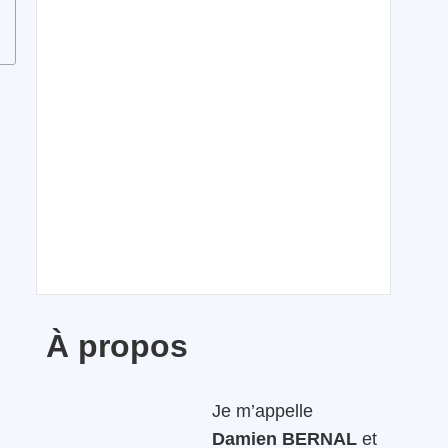
À propos
Je m’appelle
Damien BERNAL
et