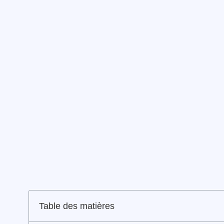
Table des matières