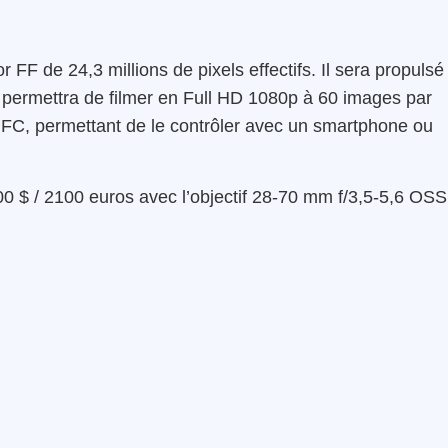
F de 24,3 millions de pixels effectifs. Il sera propulsé
permettra de filmer en Full HD 1080p à 60 images par
NFC, permettant de le contrôler avec un smartphone ou
0 $ / 2100 euros avec l’objectif 28-70 mm f/3,5-5,6 OSS