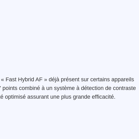
 « Fast Hybrid AF » déjà présent sur certains appareils
 points combiné à un système à détection de contraste
té optimisé assurant une plus grande efficacité.