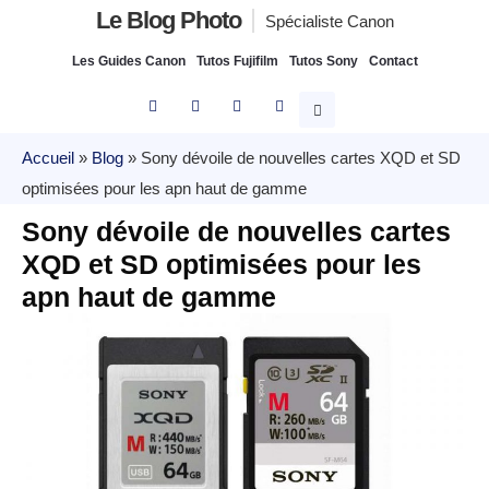
Le Blog Photo
Spécialiste Canon
Les Guides Canon
Tutos Fujifilm
Tutos Sony
Contact
Accueil
»
Blog
»
Sony dévoile de nouvelles cartes XQD et SD
optimisées pour les apn haut de gamme
Sony dévoile de nouvelles cartes
XQD et SD optimisées pour les
apn haut de gamme