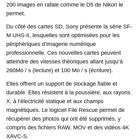
200 images en rafale comme le D5 de Nikon le
permet.
Du côté des cartes SD, Sony présente la série SF-
M UHS-II, lesquelles sont optimisées pour les
périphériques d’imagerie numérique
professionnelle. Ces nouvelles cartes peuvent
atteindre des vitesses théoriques allant jusqu’à
260Mo / s (lecture) et 100 Mo / s (écriture).
Elles offrent un support de stockage fiable et
durable. Elles résistent à la poussière, aux rayons
X, à l’électricité statique et aux champs
magnétiques. Le logiciel File Rescue permet de
récupérer des photos qui ont été supprimés, y
compris des fichiers RAW, MOV et des vidéos 4K
XAVC-S.