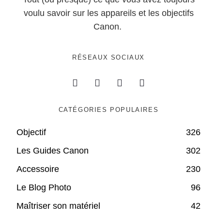
voulu savoir sur les appareils et les objectifs
Canon.
RÉSEAUX SOCIAUX
CATÉGORIES POPULAIRES
Objectif
326
Les Guides Canon
302
Accessoire
230
Le Blog Photo
96
Maîtriser son matériel
42