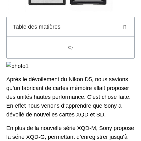
Table des matières
Après le dévoilement du Nikon D5, nous savions
qu’un fabricant de cartes mémoire allait proposer
des unités hautes performance. C’est chose faite.
En effet nous venons d’apprendre que Sony a
dévoilé de nouvelles cartes XQD et SD.
En plus de la nouvelle série XQD-M, Sony propose
la série XQD-G, permettant d’enregistrer jusqu’à