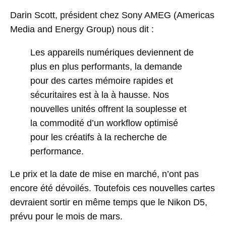
Darin Scott, président chez Sony AMEG (Americas
Media and Energy Group) nous dit :
Les appareils numériques deviennent de
plus en plus performants, la demande
pour des cartes mémoire rapides et
sécuritaires est à la à hausse. Nos
nouvelles unités offrent la souplesse et
la commodité d’un workflow optimisé
pour les créatifs à la recherche de
performance.
Le prix et la date de mise en marché, n’ont pas
encore été dévoilés. Toutefois ces nouvelles cartes
devraient sortir en même temps que le Nikon D5,
prévu pour le mois de mars.