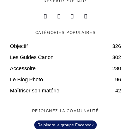
RÉSEAUX SOCIAUX
CATÉGORIES POPULAIRES
Objectif
326
Les Guides Canon
302
Accessoire
230
Le Blog Photo
96
Maîtriser son matériel
42
REJOIGNEZ LA COMMUNAUTÉ
Rejoindre le groupe Facebook