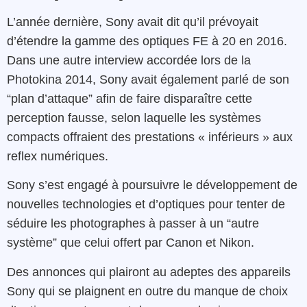
L’année dernière, Sony avait dit qu’il prévoyait
d’étendre la gamme des optiques FE à 20 en 2016.
Dans une autre interview accordée lors de la
Photokina 2014, Sony avait également parlé de son
“plan d’attaque” afin de faire disparaître cette
perception fausse, selon laquelle les systèmes
compacts offraient des prestations « inférieurs » aux
reflex numériques.
Sony s’est engagé à poursuivre le développement de
nouvelles technologies et d’optiques pour tenter de
séduire les photographes à passer à un “autre
système” que celui offert par Canon et Nikon.
Des annonces qui plairont au adeptes des appareils
Sony qui se plaignent en outre du manque de choix