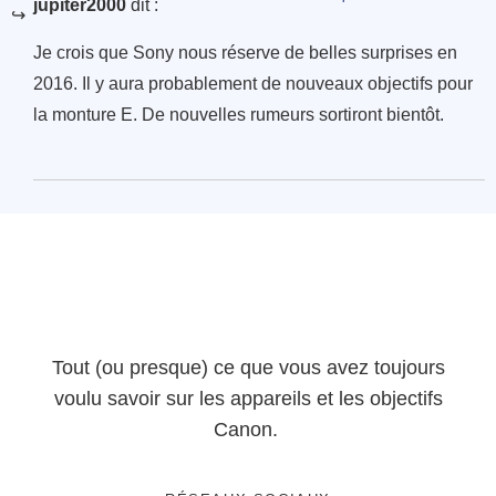
jupiter2000
dit :
Je crois que Sony nous réserve de belles surprises en
2016. Il y aura probablement de nouveaux objectifs pour
la monture E. De nouvelles rumeurs sortiront bientôt.
Tout (ou presque) ce que vous avez toujours
voulu savoir sur les appareils et les objectifs
Canon.