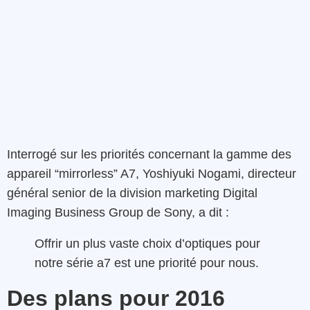
Interrogé sur les priorités concernant la gamme des
appareil “mirrorless” A7, Yoshiyuki Nogami, directeur
général senior de la division marketing Digital
Imaging Business Group de Sony, a dit :
Offrir un plus vaste choix d’optiques pour
notre série a7 est une priorité pour nous.
Des plans pour 2016