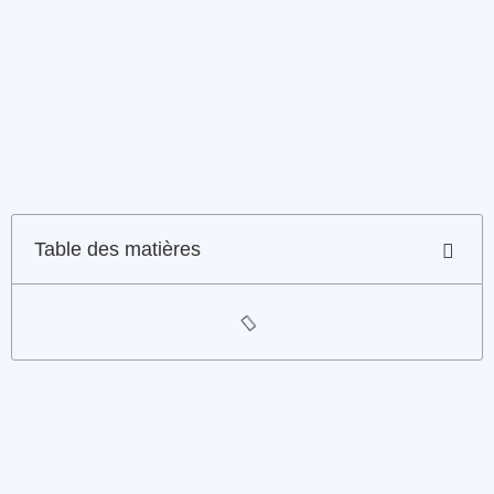
Table des matières