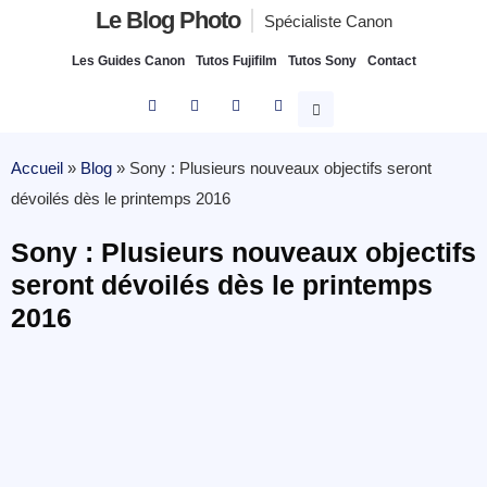
Le Blog Photo
Spécialiste Canon
Les Guides Canon
Tutos Fujifilm
Tutos Sony
Contact
Accueil
»
Blog
»
Sony : Plusieurs nouveaux objectifs seront
dévoilés dès le printemps 2016
Sony : Plusieurs nouveaux objectifs
seront dévoilés dès le printemps
2016