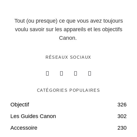
Tout (ou presque) ce que vous avez toujours
voulu savoir sur les appareils et les objectifs
Canon.
RÉSEAUX SOCIAUX
CATÉGORIES POPULAIRES
Objectif
326
Les Guides Canon
302
Accessoire
230