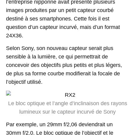
l’entreprise nipponne avait présenté plusieurs
images produites par un petit capteur courbé
destiné à ses smartphones. Cette fois il est
question d’un capteur incurvé, mais d’un format
24X36.
Selon Sony, son nouveau capteur serait plus
sensible à la lumière, ce qui permettrait de
concevoir des objectifs plus petits et plus légers,
de plus sa forme courbe modifierait la focale de
l’objectif utilisé.
Le bloc optique et l’angle d’inclinaison des rayons
lumineux sur le capteur incurvé de Sony
Par exemple, un 29mm f/2,06 deviendrait un
30mm f/2.0. Le bloc optique de l’objectif et le