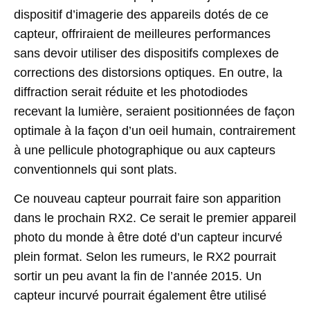
dispositif d’imagerie des appareils dotés de ce
capteur, offriraient de meilleures performances
sans devoir utiliser des dispositifs complexes de
corrections des distorsions optiques. En outre, la
diffraction serait réduite et les photodiodes
recevant la lumière, seraient positionnées de façon
optimale à la façon d’un oeil humain, contrairement
à une pellicule photographique ou aux capteurs
conventionnels qui sont plats.
Ce nouveau capteur pourrait faire son apparition
dans le prochain RX2. Ce serait le premier appareil
photo du monde à être doté d’un capteur incurvé
plein format. Selon les rumeurs, le RX2 pourrait
sortir un peu avant la fin de l’année 2015. Un
capteur incurvé pourrait également être utilisé