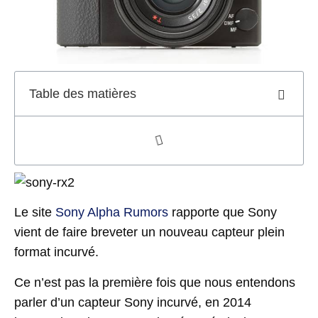
Table des matières
Le site
Sony Alpha Rumors
rapporte que Sony
vient de faire breveter un nouveau capteur plein
format incurvé.
Ce n’est pas la première fois que nous entendons
parler d’un capteur Sony incurvé, en 2014