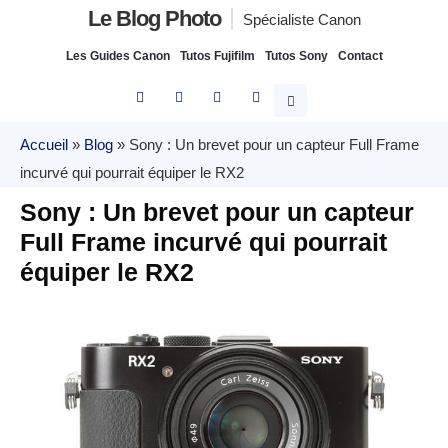
Le Blog Photo
Spécialiste Canon
Les Guides Canon
Tutos Fujifilm
Tutos Sony
Contact
Accueil
»
Blog
»
Sony : Un brevet pour un capteur Full Frame
incurvé qui pourrait équiper le RX2
Sony : Un brevet pour un capteur
Full Frame incurvé qui pourrait
équiper le RX2