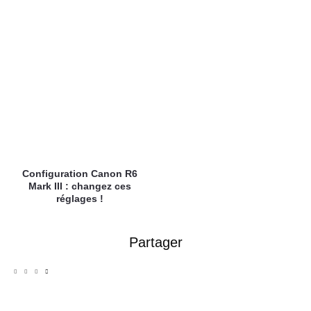
Configuration Canon R6
Mark III : changez ces
réglages !
Partager