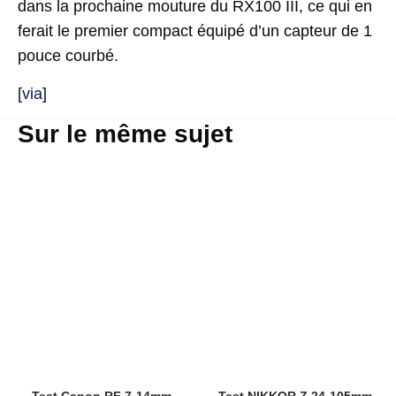
dans la prochaine mouture du RX100 III, ce qui en
ferait le premier compact équipé d’un capteur de 1
pouce courbé.
[
via
]
Sur le même sujet