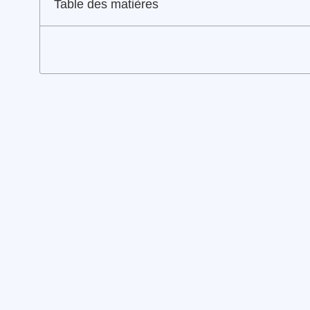
Table des matières