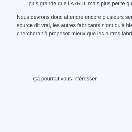
plus grande que l’A7R II, mais plus petite qu
Nous devrons donc attendre encore plusieurs sem
source dit vrai, les autres fabricants n’ont qu’à bi
chercherait à proposer mieux que les autres fabri
Ça pourrait vous intéresser