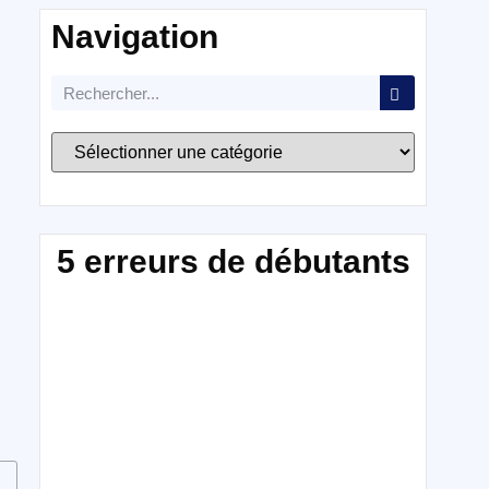
Navigation
5 erreurs de débutants