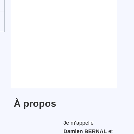
À propos
Je m’appelle
Damien BERNAL
et