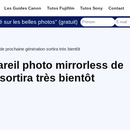
Les Guides Canon
Tutos Fujifilm
Tutos Sony
Contact
 sur les belles photos" (gratuit)
de prochaine génération sortira très bientôt
reil photo mirrorless de
ortira très bientôt