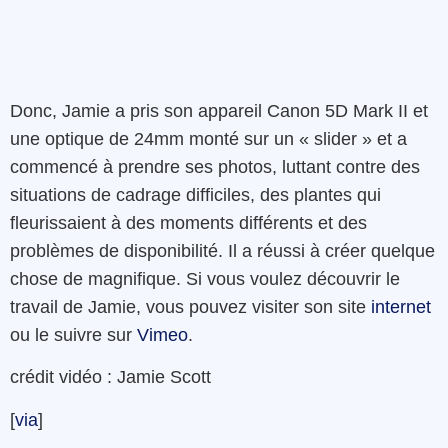
Donc, Jamie a pris son appareil Canon 5D Mark II et
une optique de 24mm monté sur un « slider » et a
commencé à prendre ses photos, luttant contre des
situations de cadrage difficiles, des plantes qui
fleurissaient à des moments différents et des
problèmes de disponibilité. Il a réussi à créer quelque
chose de magnifique. Si vous voulez découvrir le
travail de Jamie, vous pouvez visiter son site
internet
ou le suivre sur
Vimeo
.
crédit vidéo : Jamie Scott
[
via
]