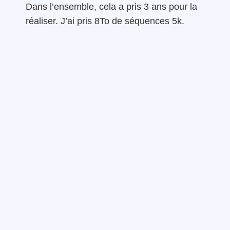
Dans l’ensemble, cela a pris 3 ans pour la
réaliser. J’ai pris 8To de séquences 5k.