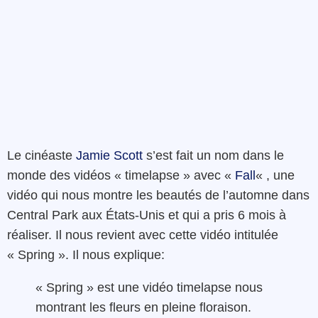
Le cinéaste
Jamie Scott
s’est fait un nom dans le
monde des vidéos « timelapse » avec «
Fall
« , une
vidéo qui nous montre les beautés de l’automne dans
Central Park aux États-Unis et qui a pris 6 mois à
réaliser. Il nous revient avec cette vidéo intitulée
« Spring ». Il nous explique:
« Spring » est une vidéo timelapse nous
montrant les fleurs en pleine floraison.