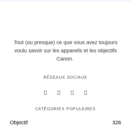
Tout (ou presque) ce que vous avez toujours
voulu savoir sur les appareils et les objectifs
Canon.
RÉSEAUX SOCIAUX
CATÉGORIES POPULAIRES
Objectif
326