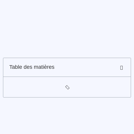
Table des matières