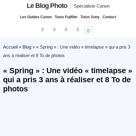
Le Blog Photo
Spécialiste Canon
Les Guides Canon
Tutos Fujifilm
Tutos Sony
Contact
Accueil
»
Blog
»
« Spring » : Une vidéo « timelapse » qui a pris 3
ans à réaliser et 8 To de photos
« Spring » : Une vidéo « timelapse »
qui a pris 3 ans à réaliser et 8 To de
photos