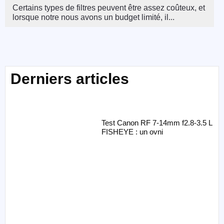
Certains types de filtres peuvent être assez coûteux, et
lorsque notre nous avons un budget limité, il...
Derniers articles
Test Canon RF 7-14mm f2.8-3.5 L
FISHEYE : un ovni