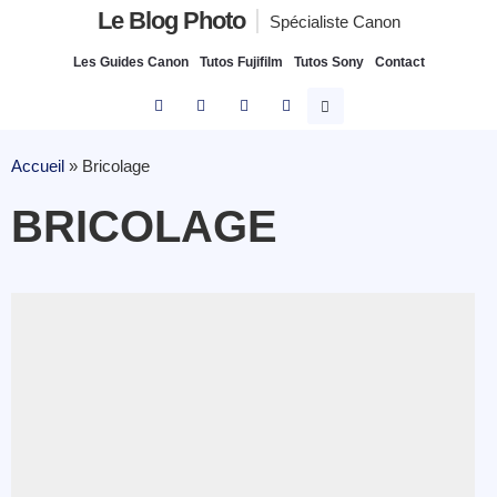
Le Blog Photo
Spécialiste Canon
Les Guides Canon
Tutos Fujifilm
Tutos Sony
Contact
Accueil
»
Bricolage
BRICOLAGE