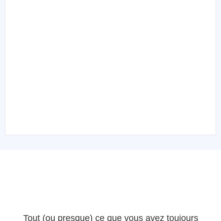
Tout (ou presque) ce que vous avez toujours