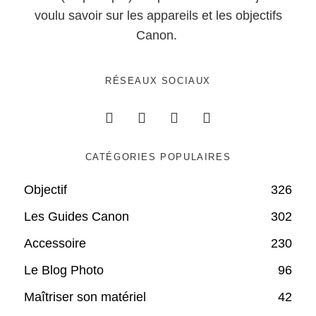
voulu savoir sur les appareils et les objectifs
Canon.
RÉSEAUX SOCIAUX
CATÉGORIES POPULAIRES
Objectif
326
Les Guides Canon
302
Accessoire
230
Le Blog Photo
96
Maîtriser son matériel
42