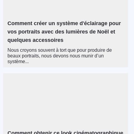
Comment créer un système d'éclairage pour
vos portraits avec des lumières de Noël et
quelques accessoires
Nous croyons souvent à tort que pour produire de
beaux portraits, nous devons nous munir d’un
système...
Comment obtenir ce look cinématographique