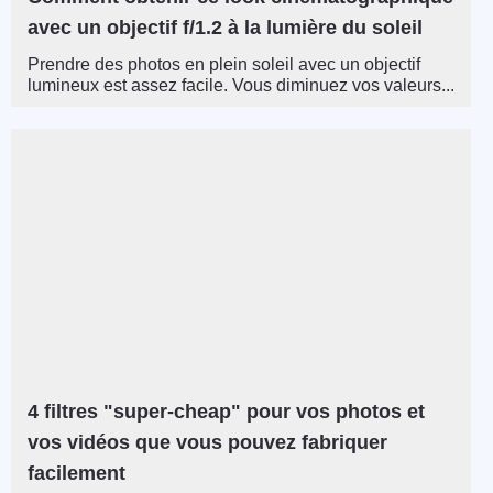
avec un objectif f/1.2 à la lumière du soleil
Prendre des photos en plein soleil avec un objectif
lumineux est assez facile. Vous diminuez vos valeurs...
4 filtres "super-cheap" pour vos photos et
vos vidéos que vous pouvez fabriquer
facilement