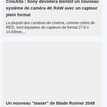
CineAlta : Sony dévoilera bientôt un nouveau
système de caméra 4K RAW avec un capteur
plein format
La plupart des caméras de cinéma, comme celles de
RED, sont équipées de capteurs de format 27.6 x
14.58mm,...
Un nouveau "teaser" de Blade Runner 2049