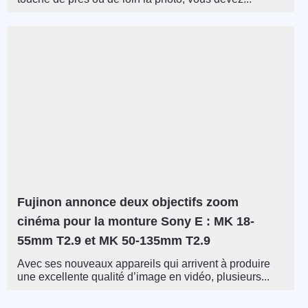
Fujinon annonce deux objectifs zoom
cinéma pour la monture Sony E : MK 18-
55mm T2.9 et MK 50-135mm T2.9
Avec ses nouveaux appareils qui arrivent à produire
une excellente qualité d’image en vidéo, plusieurs...