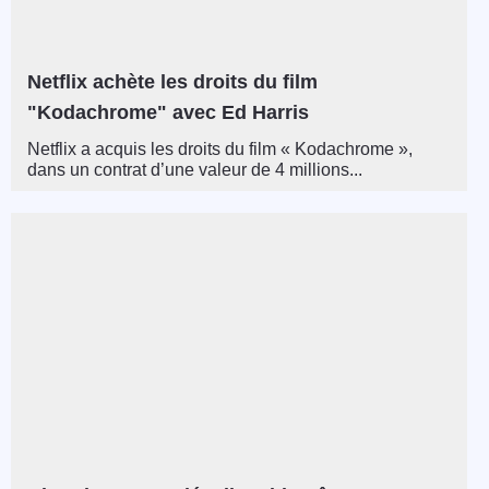
Netflix achète les droits du film
"Kodachrome" avec Ed Harris
Netflix a acquis les droits du film « Kodachrome »,
dans un contrat d’une valeur de 4 millions...