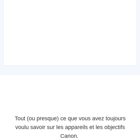
Tout (ou presque) ce que vous avez toujours
voulu savoir sur les appareils et les objectifs
Canon.