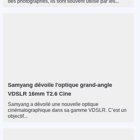
des photographes, ils sont souvent utilisé par les...
Samyang dévoile l'optique grand-angle
VDSLR 16mm T2.6 Cine
Samyang a dévoilé une nouvelle optique
cinématographique dans sa gamme VDSLR. C’est un
objectif...