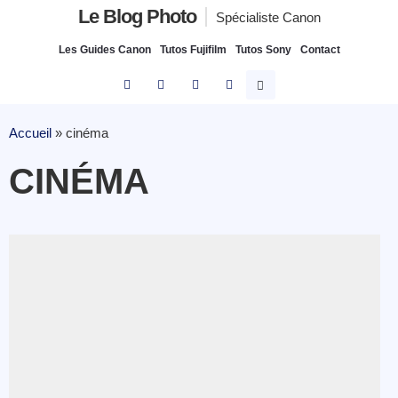
Le Blog Photo
Spécialiste Canon
Les Guides Canon
Tutos Fujifilm
Tutos Sony
Contact
Accueil
»
cinéma
CINÉMA