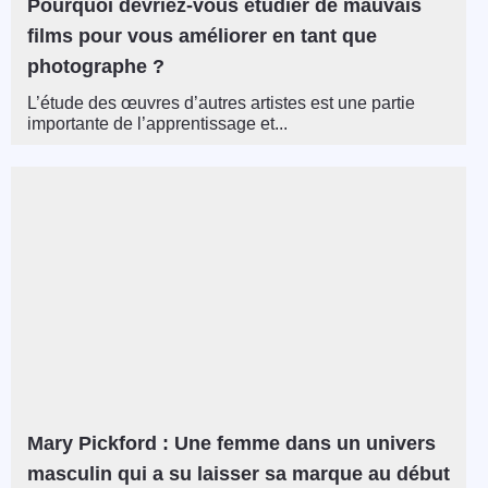
Pourquoi devriez-vous étudier de mauvais
films pour vous améliorer en tant que
photographe ?
L’étude des œuvres d’autres artistes est une partie
importante de l’apprentissage et...
Mary Pickford : Une femme dans un univers
masculin qui a su laisser sa marque au début