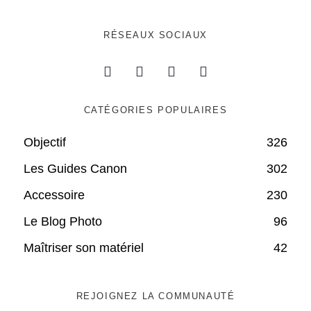
RÉSEAUX SOCIAUX
CATÉGORIES POPULAIRES
Objectif
326
Les Guides Canon
302
Accessoire
230
Le Blog Photo
96
Maîtriser son matériel
42
REJOIGNEZ LA COMMUNAUTÉ