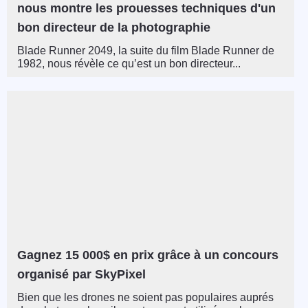
nous montre les prouesses techniques d'un
bon directeur de la photographie
Blade Runner 2049, la suite du film Blade Runner de
1982, nous révèle ce qu’est un bon directeur...
Gagnez 15 000$ en prix grâce à un concours
organisé par SkyPixel
Bien que les drones ne soient pas populaires auprés