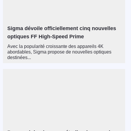
Sigma dévoile officiellement cinq nouvelles
optiques FF High-Speed ​​Prime
Avec la popularité croissante des appareils 4K
abordables, Sigma propose de nouvelles optiques
destinées...