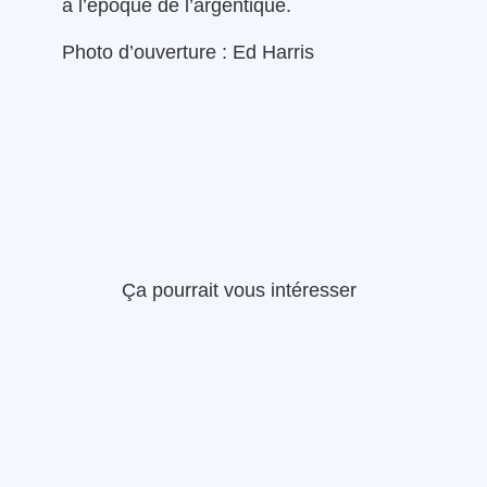
à l’époque de l’argentique.
Photo d’ouverture : Ed Harris
Ça pourrait vous intéresser