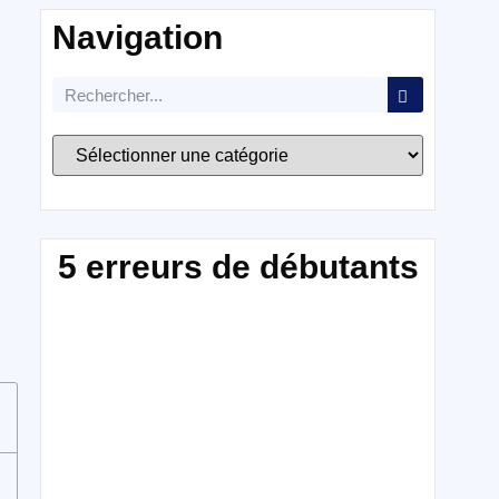
Navigation
5 erreurs de débutants