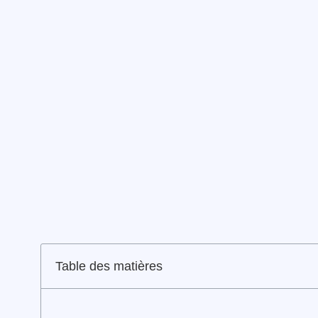
Table des matières