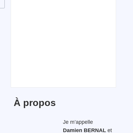
À propos
Je m’appelle
Damien BERNAL
et