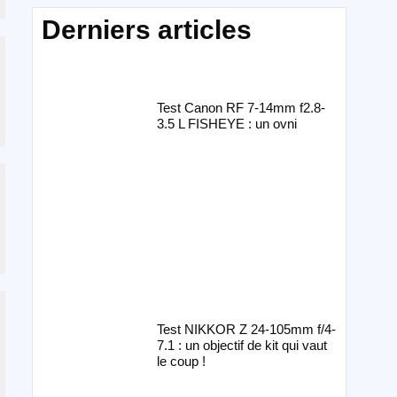
Derniers articles
Test Canon RF 7-14mm f2.8-
3.5 L FISHEYE : un ovni
Test NIKKOR Z 24-105mm f/4-
7.1 : un objectif de kit qui vaut
le coup !