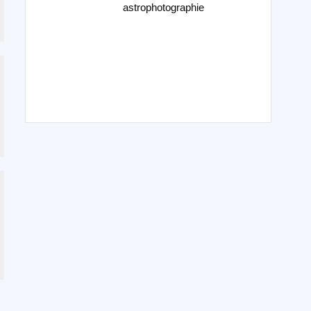
astrophotographie