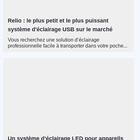
Relio : le plus petit et le plus puissant
système d'éclairage USB sur le marché
Vous recherchez une solution d’éclairage
professionnelle facile à transporter dans votre poche...
Un système d’éclairage LED pour appareils