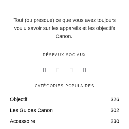
Tout (ou presque) ce que vous avez toujours
voulu savoir sur les appareils et les objectifs
Canon.
RÉSEAUX SOCIAUX
CATÉGORIES POPULAIRES
Objectif
326
Les Guides Canon
302
Accessoire
230