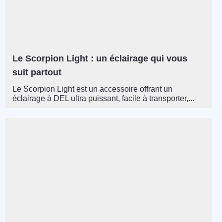
Le Scorpion Light : un éclairage qui vous
suit partout
Le Scorpion Light est un accessoire offrant un
éclairage à DEL ultra puissant, facile à transporter,...