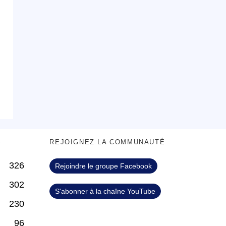
S
REJOIGNEZ LA COMMUNAUTÉ
326
Rejoindre le groupe Facebook
302
S'abonner à la chaîne YouTube
230
96