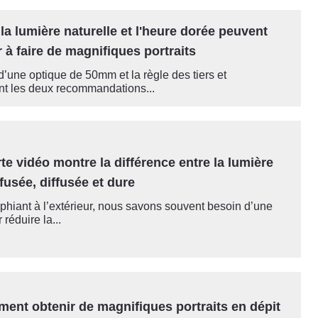
a lumière naturelle et l'heure dorée peuvent
 à faire de magnifiques portraits
n d’une optique de 50mm et la règle des tiers et
t les deux recommandations...
te vidéo montre la différence entre la lumière
fusée, diffusée et dure
phiant à l’extérieur, nous savons souvent besoin d’une
réduire la...
ment obtenir de magnifiques portraits en dépit