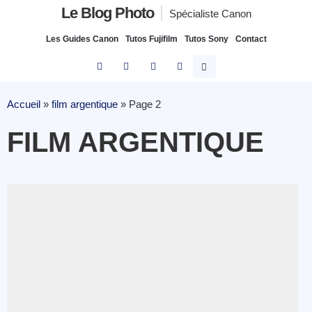
Le Blog Photo
Spécialiste Canon
Les Guides Canon
Tutos Fujifilm
Tutos Sony
Contact
Accueil
»
film argentique
»
Page 2
FILM ARGENTIQUE