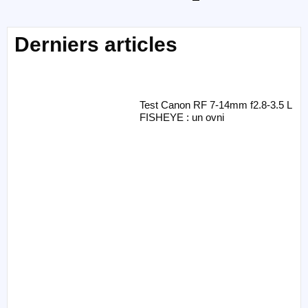
Derniers articles
Test Canon RF 7-14mm f2.8-3.5 L
FISHEYE : un ovni