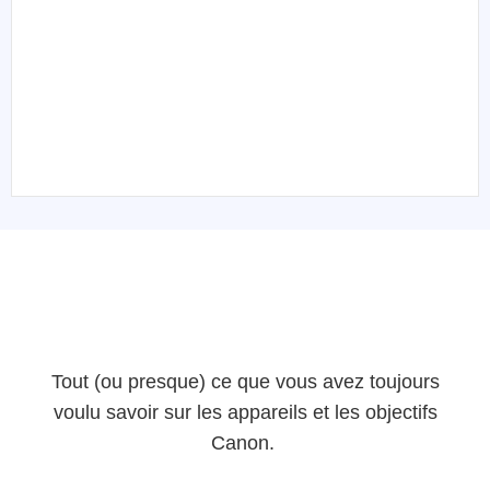
Tout (ou presque) ce que vous avez toujours
voulu savoir sur les appareils et les objectifs
Canon.