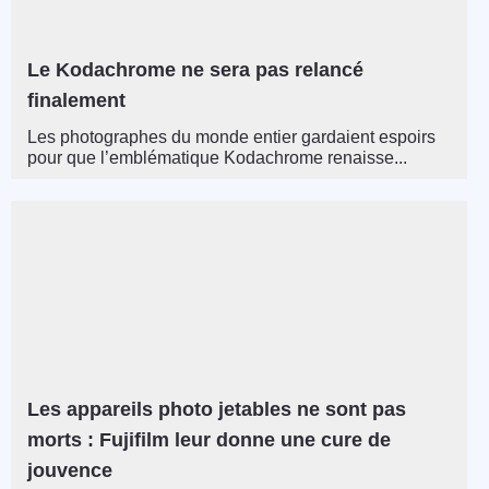
Le Kodachrome ne sera pas relancé
finalement
Les photographes du monde entier gardaient espoirs
pour que l’emblématique Kodachrome renaisse...
Les appareils photo jetables ne sont pas
morts : Fujifilm leur donne une cure de
jouvence