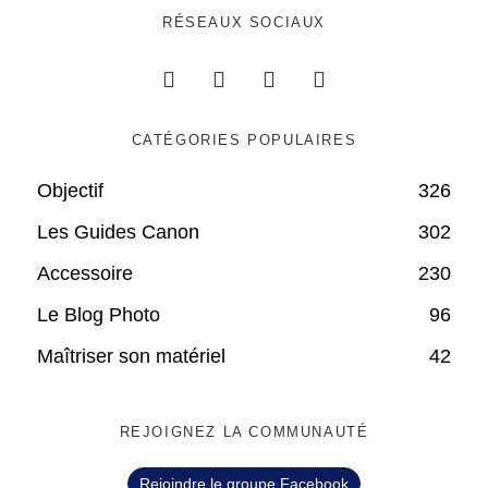
RÉSEAUX SOCIAUX
CATÉGORIES POPULAIRES
Objectif
326
Les Guides Canon
302
Accessoire
230
Le Blog Photo
96
Maîtriser son matériel
42
REJOIGNEZ LA COMMUNAUTÉ
Rejoindre le groupe Facebook