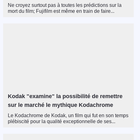
Ne croyez surtout pas à toutes les prédictions sur la
mort du film; Fujifilm est même en train de faire...
Kodak "examine" la possibilité de remettre
sur le marché le mythique Kodachrome
Le Kodachrome de Kodak, un film qui fut en son temps
plébiscité pour la qualité exceptionnelle de ses...