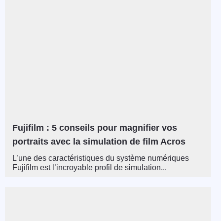
Fujifilm : 5 conseils pour magnifier vos
portraits avec la simulation de film Acros
L’une des caractéristiques du système numériques
Fujifilm est l’incroyable profil de simulation...