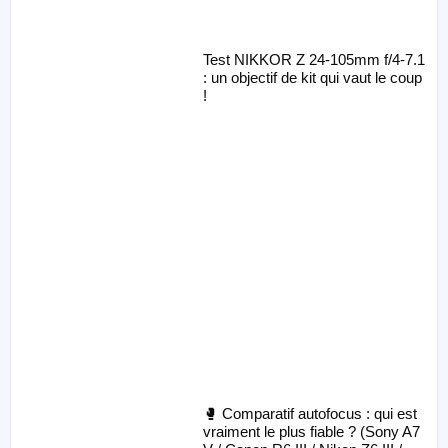
Test NIKKOR Z 24-105mm f/4-7.1
: un objectif de kit qui vaut le coup
!
🥊 Comparatif autofocus : qui est
vraiment le plus fiable ? (Sony A7