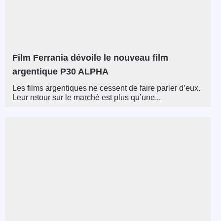
Film Ferrania dévoile le nouveau film
argentique P30 ALPHA
Les films argentiques ne cessent de faire parler d’eux.
Leur retour sur le marché est plus qu’une...