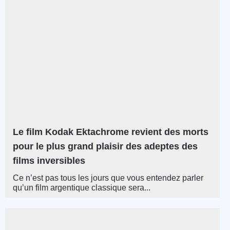
Le film Kodak Ektachrome revient des morts
pour le plus grand plaisir des adeptes des
films inversibles
Ce n’est pas tous les jours que vous entendez parler
qu’un film argentique classique sera...