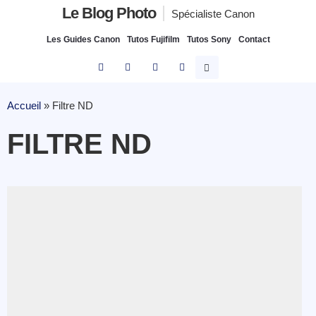
Le Blog Photo
Spécialiste Canon
Les Guides Canon
Tutos Fujifilm
Tutos Sony
Contact
Accueil
»
Filtre ND
FILTRE ND