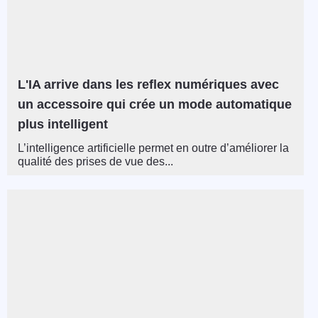
L'IA arrive dans les reflex numériques avec
un accessoire qui crée un mode automatique
plus intelligent
L’intelligence artificielle permet en outre d’améliorer la
qualité des prises de vue des...