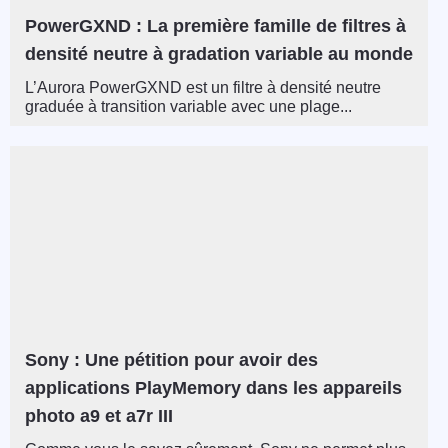
PowerGXND : La première famille de filtres à
densité neutre à gradation variable au monde
L’Aurora PowerGXND est un filtre à densité neutre
graduée à transition variable avec une plage...
Sony : Une pétition pour avoir des
applications PlayMemory dans les appareils
photo a9 et a7r III