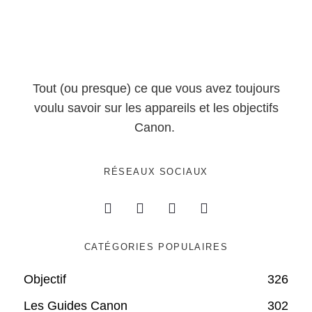
Tout (ou presque) ce que vous avez toujours
voulu savoir sur les appareils et les objectifs
Canon.
RÉSEAUX SOCIAUX
CATÉGORIES POPULAIRES
Objectif
326
Les Guides Canon
302