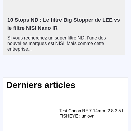
10 Stops ND : Le filtre Big Stopper de LEE vs
le filtre NISI Nano IR
Si vous recherchez un super filtre ND, l’une des
nouvelles marques est NISI. Mais comme cette
entreprise...
Derniers articles
Test Canon RF 7-14mm f2.8-3.5 L
FISHEYE : un ovni