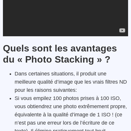
Quels sont les avantages
du « Photo Stacking » ?
Dans certaines situations, il produit une
meilleure qualité d’image que les vrais filtres ND
pour les raisons suivantes:
Si vous empilez 100 photos prises à 100 ISO,
vous obtiendrez une photo extrêmement propre,
équivalente à la qualité d’image de 1 ISO ! (ce
n’est pas une erreur lors de l’écriture de ce