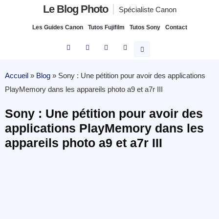
Le Blog Photo
Spécialiste Canon
Les Guides Canon
Tutos Fujifilm
Tutos Sony
Contact
Accueil
»
Blog
»
Sony : Une pétition pour avoir des applications
PlayMemory dans les appareils photo a9 et a7r III
Sony : Une pétition pour avoir des
applications PlayMemory dans les
appareils photo a9 et a7r III