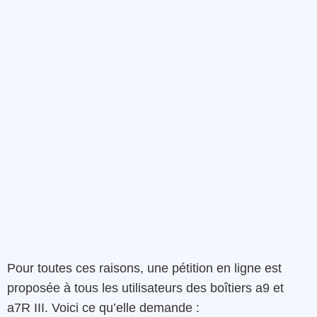
Pour toutes ces raisons, une pétition en ligne est
proposée à tous les utilisateurs des boîtiers a9 et
a7R III. Voici ce qu’elle demande :