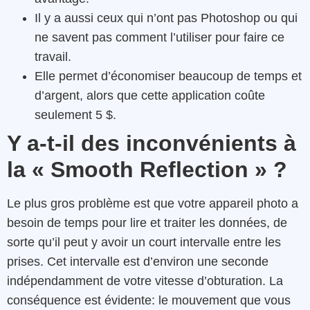
Il y a aussi ceux qui n’ont pas Photoshop ou qui
ne savent pas comment l’utiliser pour faire ce
travail.
Elle permet d’économiser beaucoup de temps et
d’argent, alors que cette application coûte
seulement 5 $.
Y a-t-il des inconvénients à
la « Smooth Reflection » ?
Le plus gros problème est que votre appareil photo a
besoin de temps pour lire et traiter les données, de
sorte qu’il peut y avoir un court intervalle entre les
prises. Cet intervalle est d’environ une seconde
indépendamment de votre vitesse d’obturation. La
conséquence est évidente: le mouvement que vous