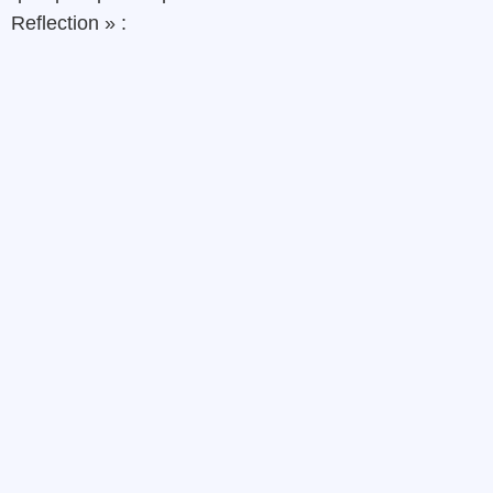
Reflection » :