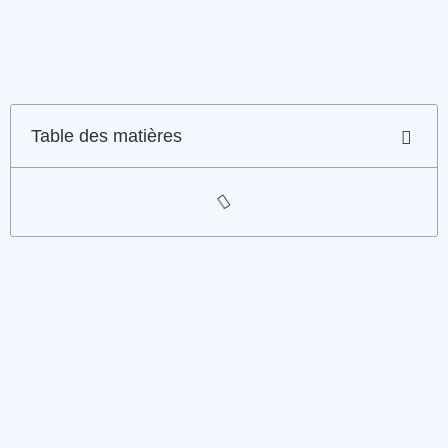
Table des matières