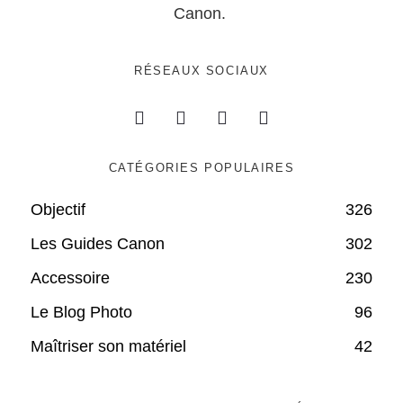
Canon.
RÉSEAUX SOCIAUX
CATÉGORIES POPULAIRES
Objectif
326
Les Guides Canon
302
Accessoire
230
Le Blog Photo
96
Maîtriser son matériel
42