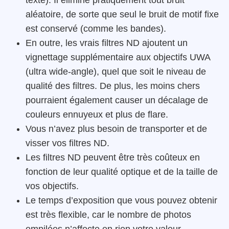
texte). Il élimine pratiquement tout bruit
aléatoire, de sorte que seul le bruit de motif fixe
est conservé (comme les bandes).
En outre, les vrais filtres ND ajoutent un
vignettage supplémentaire aux objectifs UWA
(ultra wide-angle), quel que soit le niveau de
qualité des filtres. De plus, les moins chers
pourraient également causer un décalage de
couleurs ennuyeux et plus de flare.
Vous n’avez plus besoin de transporter et de
visser vos filtres ND.
Les filtres ND peuvent être très coûteux en
fonction de leur qualité optique et de la taille de
vos objectifs.
Le temps d’exposition que vous pouvez obtenir
est très flexible, car le nombre de photos