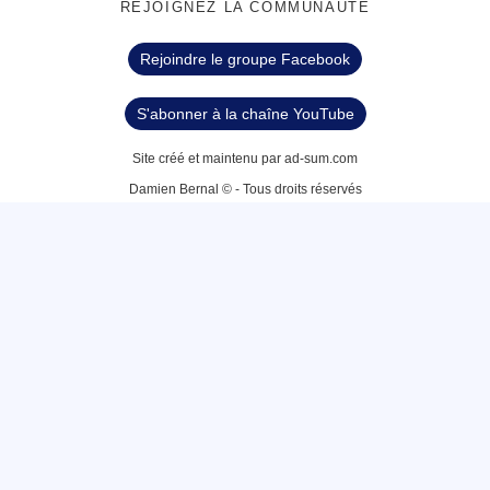
REJOIGNEZ LA COMMUNAUTÉ
Rejoindre le groupe Facebook
S'abonner à la chaîne YouTube
Site créé et maintenu par ad-sum.com
Damien Bernal © - Tous droits réservés