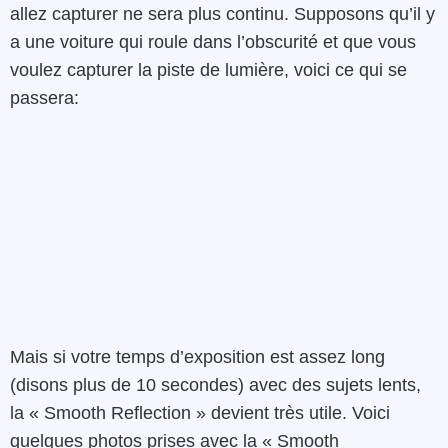
allez capturer ne sera plus continu. Supposons qu’il y
a une voiture qui roule dans l’obscurité et que vous
voulez capturer la piste de lumière, voici ce qui se
passera:
Mais si votre temps d’exposition est assez long
(disons plus de 10 secondes) avec des sujets lents,
la « Smooth Reflection » devient très utile. Voici
quelques photos prises avec la « Smooth