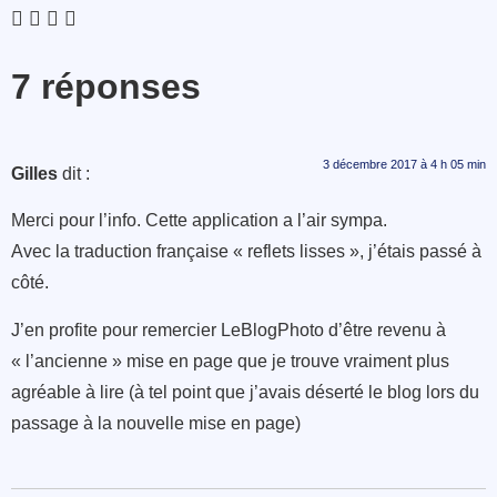
7 réponses
3 décembre 2017 à 4 h 05 min
Gilles
dit :
Merci pour l’info. Cette application a l’air sympa.
Avec la traduction française « reflets lisses », j’étais passé à
côté.
J’en profite pour remercier LeBlogPhoto d’être revenu à
« l’ancienne » mise en page que je trouve vraiment plus
agréable à lire (à tel point que j’avais déserté le blog lors du
passage à la nouvelle mise en page)