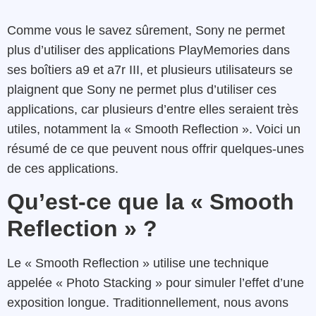
Comme vous le savez sûrement, Sony ne permet
plus d’utiliser des applications PlayMemories dans
ses boîtiers a9 et a7r III, et plusieurs utilisateurs se
plaignent que Sony ne permet plus d’utiliser ces
applications, car plusieurs d’entre elles seraient très
utiles, notamment la « Smooth Reflection ». Voici un
résumé de ce que peuvent nous offrir quelques-unes
de ces applications.
Qu’est-ce que la « Smooth
Reflection » ?
Le « Smooth Reflection » utilise une technique
appelée « Photo Stacking » pour simuler l’effet d’une
exposition longue. Traditionnellement, nous avons