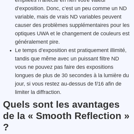
empilées n’affecte en rien votre valeur
d’exposition. Donc, c’est un peu comme un ND
variable, mais de vrais ND variables peuvent
causer des problèmes supplémentaires pour les
optiques UWA et le changement de couleurs est
généralement pire.
Le temps d’exposition est pratiquement illimité,
tandis que même avec un puissant filtre ND
vous ne pouvez pas faire des expositions
longues de plus de 30 secondes à la lumière du
jour, si vous restez au-dessus de f/16 afin de
limiter la diffraction.
Quels sont les avantages
de la « Smooth Reflection »
?