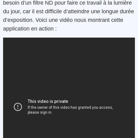
besoin d’un filtre ND pour faire ce travail à la lumière
du jour, car il est difficile d’atteindre une longue durée
d’exposition. Voici une vidéo nous montrant cette
application en action :