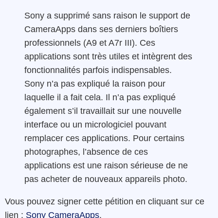
Sony a supprimé sans raison le support de
CameraApps dans ses derniers boîtiers
professionnels (A9 et A7r III). Ces
applications sont très utiles et intègrent des
fonctionnalités parfois indispensables.
Sony n’a pas expliqué la raison pour
laquelle il a fait cela. Il n’a pas expliqué
également s’il travaillait sur une nouvelle
interface ou un micrologiciel pouvant
remplacer ces applications. Pour certains
photographes, l’absence de ces
applications est une raison sérieuse de ne
pas acheter de nouveaux appareils photo.
Vous pouvez signer cette pétition en cliquant sur ce
lien :
Sony CameraApps
.