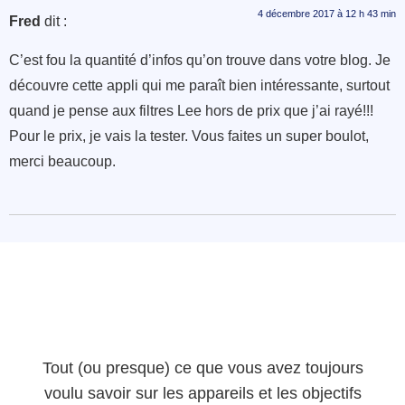
4 décembre 2017 à 12 h 43 min
Fred
dit :
C’est fou la quantité d’infos qu’on trouve dans votre blog. Je
découvre cette appli qui me paraît bien intéressante, surtout
quand je pense aux filtres Lee hors de prix que j’ai rayé!!!
Pour le prix, je vais la tester. Vous faites un super boulot,
merci beaucoup.
Tout (ou presque) ce que vous avez toujours
voulu savoir sur les appareils et les objectifs