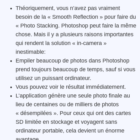
Théoriquement, vous n’avez pas vraiment
besoin de la « Smooth Reflection » pour faire du
« Photo Stacking. Photoshop peut faire la même
chose. Mais il y a plusieurs raisons importantes
qui rendent la solution « in-camera »
inestimable:
Empiler beaucoup de photos dans Photoshop
prend toujours beaucoup de temps, sauf si vous
utilisez un puissant ordinateur.
Vous pouvez voir le résultat immédiatement.
L’application génère une seule photo finale au
lieu de centaines ou de milliers de photos
« désempilées ». Pour ceux qui ont des cartes
SD limitée en stockage et voyagent sans
ordinateur portable, cela devient un énorme
avantage.