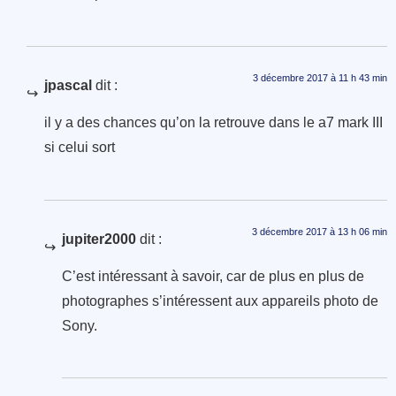
3 décembre 2017 à 11 h 43 min
jpascal
dit :
il y a des chances qu’on la retrouve dans le a7 mark III
si celui sort
3 décembre 2017 à 13 h 06 min
jupiter2000
dit :
C’est intéressant à savoir, car de plus en plus de
photographes s’intéressent aux appareils photo de
Sony.