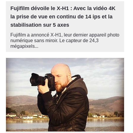
Fujifilm dévoile le X-H1 : Avec la vidéo 4K
la prise de vue en continu de 14 ips et la
stabilisation sur 5 axes
Fujifilm a annoncé X-H1, leur dernier appareil photo
numérique sans miroir. Le capteur de 24,3
mégapixels...