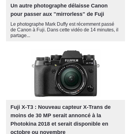
Un autre photographe délaisse Canon
pour passer aux "mirrorless" de Fuji
Le photographe Mark Duffy est récemment passé
de Canon à Fuji. Dans cette vidéo de 14 minutes, il
partage...
Fuji X-T3 : Nouveau capteur X-Trans de
moins de 30 MP serait annoncé à la
Photokina 2018 et serait disponible en
octobre ou novembre