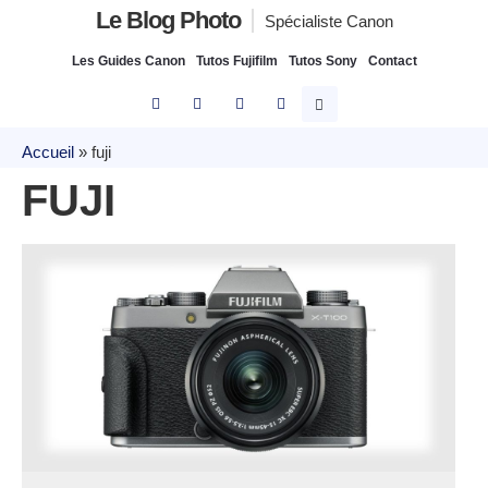
Le Blog Photo
Spécialiste Canon
Les Guides Canon
Tutos Fujifilm
Tutos Sony
Contact
Accueil
»
fuji
FUJI