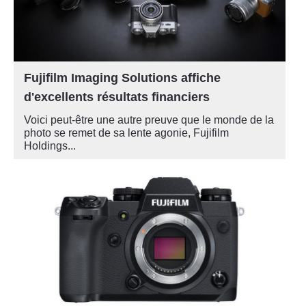
Fujifilm Imaging Solutions affiche
d'excellents résultats financiers
Voici peut-être une autre preuve que le monde de la
photo se remet de sa lente agonie, Fujifilm
Holdings...