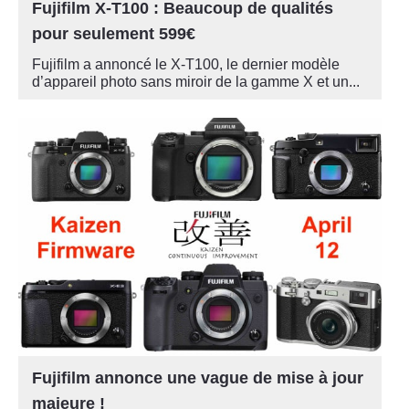
Fujifilm X-T100 : Beaucoup de qualités
pour seulement 599€
Fujifilm a annoncé le X-T100, le dernier modèle
d’appareil photo sans miroir de la gamme X et un...
Fujifilm annonce une vague de mise à jour
majeure !