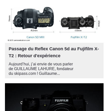
Passage du Reflex Canon 5d au Fujifilm X-
T2 : Retour d'expérience
Aujourd’hui, j’ai envie de vous parler
de GUILLAUME LAHURE, fondateur
du skipass.com ! Guillaume...