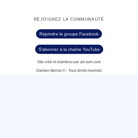
REJOIGNEZ LA COMMUNAUTÉ
Rejoindre le groupe Facebook
S'abonner à la chaîne YouTube
Site créé et maintenu par ad-sum.com
Damien Bernal © - Tous droits réservés