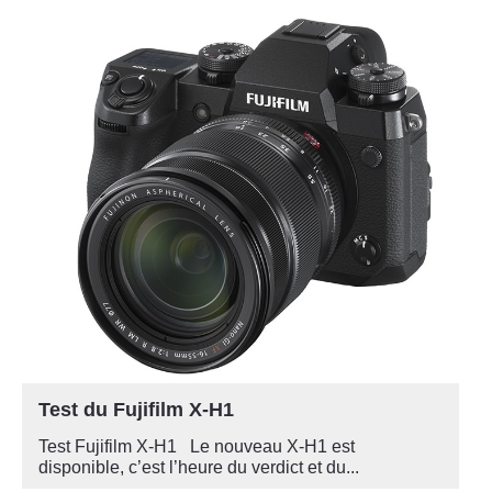
Test du Fujifilm X-H1
Test Fujifilm X-H1 Le nouveau X-H1 est
disponible, c’est l’heure du verdict et du...