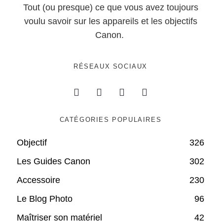
Tout (ou presque) ce que vous avez toujours
voulu savoir sur les appareils et les objectifs
Canon.
RÉSEAUX SOCIAUX
CATÉGORIES POPULAIRES
Objectif
326
Les Guides Canon
302
Accessoire
230
Le Blog Photo
96
Maîtriser son matériel
42