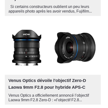
Si certains constructeurs oublient un peu leurs
appareils photo après les avoir vendus, Fujifilm...
Venus Optics dévoile l'objectif Zero-D
Laowa 9mm F2.8 pour hybride APS-C
Venus Optics a officiellement annoncé l’objectif
Laowa 9mm F2.8 Zero-D : «l’objectif F2.8...