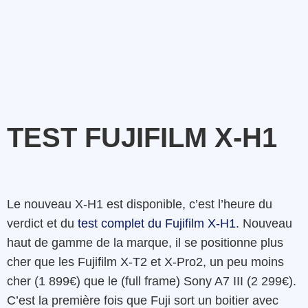
TEST FUJIFILM X-H1
Le nouveau X-H1 est disponible, c’est l’heure du
verdict et du
test complet du Fujifilm X-H1
. Nouveau
haut de gamme de la marque, il se positionne plus
cher que les Fujifilm X-T2 et X-Pro2, un peu moins
cher (1 899€) que le (full frame) Sony A7 III (2 299€).
C’est la première fois que Fuji sort un boitier avec