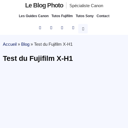
Le Blog Photo
Spécialiste Canon
Les Guides Canon
Tutos Fujifilm
Tutos Sony
Contact
Accueil
»
Blog
»
Test du Fujifilm X-H1
Test du Fujifilm X-H1