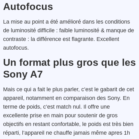
Autofocus
La mise au point a été amélioré dans les conditions
de luminosité difficile : faible luminosité & manque de
contraste : la différence est flagrante. Excellent
autofocus.
Un format plus gros que les
Sony A7
Mais ce qui a fait le plus parler, c’est le gabarit de cet
appareil, notamment en comparaison des Sony. En
terme de poids, c’est match nul. Il offre une
excellente prise en main pour soutenir de gros
objectifs en restant confortable, le poids est très bien
réparti, l’appareil ne chauffe jamais même apres 1h