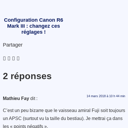
Configuration Canon R6
Mark III : changez ces
réglages !
Partager
2 réponses
14 mars 2018 à 10 h 44 min
Mathieu Fay
dit :
C’est un peu bizarre que le vaisseau amiral Fuji soit toujours
un APSC (surtout vu la taille du bestiau). Je mettrai ça dans
les « points négatifs ».