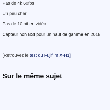
Pas de 4k 60fps
Un peu cher
Pas de 10 bit en vidéo
Capteur non BSI pour un haut de gamme en 2018
[Retrouvez le
test du Fujifilm X-H1]
Sur le même sujet