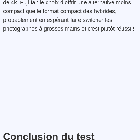
de 4k. Fuji fait le choix d’offrir une alternative moins
compact que le format compact des hybrides,
probablement en espérant faire switcher les
photographes à grosses mains et c’est plutôt réussi !
Conclusion du test