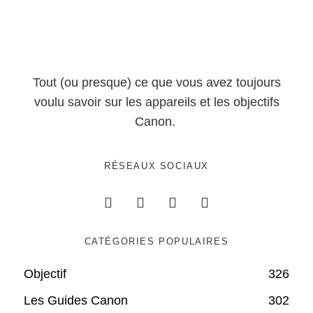
Tout (ou presque) ce que vous avez toujours
voulu savoir sur les appareils et les objectifs
Canon.
RÉSEAUX SOCIAUX
CATÉGORIES POPULAIRES
Objectif
326
Les Guides Canon
302