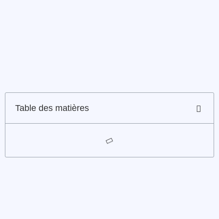
Table des matières