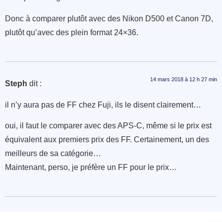
Donc à comparer plutôt avec des Nikon D500 et Canon 7D,
plutôt qu’avec des plein format 24×36.
14 mars 2018 à 12 h 27 min
Steph
dit :
il n’y aura pas de FF chez Fuji, ils le disent clairement…
oui, il faut le comparer avec des APS-C, même si le prix est
équivalent aux premiers prix des FF. Certainement, un des
meilleurs de sa catégorie…
Maintenant, perso, je préfère un FF pour le prix…