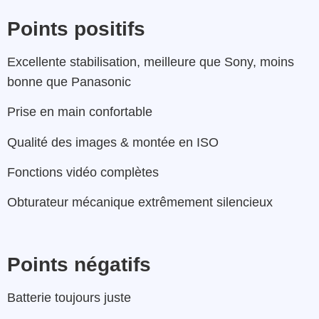
Points positifs
Excellente stabilisation, meilleure que Sony, moins
bonne que Panasonic
Prise en main confortable
Qualité des images & montée en ISO
Fonctions vidéo complètes
Obturateur mécanique extrêmement silencieux
Points négatifs
Batterie toujours juste