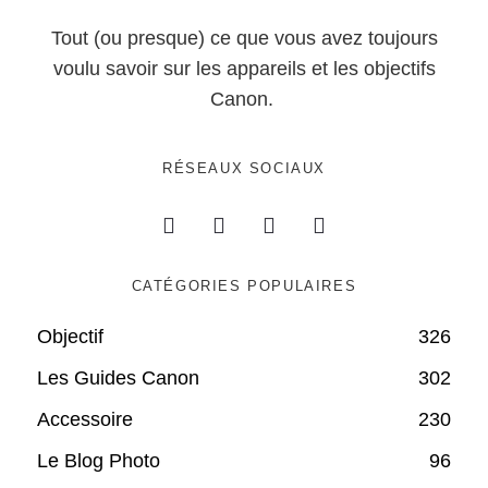
Tout (ou presque) ce que vous avez toujours
voulu savoir sur les appareils et les objectifs
Canon.
RÉSEAUX SOCIAUX
CATÉGORIES POPULAIRES
Objectif
326
Les Guides Canon
302
Accessoire
230
Le Blog Photo
96