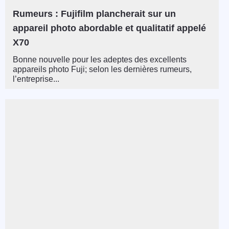
Rumeurs : Fujifilm plancherait sur un
appareil photo abordable et qualitatif appelé
X70
Bonne nouvelle pour les adeptes des excellents
appareils photo Fuji; selon les dernières rumeurs,
l’entreprise...