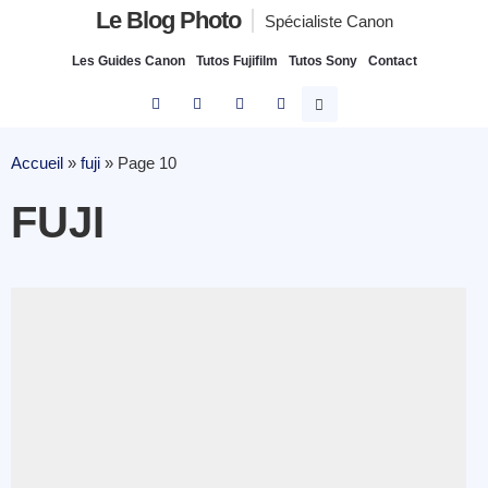
Le Blog Photo
Spécialiste Canon
Les Guides Canon
Tutos Fujifilm
Tutos Sony
Contact
Accueil
»
fuji
»
Page 10
FUJI