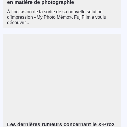
en matière de photographie
À l’occasion de la sortie de sa nouvelle solution
d’impression «My Photo Mémo», FujiFilm a voulu
découvrir...
Les dernières rumeurs concernant le X-Pro2