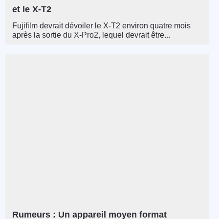
et le X-T2
Fujifilm devrait dévoiler le X-T2 environ quatre mois
après la sortie du X-Pro2, lequel devrait être...
Rumeurs : Un appareil moyen format