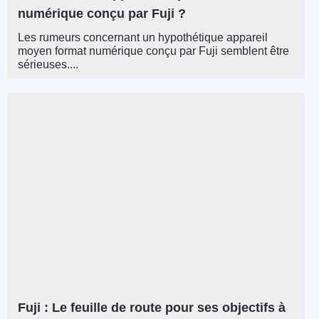
numérique conçu par Fuji ?
Les rumeurs concernant un hypothétique appareil
moyen format numérique conçu par Fuji semblent être
sérieuses....
Fuji : Le feuille de route pour ses objectifs à