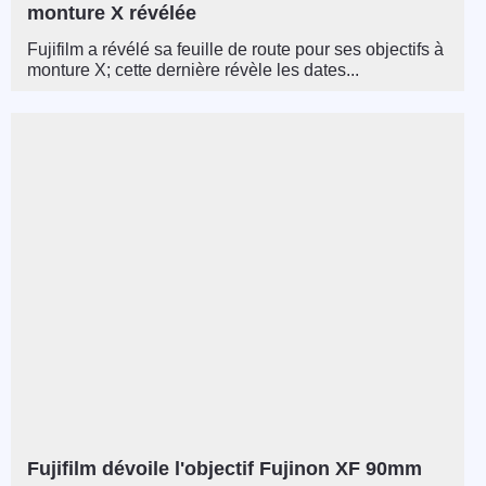
monture X révélée
Fujifilm a révélé sa feuille de route pour ses objectifs à
monture X; cette dernière révèle les dates...
Fujifilm dévoile l'objectif Fujinon XF 90mm