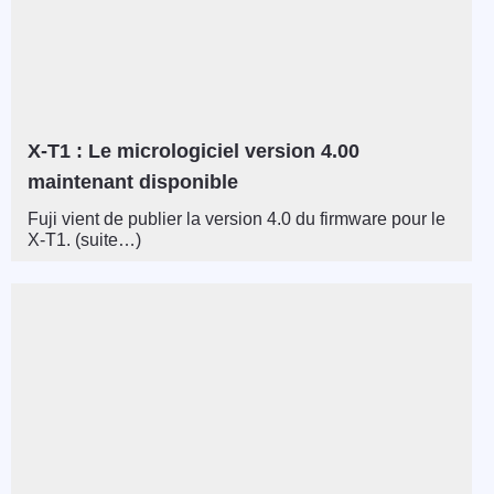
X-T1 : Le micrologiciel version 4.00
maintenant disponible
Fuji vient de publier la version 4.0 du firmware pour le
X-T1. (suite…)