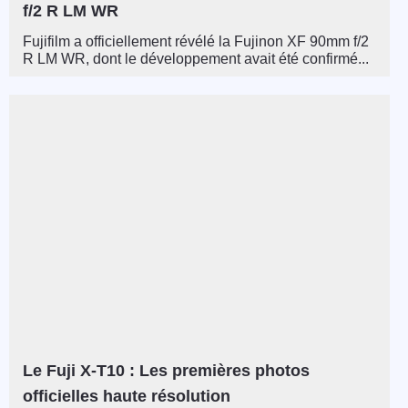
f/2 R LM WR
Fujifilm a officiellement révélé la Fujinon XF 90mm f/2
R LM WR, dont le développement avait été confirmé...
Le Fuji X-T10 : Les premières photos
officielles haute résolution