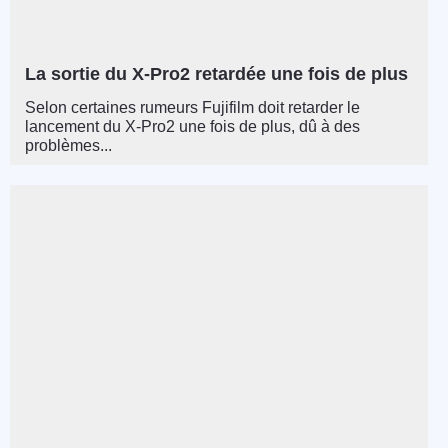
La sortie du X-Pro2 retardée une fois de plus
Selon certaines rumeurs Fujifilm doit retarder le
lancement du X-Pro2 une fois de plus, dû à des
problèmes...