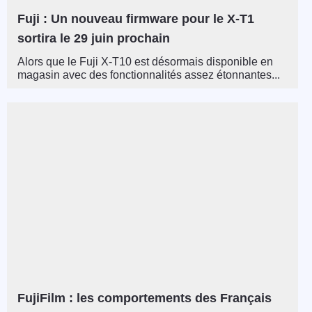
Fuji : Un nouveau firmware pour le X-T1
sortira le 29 juin prochain
Alors que le Fuji X-T10 est désormais disponible en
magasin avec des fonctionnalités assez étonnantes...
FujiFilm : les comportements des Français