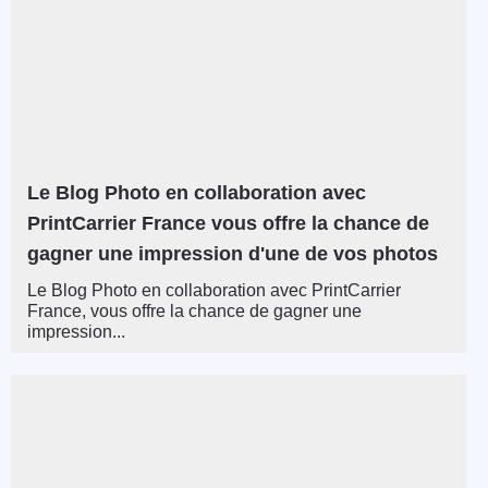
Le Blog Photo en collaboration avec
PrintCarrier France vous offre la chance de
gagner une impression d'une de vos photos
Le Blog Photo en collaboration avec PrintCarrier
France, vous offre la chance de gagner une
impression...