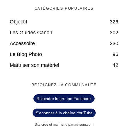
CATÉGORIES POPULAIRES
Objectif
326
Les Guides Canon
302
Accessoire
230
Le Blog Photo
96
Maîtriser son matériel
42
REJOIGNEZ LA COMMUNAUTÉ
Rejoindre le groupe Facebook
S'abonner à la chaîne YouTube
Site créé et maintenu par ad-sum.com