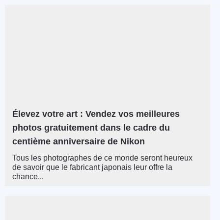
Élevez votre art : Vendez vos meilleures
photos gratuitement dans le cadre du
centième anniversaire de Nikon
Tous les photographes de ce monde seront heureux
de savoir que le fabricant japonais leur offre la
chance...