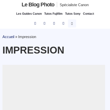
Le Blog Photo
Spécialiste Canon
Les Guides Canon
Tutos Fujifilm
Tutos Sony
Contact
Accueil
»
Impression
IMPRESSION