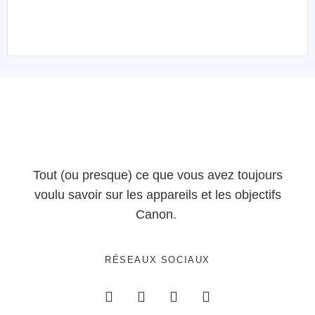
Tout (ou presque) ce que vous avez toujours
voulu savoir sur les appareils et les objectifs
Canon.
RÉSEAUX SOCIAUX