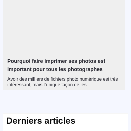
Pourquoi faire imprimer ses photos est
important pour tous les photographes
Avoir des milliers de fichiers photo numérique est très
intéressant, mais l’unique façon de les...
Derniers articles