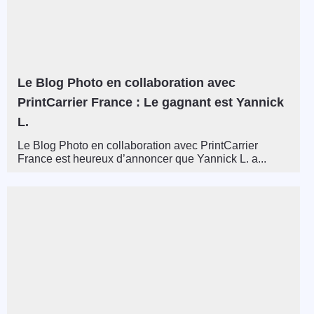
Le Blog Photo en collaboration avec
PrintCarrier France : Le gagnant est Yannick
L.
Le Blog Photo en collaboration avec PrintCarrier
France est heureux d’annoncer que Yannick L. a...