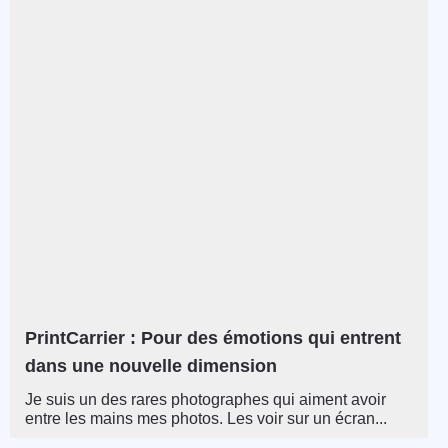
PrintCarrier : Pour des émotions qui entrent
dans une nouvelle dimension
Je suis un des rares photographes qui aiment avoir
entre les mains mes photos. Les voir sur un écran...