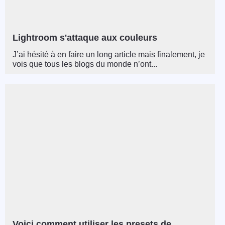
Lightroom s'attaque aux couleurs
J’ai hésité à en faire un long article mais finalement, je
vois que tous les blogs du monde n’ont...
Voici comment utiliser les presets de