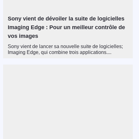
Sony vient de dévoiler la suite de logicielles
Imaging Edge : Pour un meilleur contrôle de
vos images
Sony vient de lancer sa nouvelle suite de logicielles;
Imaging Edge, qui combine trois applications....