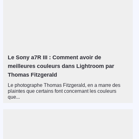
Le Sony a7R III : Comment avoir de
meilleures couleurs dans Lightroom par
Thomas Fitzgerald
Le photographe Thomas Fitzgerald, en a marre des
plaintes que certains font concernant les couleurs
que...