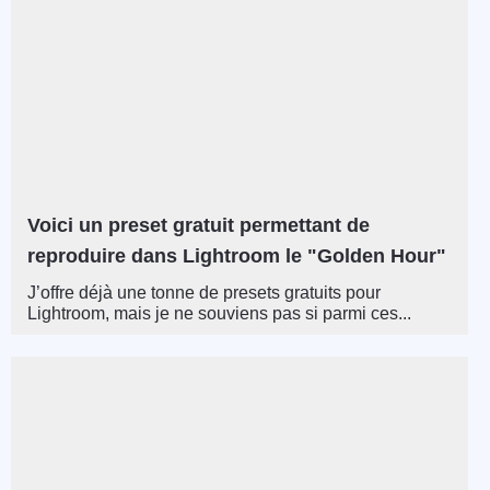
Voici un preset gratuit permettant de
reproduire dans Lightroom le "Golden Hour"
J’offre déjà une tonne de presets gratuits pour
Lightroom, mais je ne souviens pas si parmi ces...