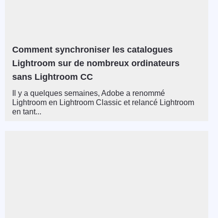
Comment synchroniser les catalogues
Lightroom sur de nombreux ordinateurs
sans Lightroom CC
Il y a quelques semaines, Adobe a renommé
Lightroom en Lightroom Classic et relancé Lightroom
en tant...