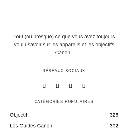
Tout (ou presque) ce que vous avez toujours
voulu savoir sur les appareils et les objectifs
Canon.
RÉSEAUX SOCIAUX
CATÉGORIES POPULAIRES
Objectif
326
Les Guides Canon
302