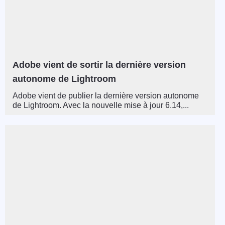
Adobe vient de sortir la dernière version
autonome de Lightroom
Adobe vient de publier la dernière version autonome
de Lightroom. Avec la nouvelle mise à jour 6.14,...