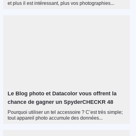
et plus il est intéressant, plus vos photographies...
Le Blog photo et Datacolor vous offrent la
chance de gagner un SpyderCHECKR 48
Pourquoi utiliser un tel accessoire ? C’est très simple;
tout appareil photo accumule des données...