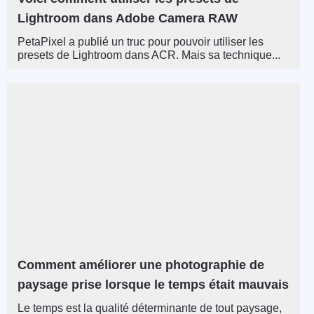
Lightroom dans Adobe Camera RAW
PetaPixel a publié un truc pour pouvoir utiliser les
presets de Lightroom dans ACR. Mais sa technique...
Comment améliorer une photographie de
paysage prise lorsque le temps était mauvais
Le temps est la qualité déterminante de tout paysage,