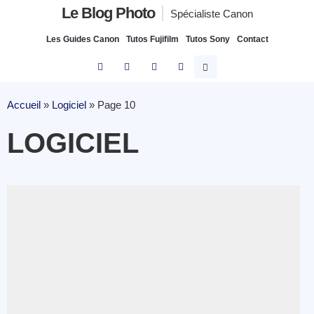
Le Blog Photo
Spécialiste Canon
Les Guides Canon
Tutos Fujifilm
Tutos Sony
Contact
Accueil
»
Logiciel
»
Page 10
LOGICIEL