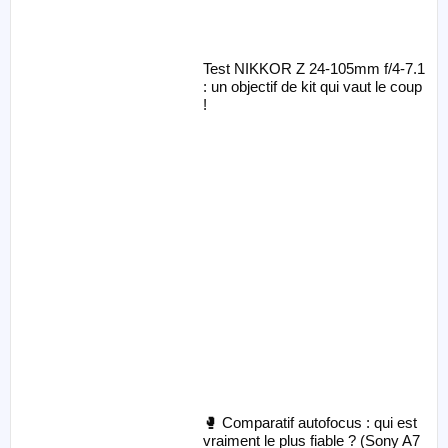
Test NIKKOR Z 24-105mm f/4-7.1
: un objectif de kit qui vaut le coup
!
🥊 Comparatif autofocus : qui est
vraiment le plus fiable ? (Sony A7