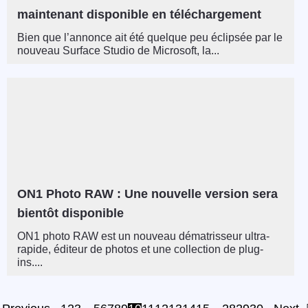
maintenant disponible en téléchargement
Bien que l’annonce ait été quelque peu éclipsée par le
nouveau Surface Studio de Microsoft, la...
ON1 Photo RAW : Une nouvelle version sera
bientôt disponible
ON1 photo RAW est un nouveau dématrisseur ultra-
rapide, éditeur de photos et une collection de plug-
ins....