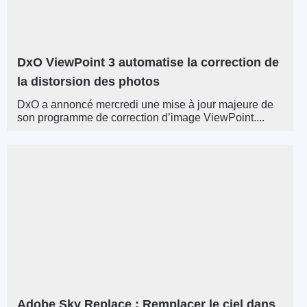
DxO ViewPoint 3 automatise la correction de
la distorsion des photos
DxO a annoncé mercredi une mise à jour majeure de
son programme de correction d’image ViewPoint....
Adobe Sky Replace : Remplacer le ciel dans