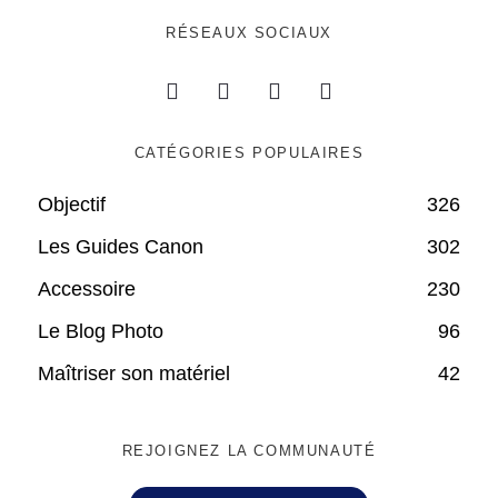
RÉSEAUX SOCIAUX
CATÉGORIES POPULAIRES
Objectif
326
Les Guides Canon
302
Accessoire
230
Le Blog Photo
96
Maîtriser son matériel
42
REJOIGNEZ LA COMMUNAUTÉ