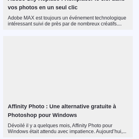
vos photos en un seul clic
Adobe MAX est toujours un événement technologique
intéressant suivi de près par de nombreux créatifs....
Affinity Photo : Une alternative gratuite à
Photoshop pour Windows
Dévoilé il y a quelques mois, Affinity Photo pour
Windows était attendu avec impatience. Aujourd’hui,...