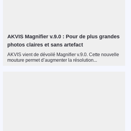
AKVIS Magnifier v.9.0 : Pour de plus grandes
photos claires et sans artefact
AKVIS vient de dévoilé Magnifier v.9.0. Cette nouvelle
mouture permet d’augmenter la résolution...