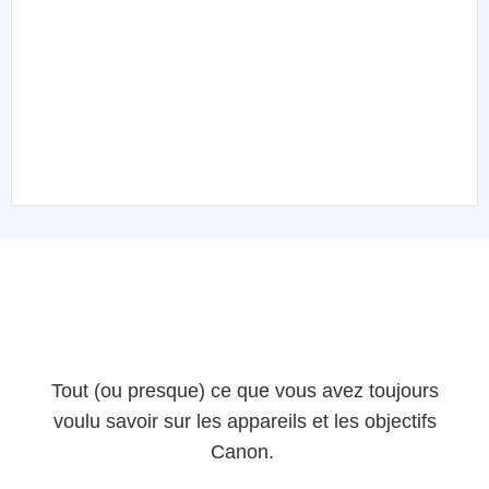
Tout (ou presque) ce que vous avez toujours
voulu savoir sur les appareils et les objectifs
Canon.