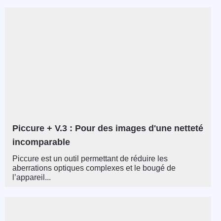
Piccure + V.3 : Pour des images d'une netteté
incomparable
Piccure est un outil permettant de réduire les
aberrations optiques complexes et le bougé de
l’appareil...