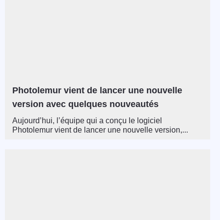
Photolemur vient de lancer une nouvelle
version avec quelques nouveautés
Aujourd’hui, l’équipe qui a conçu le logiciel
Photolemur vient de lancer une nouvelle version,...