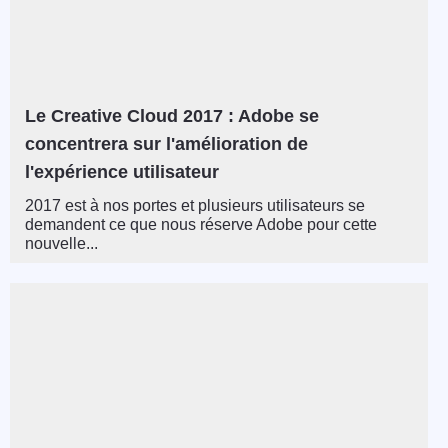
Le Creative Cloud 2017 : Adobe se
concentrera sur l'amélioration de
l'expérience utilisateur
2017 est à nos portes et plusieurs utilisateurs se
demandent ce que nous réserve Adobe pour cette
nouvelle...