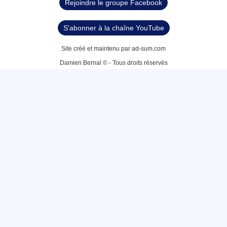
Rejoindre le groupe Facebook
S'abonner à la chaîne YouTube
Site créé et maintenu par ad-sum.com
Damien Bernal © - Tous droits réservés