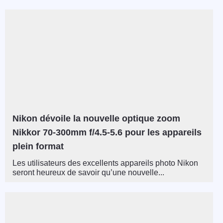
Nikon dévoile la nouvelle optique zoom
Nikkor 70-300mm f/4.5-5.6 pour les appareils
plein format
Les utilisateurs des excellents appareils photo Nikon
seront heureux de savoir qu’une nouvelle...