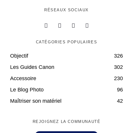
RÉSEAUX SOCIAUX
CATÉGORIES POPULAIRES
Objectif
326
Les Guides Canon
302
Accessoire
230
Le Blog Photo
96
Maîtriser son matériel
42
REJOIGNEZ LA COMMUNAUTÉ