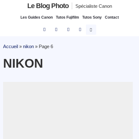
Le Blog Photo
Spécialiste Canon
Les Guides Canon
Tutos Fujifilm
Tutos Sony
Contact
Accueil
»
nikon
»
Page 6
NIKON