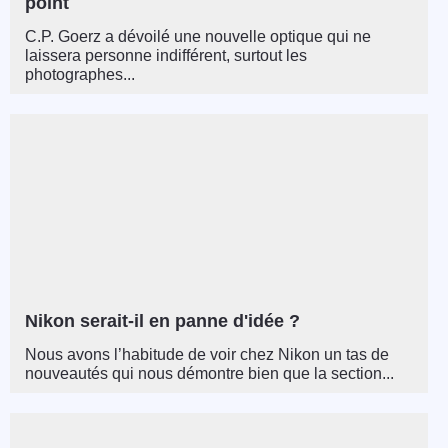
point
C.P. Goerz a dévoilé une nouvelle optique qui ne
laissera personne indifférent, surtout les
photographes...
Nikon serait-il en panne d'idée ?
Nous avons l’habitude de voir chez Nikon un tas de
nouveautés qui nous démontre bien que la section...