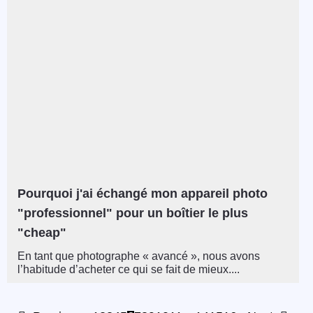
Pourquoi j'ai échangé mon appareil photo
"professionnel" pour un boîtier le plus
"cheap"
En tant que photographe « avancé », nous avons
l’habitude d’acheter ce qui se fait de mieux....