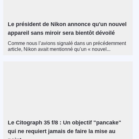
Le président de Nikon annonce qu'un nouvel
appareil sans miroir sera bientôt dévoilé
Comme nous l’avions signalé dans un précédemment
article, Nikon avait mentionné qu’un « nouvel...
Le Citograph 35 f/8 : Un objectif "pancake"
qui ne requiert jamais de faire la mise au