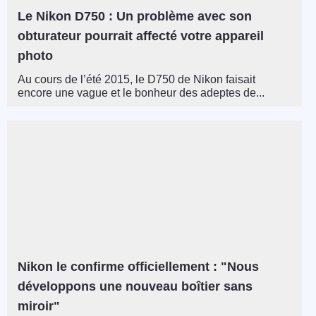
Le Nikon D750 : Un problème avec son
obturateur pourrait affecté votre appareil
photo
Au cours de l’été 2015, le D750 de Nikon faisait
encore une vague et le bonheur des adeptes de...
Nikon le confirme officiellement : "Nous
développons une nouveau boîtier sans
miroir"