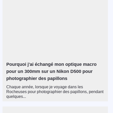
Pourquoi j'ai échangé mon optique macro
pour un 300mm sur un Nikon D500 pour
photographier des papillons
Chaque année, lorsque je voyage dans les
Rocheuses pour photographier des papillons, pendant
quelques...