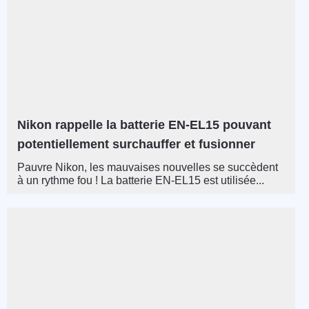
Nikon rappelle la batterie EN-EL15 pouvant
potentiellement surchauffer et fusionner
Pauvre Nikon, les mauvaises nouvelles se succèdent
à un rythme fou ! La batterie EN-EL15 est utilisée...