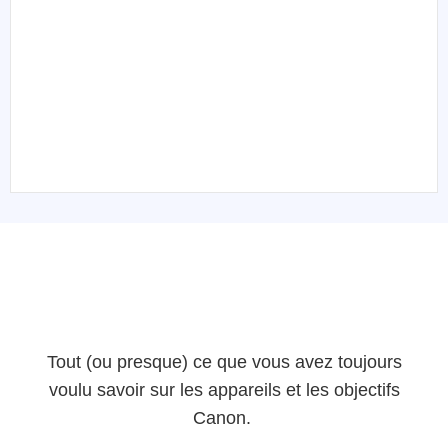
Tout (ou presque) ce que vous avez toujours
voulu savoir sur les appareils et les objectifs
Canon.