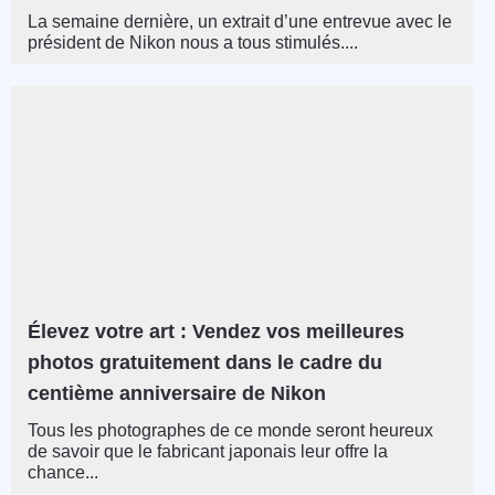
La semaine dernière, un extrait d’une entrevue avec le
président de Nikon nous a tous stimulés....
Élevez votre art : Vendez vos meilleures
photos gratuitement dans le cadre du
centième anniversaire de Nikon
Tous les photographes de ce monde seront heureux
de savoir que le fabricant japonais leur offre la
chance...