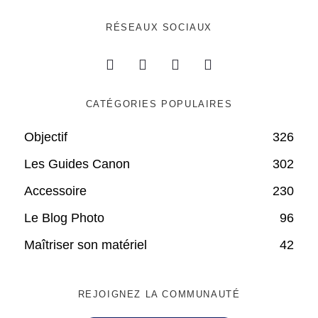
RÉSEAUX SOCIAUX
CATÉGORIES POPULAIRES
Objectif
326
Les Guides Canon
302
Accessoire
230
Le Blog Photo
96
Maîtriser son matériel
42
REJOIGNEZ LA COMMUNAUTÉ