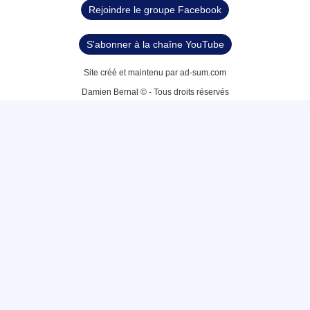
Rejoindre le groupe Facebook
S'abonner à la chaîne YouTube
Site créé et maintenu par ad-sum.com
Damien Bernal © - Tous droits réservés