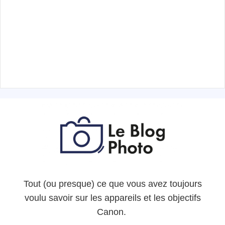
Tout (ou presque) ce que vous avez toujours
voulu savoir sur les appareils et les objectifs
Canon.