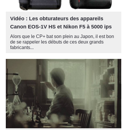
Vidéo : Les obturateurs des appareils
Canon EOS-1V HS et Nikon F5 à 5000 ips
Alors que le CP+ bat son plein au Japon, il est bon
de se rappeler les débuts de ces deux grands
fabricants...