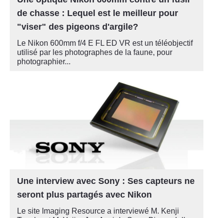
de chasse : Lequel est le meilleur pour
"viser" des pigeons d'argile?
Le Nikon 600mm f/4 E FL ED VR est un téléobjectif
utilisé par les photographes de la faune, pour
photographier...
Une interview avec Sony : Ses capteurs ne
seront plus partagés avec Nikon
Le site Imaging Resource a interviewé M. Kenji