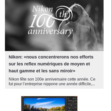
Nikon: «nous concentrerons nos efforts
sur les reflex numériques de moyen et
haut gamme et les sans miroir»
Nikon fête son 100e anniversaire cette année. Ce
fut pour l’entreprise nippone une année difficile,...