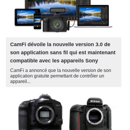
CamFi dévoile la nouvelle version 3.0 de
son application sans fil qui est maintenant
compatible avec les appareils Sony
CamFi a annoncé que la nouvelle version de son
application gratuite permettant de contrôler un
appareil...