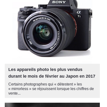
Les appareils photo les plus vendus
durant le mois de février au Japon en 2017
Certains photographes qui « détestent » les
« mirrorless » se réjouissent lorsque les chiffres de
vente...