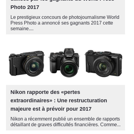
Photo 2017
Le prestigieux concours de photojournalisme World
Press Photo a annoncé ses gagnants 2017 cette
semaine....
Nikon rapporte des «pertes
extraordinaires» : Une restructuration
majeure est à prévoir pour 2017
Nikon a récemment publié un ensemble de rapports
détaillant de graves difficultés financières. Comme...