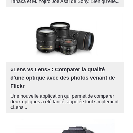
Tanaka et M. Yojiro Joe Asai de Sony. Bien qu’elle...
«Lens vs Lens» : Comparer la qualité
d'une optique avec des photos venant de
Flickr
Une nouvelle application qui permet de comparer
deux optiques a été lancé; appelée tout simplement
«Lens...