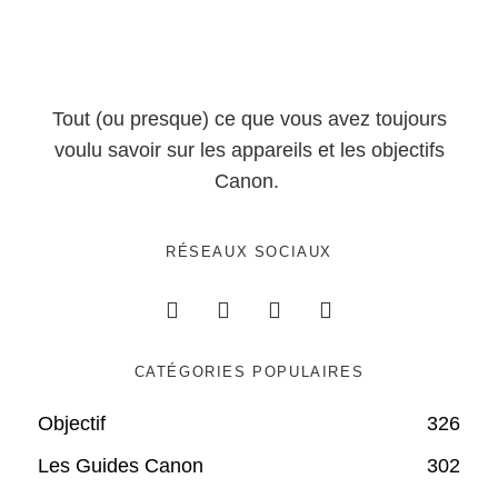
Tout (ou presque) ce que vous avez toujours
voulu savoir sur les appareils et les objectifs
Canon.
RÉSEAUX SOCIAUX
CATÉGORIES POPULAIRES
Objectif
326
Les Guides Canon
302