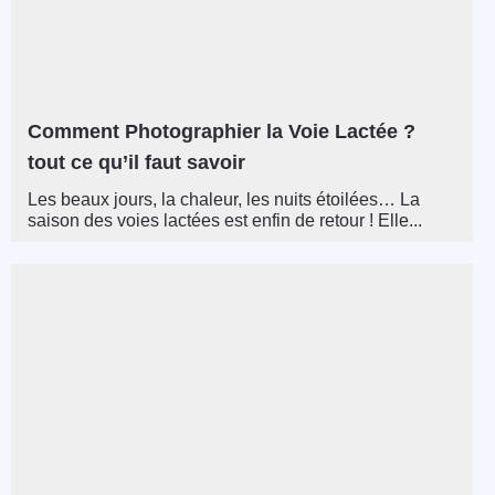
Comment Photographier la Voie Lactée ?
tout ce qu’il faut savoir
Les beaux jours, la chaleur, les nuits étoilées… La
saison des voies lactées est enfin de retour ! Elle...