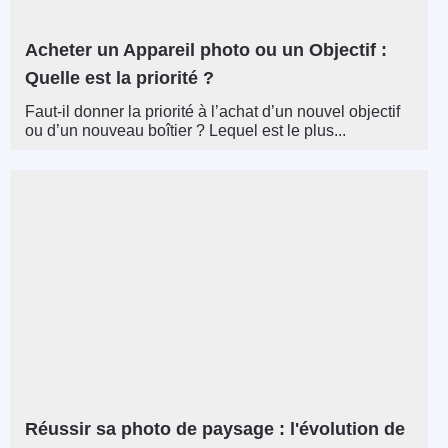
Acheter un Appareil photo ou un Objectif :
Quelle est la priorité ?
Faut-il donner la priorité à l’achat d’un nouvel objectif
ou d’un nouveau boîtier ? Lequel est le plus...
Réussir sa photo de paysage : l'évolution de