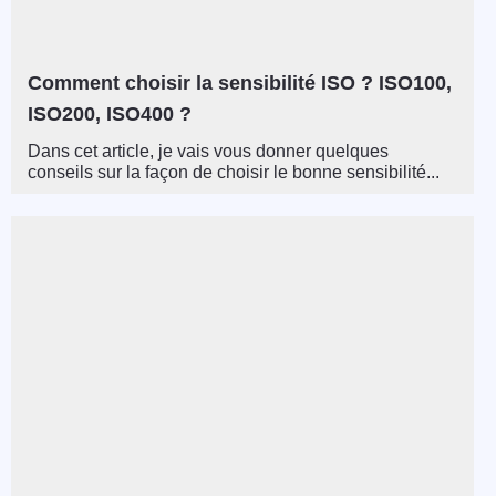
Comment choisir la sensibilité ISO ? ISO100,
ISO200, ISO400 ?
Dans cet article, je vais vous donner quelques
conseils sur la façon de choisir le bonne sensibilité...