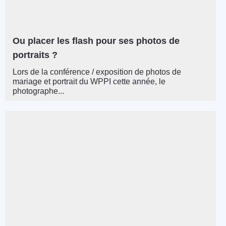
Ou placer les flash pour ses photos de
portraits ?
Lors de la conférence / exposition de photos de
mariage et portrait du WPPI cette année, le
photographe...