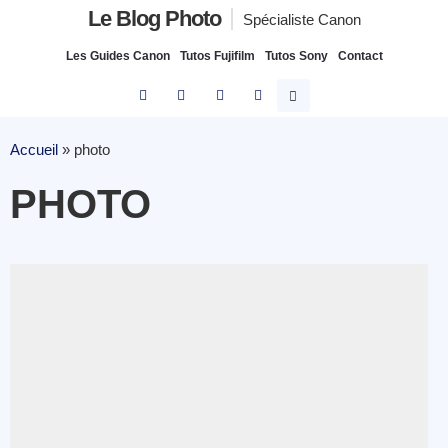
Le Blog Photo
Spécialiste Canon
Les Guides Canon
Tutos Fujifilm
Tutos Sony
Contact
Accueil
»
photo
PHOTO