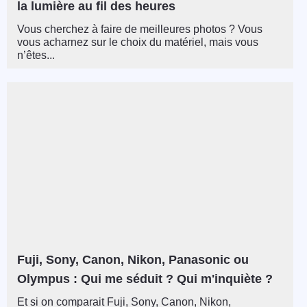
la lumière au fil des heures
Vous cherchez à faire de meilleures photos ? Vous
vous acharnez sur le choix du matériel, mais vous
n’êtes...
Fuji, Sony, Canon, Nikon, Panasonic ou
Olympus : Qui me séduit ? Qui m'inquiète ?
Et si on comparait Fuji, Sony, Canon, Nikon,