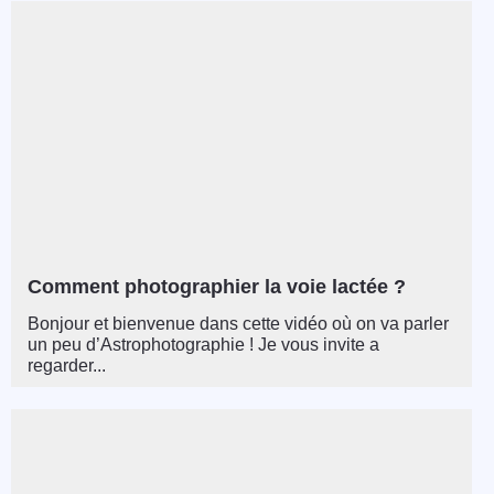
Comment photographier la voie lactée ?
Bonjour et bienvenue dans cette vidéo où on va parler
un peu d’Astrophotographie ! Je vous invite a
regarder...