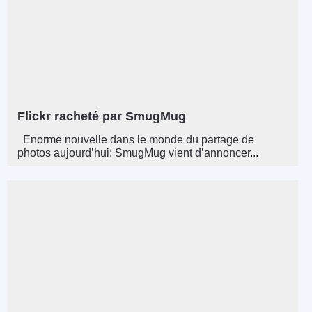
Flickr racheté par SmugMug
Enorme nouvelle dans le monde du partage de
photos aujourd’hui: SmugMug vient d’annoncer...