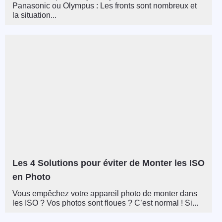
Panasonic ou Olympus : Les fronts sont nombreux et
la situation...
Les 4 Solutions pour éviter de Monter les ISO
en Photo
Vous empêchez votre appareil photo de monter dans
les ISO ? Vos photos sont floues ? C’est normal ! Si...