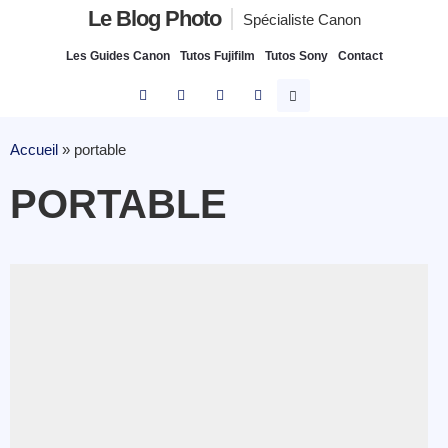
Le Blog Photo
Spécialiste Canon
Les Guides Canon
Tutos Fujifilm
Tutos Sony
Contact
Accueil
»
portable
PORTABLE