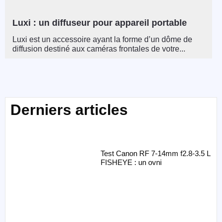
Luxi : un diffuseur pour appareil portable
Luxi est un accessoire ayant la forme d’un dôme de
diffusion destiné aux caméras frontales de votre...
Derniers articles
Test Canon RF 7-14mm f2.8-3.5 L
FISHEYE : un ovni