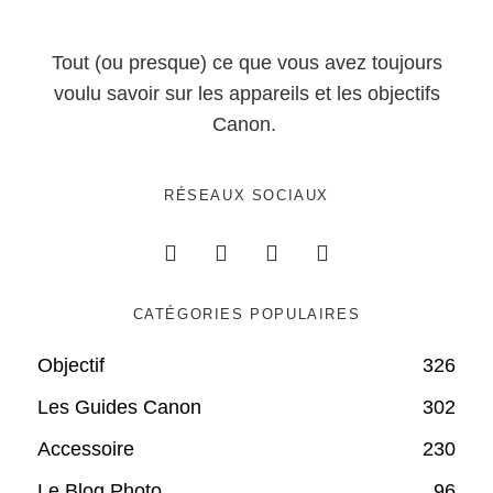
Tout (ou presque) ce que vous avez toujours
voulu savoir sur les appareils et les objectifs
Canon.
RÉSEAUX SOCIAUX
CATÉGORIES POPULAIRES
Objectif
326
Les Guides Canon
302
Accessoire
230
Le Blog Photo
96