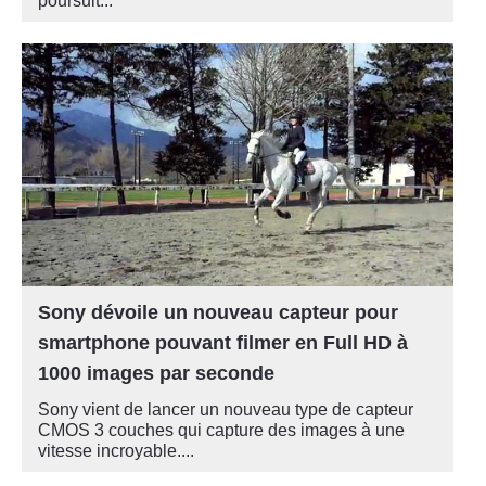
poursuit...
Sony dévoile un nouveau capteur pour
smartphone pouvant filmer en Full HD à
1000 images par seconde
Sony vient de lancer un nouveau type de capteur
CMOS 3 couches qui capture des images à une
vitesse incroyable....