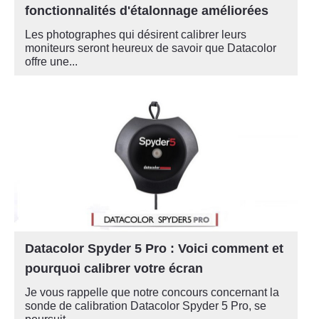
fonctionnalités d'étalonnage améliorées
Les photographes qui désirent calibrer leurs
moniteurs seront heureux de savoir que Datacolor
offre une...
Datacolor Spyder 5 Pro : Voici comment et
pourquoi calibrer votre écran
Je vous rappelle que notre concours concernant la
sonde de calibration Datacolor Spyder 5 Pro, se