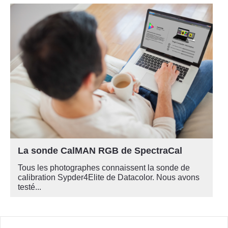
La sonde CalMAN RGB de SpectraCal
Tous les photographes connaissent la sonde de
calibration Sypder4Elite de Datacolor. Nous avons
testé...