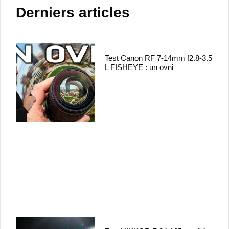
Derniers articles
Test Canon RF 7-14mm f2.8-3.5
L FISHEYE : un ovni