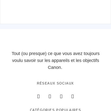
Tout (ou presque) ce que vous avez toujours
voulu savoir sur les appareils et les objectifs
Canon.
RÉSEAUX SOCIAUX
CATÉGORIES POPULAIRES