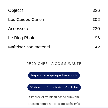
Objectif
326
Les Guides Canon
302
Accessoire
230
Le Blog Photo
96
Maîtriser son matériel
42
REJOIGNEZ LA COMMUNAUTÉ
Rejoindre le groupe Facebook
S'abonner à la chaîne YouTube
Site créé et maintenu par ad-sum.com
Damien Bernal © - Tous droits réservés