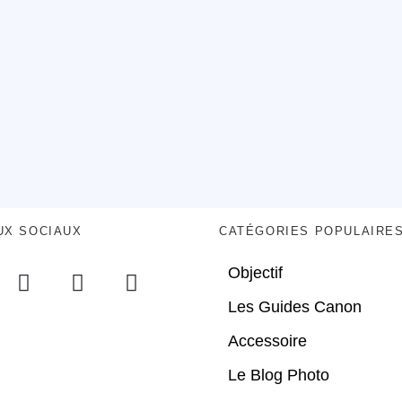
UX SOCIAUX
CATÉGORIES POPULAIRE
Objectif
Les Guides Canon
Accessoire
Le Blog Photo