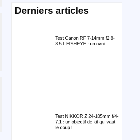
Derniers articles
Test Canon RF 7-14mm f2.8-
3.5 L FISHEYE : un ovni
Test NIKKOR Z 24-105mm f/4-
7.1 : un objectif de kit qui vaut
le coup !