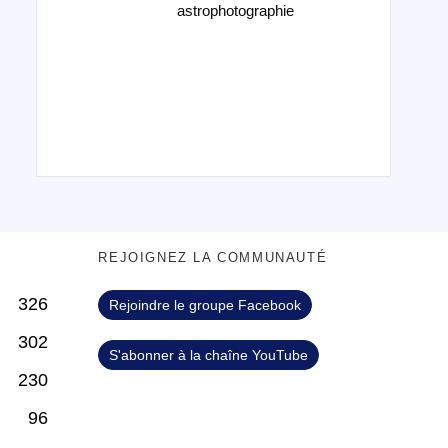
astrophotographie
S
REJOIGNEZ LA COMMUNAUTÉ
326
Rejoindre le groupe Facebook
302
S'abonner à la chaîne YouTube
230
96