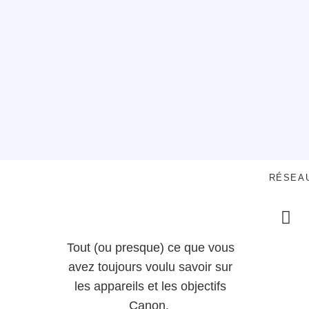
RÉSEA
Tout (ou presque) ce que vous
avez toujours voulu savoir sur
les appareils et les objectifs
Canon.