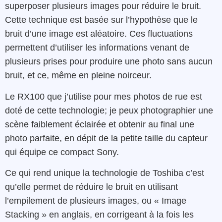
superposer plusieurs images pour réduire le bruit.
Cette technique est basée sur l’hypothèse que le
bruit d’une image est aléatoire. Ces fluctuations
permettent d’utiliser les informations venant de
plusieurs prises pour produire une photo sans aucun
bruit, et ce, même en pleine noirceur.
Le RX100 que j’utilise pour mes photos de rue est
doté de cette technologie; je peux photographier une
scène faiblement éclairée et obtenir au final une
photo parfaite, en dépit de la petite taille du capteur
qui équipe ce compact Sony.
Ce qui rend unique la technologie de Toshiba c’est
qu’elle permet de réduire le bruit en utilisant
l’empilement de plusieurs images, ou « Image
Stacking » en anglais, en corrigeant à la fois les