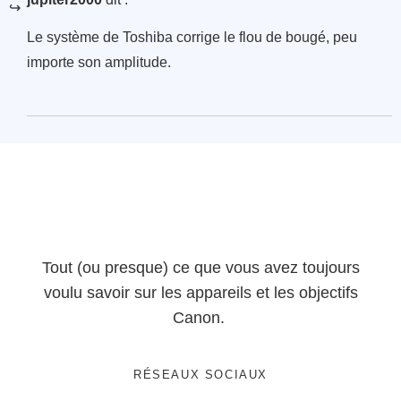
Le système de Toshiba corrige le flou de bougé, peu
importe son amplitude.
Tout (ou presque) ce que vous avez toujours
voulu savoir sur les appareils et les objectifs
Canon.
RÉSEAUX SOCIAUX