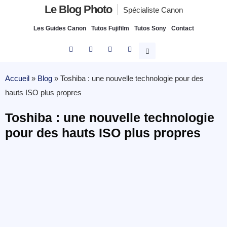
Le Blog Photo
Spécialiste Canon
Les Guides Canon
Tutos Fujifilm
Tutos Sony
Contact
Accueil
»
Blog
»
Toshiba : une nouvelle technologie pour des
hauts ISO plus propres
Toshiba : une nouvelle technologie
pour des hauts ISO plus propres