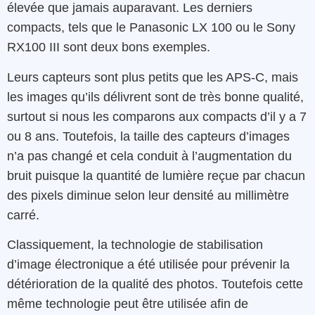
élevée que jamais auparavant. Les derniers
compacts, tels que le Panasonic LX 100 ou le Sony
RX100 III sont deux bons exemples.
Leurs capteurs sont plus petits que les APS-C, mais
les images qu’ils délivrent sont de très bonne qualité,
surtout si nous les comparons aux compacts d’il y a 7
ou 8 ans. Toutefois, la taille des capteurs d’images
n’a pas changé et cela conduit à l’augmentation du
bruit puisque la quantité de lumière reçue par chacun
des pixels diminue selon leur densité au millimètre
carré.
Classiquement, la technologie de stabilisation
d’image électronique a été utilisée pour prévenir la
détérioration de la qualité des photos. Toutefois cette
même technologie peut être utilisée afin de