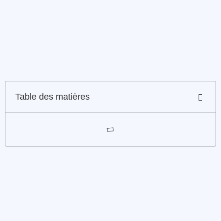
Table des matières