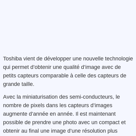
Toshiba vient de développer une nouvelle technologie
qui permet d’obtenir une qualité d’image avec de
petits capteurs comparable à celle des capteurs de
grande taille.
Avec la miniaturisation des semi-conducteurs, le
nombre de pixels dans les capteurs d’images
augmente d’année en année. Il est maintenant
possible de prendre une photo avec un compact et
obtenir au final une image d’une résolution plus