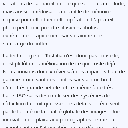
vibrations de l’appareil, quelle que soit leur amplitude,
mais aussi en réduisant la quantité de mémoire
requise pour effectuer cette opération. L’appareil
photo peut donc prendre plusieurs photos
extrêmement rapidement sans craindre une
surcharge du buffer.
La technologie de Toshiba n’est donc pas nouvelle;
c’est plutôt une amélioration de ce qui existe déjà.
Nous pouvons donc « rêver » à des appareils haut de
gamme produisant des photos sans aucun bruit et
d’une très grande netteté, et ce, même à de très
hauts ISO sans devoir utiliser des systèmes de
réduction du bruit qui lissent les détails et réduisent
par le fait même la qualité globale des images. Une
innovation qui plaira aux photographes de rue qui
aiment capturer l’atmosphère qui se dégage d’une