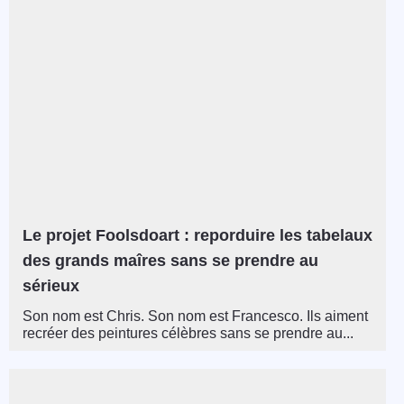
Le projet Foolsdoart : reporduire les tabelaux
des grands maîres sans se prendre au
sérieux
Son nom est Chris. Son nom est Francesco. Ils aiment
recréer des peintures célèbres sans se prendre au...