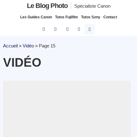
Le Blog Photo
Spécialiste Canon
Les Guides Canon
Tutos Fujifilm
Tutos Sony
Contact
Accueil
»
Vidéo
»
Page 15
VIDÉO