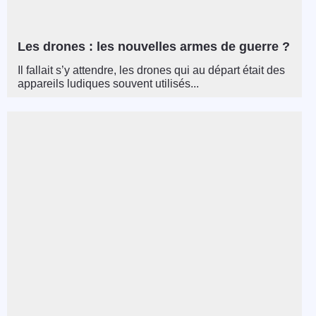
Les drones : les nouvelles armes de guerre ?
Il fallait s’y attendre, les drones qui au départ était des
appareils ludiques souvent utilisés...