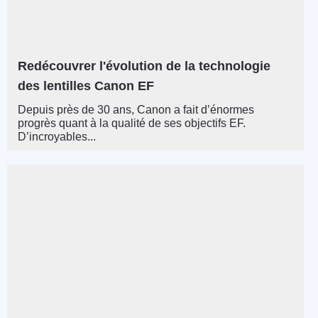
Redécouvrer l'évolution de la technologie
des lentilles Canon EF
Depuis près de 30 ans, Canon a fait d’énormes
progrès quant à la qualité de ses objectifs EF.
D’incroyables...