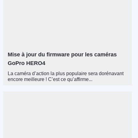
Mise à jour du firmware pour les caméras
GoPro HERO4
La caméra d’action la plus populaire sera dorénavant
encore meilleure ! C’est ce qu’affirme...