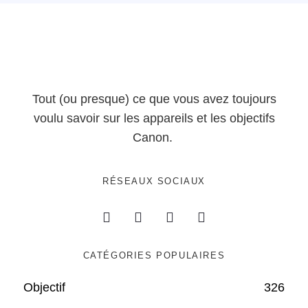
Tout (ou presque) ce que vous avez toujours
voulu savoir sur les appareils et les objectifs
Canon.
RÉSEAUX SOCIAUX
CATÉGORIES POPULAIRES
Objectif
326