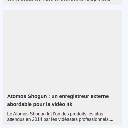
Atomos Shogun : un enregistreur externe
abordable pour la vidéo 4k
Le Atomos Shogun fut l’un des produits les plus
attendus en 2014 par les vidéastes professionnels....