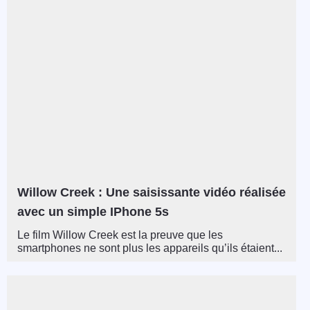
Willow Creek : Une saisissante vidéo réalisée
avec un simple IPhone 5s
Le film Willow Creek est la preuve que les
smartphones ne sont plus les appareils qu’ils étaient...