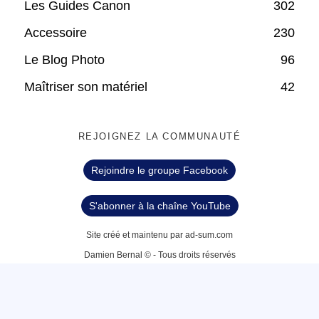
Les Guides Canon
302
Accessoire
230
Le Blog Photo
96
Maîtriser son matériel
42
REJOIGNEZ LA COMMUNAUTÉ
Rejoindre le groupe Facebook
S'abonner à la chaîne YouTube
Site créé et maintenu par ad-sum.com
Damien Bernal © - Tous droits réservés