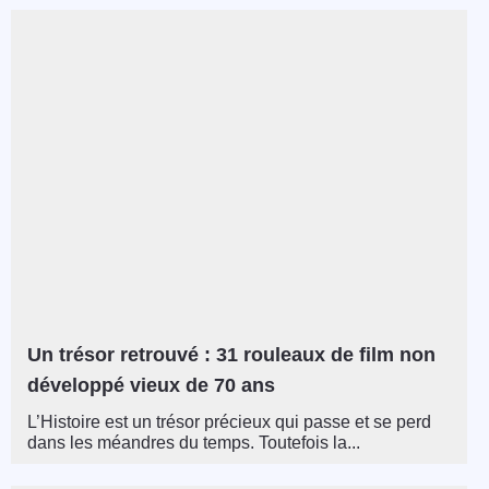
Un trésor retrouvé : 31 rouleaux de film non
développé vieux de 70 ans
L’Histoire est un trésor précieux qui passe et se perd
dans les méandres du temps. Toutefois la...