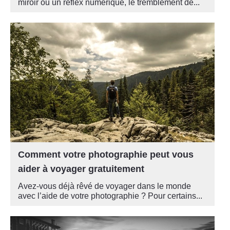
miroir ou un reflex numérique, le tremblement de...
Comment votre photographie peut vous
aider à voyager gratuitement
Avez-vous déjà rêvé de voyager dans le monde
avec l’aide de votre photographie ? Pour certains...