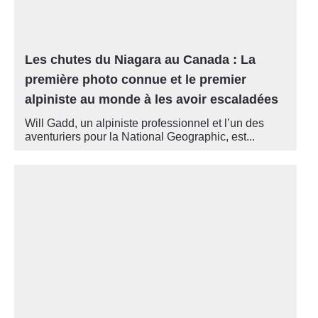
Les chutes du Niagara au Canada : La
première photo connue et le premier
alpiniste au monde à les avoir escaladées
Will Gadd, un alpiniste professionnel et l’un des
aventuriers pour la National Geographic, est...