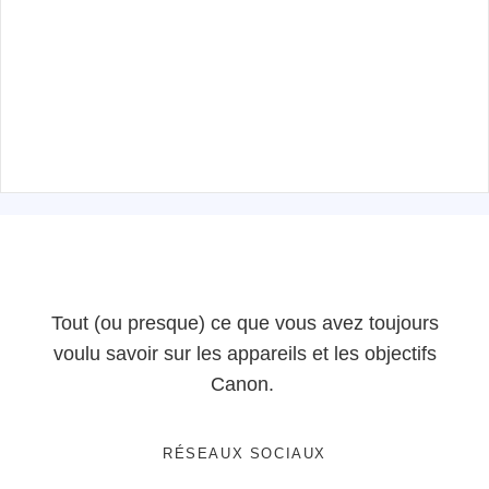
Tout (ou presque) ce que vous avez toujours
voulu savoir sur les appareils et les objectifs
Canon.
RÉSEAUX SOCIAUX