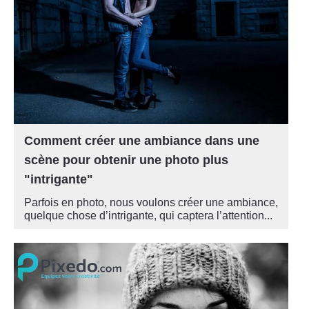
Comment créer une ambiance dans une
scène pour obtenir une photo plus
"intrigante"
Parfois en photo, nous voulons créer une ambiance,
quelque chose d’intrigante, qui captera l’attention...