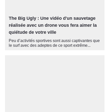
The Big Ugly : Une vidéo d'un sauvetage
réalisée avec un drone vous fera aimer la
quiétude de votre ville
Peu d’activités sportives sont aussi captivantes que
le surf avec des adeptes de ce sport extrême...