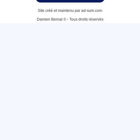
Site créé et maintenu par ad-sum.com
Damien Bernal © - Tous droits réservés