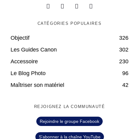
CATÉGORIES POPULAIRES
Objectif
326
Les Guides Canon
302
Accessoire
230
Le Blog Photo
96
Maîtriser son matériel
42
REJOIGNEZ LA COMMUNAUTÉ
Rejoindre le groupe Facebook
S'abonner à la chaîne YouTube