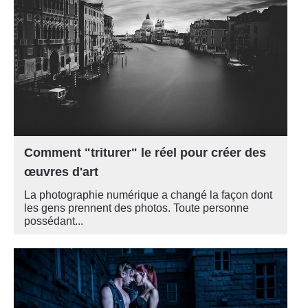
Comment "triturer" le réel pour créer des
œuvres d'art
La photographie numérique a changé la façon dont
les gens prennent des photos. Toute personne
possédant...