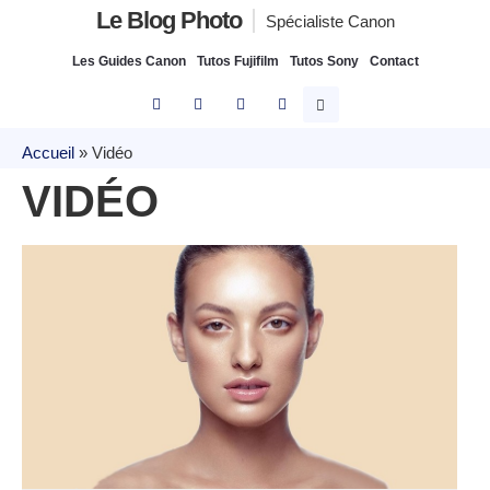
Le Blog Photo
Spécialiste Canon
Les Guides Canon
Tutos Fujifilm
Tutos Sony
Contact
Accueil
»
Vidéo
VIDÉO