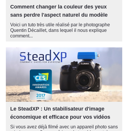
Comment changer la couleur des yeux
sans perdre l'aspect naturel du modèle
Voici un tuto très utile réalisé par le photographe
Quentin Décaillet, dans lequel il nous explique
comment...
Le SteadXP : Un stabilisateur d'image
économique et efficace pour vos vidéos
Si vous avez déjà filmé avec un appareil photo sans