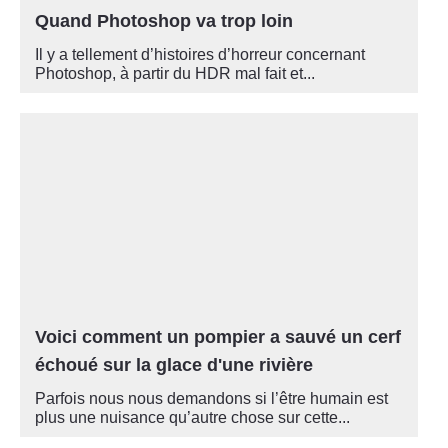
Quand Photoshop va trop loin
Il y a tellement d’histoires d’horreur concernant
Photoshop, à partir du HDR mal fait et...
Voici comment un pompier a sauvé un cerf
échoué sur la glace d'une rivière
Parfois nous nous demandons si l’être humain est
plus une nuisance qu’autre chose sur cette...