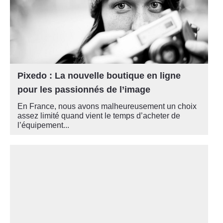
Pixedo : La nouvelle boutique en ligne
pour les passionnés de l’image
En France, nous avons malheureusement un choix
assez limité quand vient le temps d’acheter de
l’équipement...