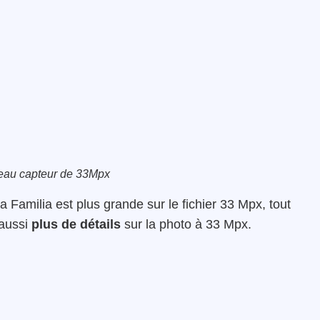
uveau capteur de 33Mpx
Familia est plus grande sur le fichier 33 Mpx, tout
 aussi
plus de détails
sur la photo à 33 Mpx.