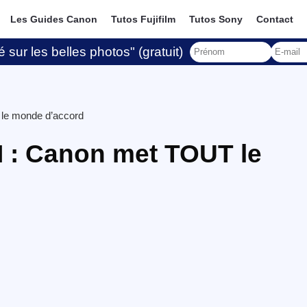
Les Guides Canon
Tutos Fujifilm
Tutos Sony
Contact
 sur les belles photos" (gratuit)
 le monde d’accord
I : Canon met TOUT le