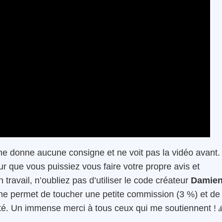
e donne aucune consigne et ne voit pas la vidéo avant.
 que vous puissiez vous faire votre propre avis et
 travail, n’oubliez pas d’utiliser le code créateur
Damie
me permet de toucher une petite commission (3 %) et de
té. Un immense merci à tous ceux qui me soutiennent ! 