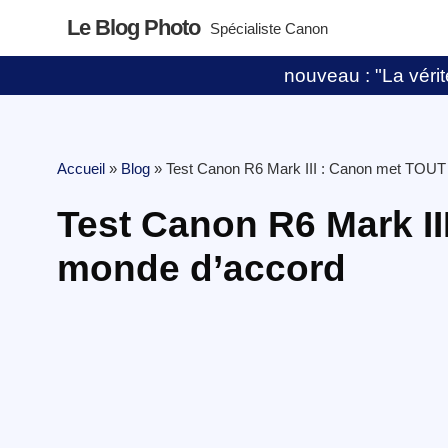
Le Blog Photo
Spécialiste Canon
nouveau : "La vérité
Accueil
»
Blog
»
Test Canon R6 Mark III : Canon met TOUT
Test Canon R6 Mark II
monde d’accord