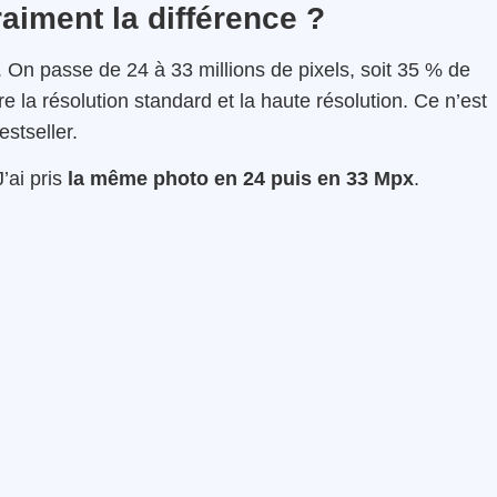
aiment la différence ?
On passe de 24 à 33 millions de pixels, soit 35 % de
e la résolution standard et la haute résolution. Ce n’est
stseller.
’ai pris
la même photo en 24 puis en 33 Mpx
.