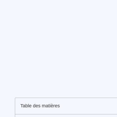
Table des matières