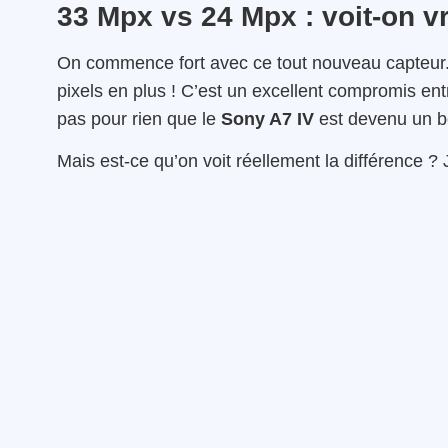
33 Mpx vs 24 Mpx : voit-on vr
On commence fort avec ce tout nouveau capteur. 
pixels en plus ! C’est un excellent compromis entr
pas pour rien que le
Sony A7 IV
est devenu un be
Mais est-ce qu’on voit réellement la différence ? J