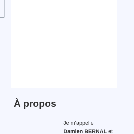
À propos
Je m’appelle
Damien BERNAL
et