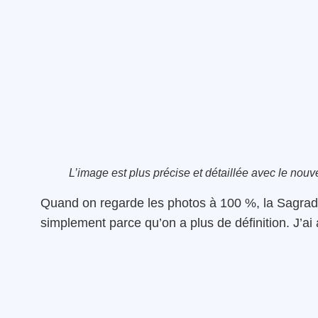
L’image est plus précise et détaillée avec le no
Quand on regarde les photos à 100 %, la Sagrada 
simplement parce qu’on a plus de définition. J’ai