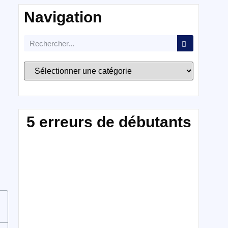
Navigation
5 erreurs de débutants