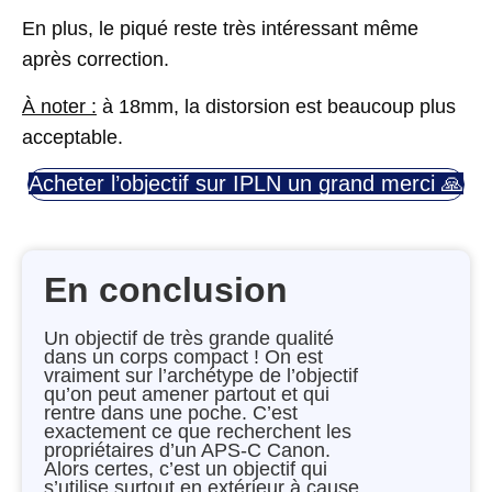
En plus, le piqué reste très intéressant même
après correction.
À noter :
à 18mm, la distorsion est beaucoup plus
acceptable.
Acheter l’objectif sur IPLN un grand merci 🙏
En conclusion
Un objectif de très grande qualité
dans un corps compact ! On est
vraiment sur l’archétype de l’objectif
qu’on peut amener partout et qui
rentre dans une poche. C’est
exactement ce que recherchent les
propriétaires d’un APS-C Canon.
Alors certes, c’est un objectif qui
s’utilise surtout en extérieur à cause