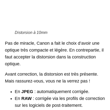
Distorsion à 10mm
Pas de miracle, Canon a fait le choix d’avoir une
optique très compacte et légère. En contrepartie, il
faut accepter la distorsion dans la construction
optique.
Avant correction, la distorsion est très présente.
Mais rassurez-vous, vous ne la verrez pas !
En
JPEG
: automatiquement corrigée.
En
RAW
: corrigée via les profils de correction
sur les logiciels de post-traitement.