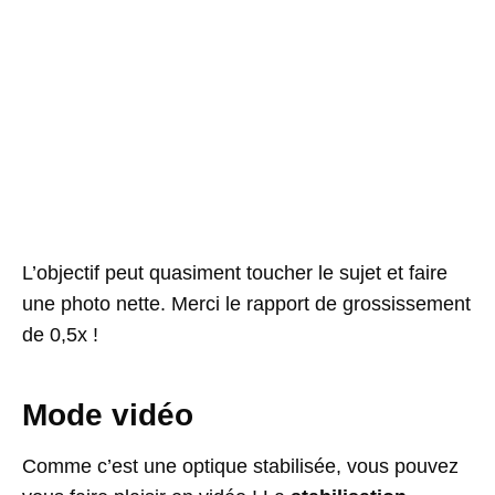
L’objectif peut quasiment toucher le sujet et faire
une photo nette. Merci le rapport de grossissement
de 0,5x !
Mode vidéo
Comme c’est une optique stabilisée, vous pouvez