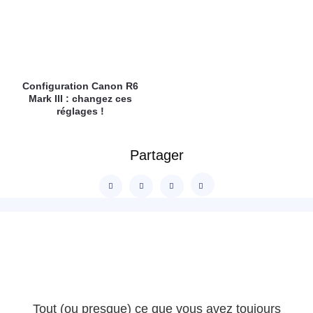
Configuration Canon R6
Mark III : changez ces
réglages !
Partager
Tout (ou presque) ce que vous avez toujours