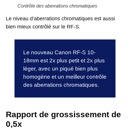
Contrôle des aberrations chromatiques
Le niveau d’aberrations chromatiques est aussi
bien mieux contrôlé sur le RF-S.
Le nouveau Canon RF-S 10-
18mm est 2x plus petit et 2x plus
léger, avec un piqué bien plus
homogène et un meilleur contrôle
des aberrations chromatiques.
Rapport de grossissement de
0,5x