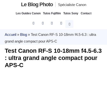
Le Blog Photo
Spécialiste Canon
Les Guides Canon
Tutos Fujifilm
Tutos Sony
Contact
Accueil
»
Blog
»
Test Canon RF-S 10-18mm f4.5-6.3 : ultra
grand angle compact pour APS-C
Test Canon RF-S 10-18mm f4.5-6.3
: ultra grand angle compact pour
APS-C