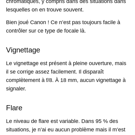
chromatiques, y compris dans des situations dans
lesquelles on en trouve souvent.
Bien joué Canon ! Ce n’est pas toujours facile à
contrôler sur ce type de focale là.
Vignettage
Le vignettage est présent à pleine ouverture, mais
il se corrige assez facilement. Il disparaît
complètement à f/8. À 18 mm, aucun vignettage à
signaler.
Flare
Le niveau de flare est variable. Dans 95 % des
situations, je n’ai eu aucun problème mais il m’est