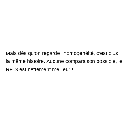
Mais dès qu’on regarde l’homogénéité, c’est plus
la même histoire. Aucune comparaison possible, le
RF-S est nettement meilleur !