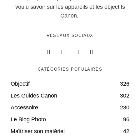
voulu savoir sur les appareils et les objectifs
Canon.
RÉSEAUX SOCIAUX
CATÉGORIES POPULAIRES
Objectif
326
Les Guides Canon
302
Accessoire
230
Le Blog Photo
96
Maîtriser son matériel
42