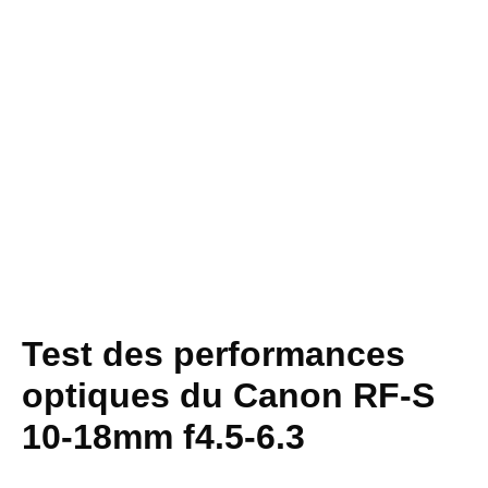
Test des performances
optiques du Canon RF-S
10-18mm f4.5-6.3