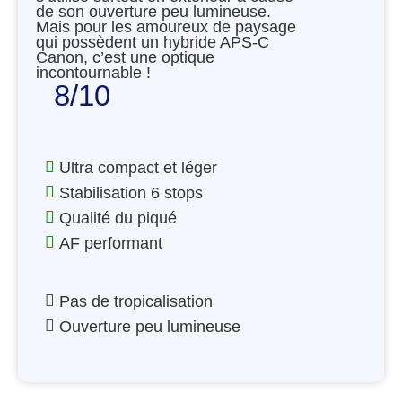
de son ouverture peu lumineuse.
Mais pour les amoureux de paysage
qui possèdent un hybride APS-C
Canon, c’est une optique
incontournable !
8/10
Ultra compact et léger
Stabilisation 6 stops
Qualité du piqué
AF performant
Pas de tropicalisation
Ouverture peu lumineuse