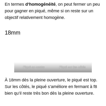
En termes
d’homogénéité
, on peut fermer un peu
pour gagner en piqué, même si on reste sur un
objectif relativement homogène.
18mm
Piqué au centre
Piqué sur les côtés
À 18mm dès la pleine ouverture, le piqué est top.
Sur les côtés, le piqué s’améliore en fermant à f8
bien qu’il reste très bon dès la pleine ouverture.