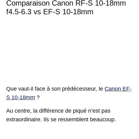
Comparaison Canon RF-S 10-18mm
f4.5-6.3 vs EF-S 10-18mm
Que vaut-il face à son prédécesseur, le
Canon EF-
S 10-18mm
?
Au centre, la différence de piqué n’est pas
extraordinaire. Ils se ressemblent beaucoup.