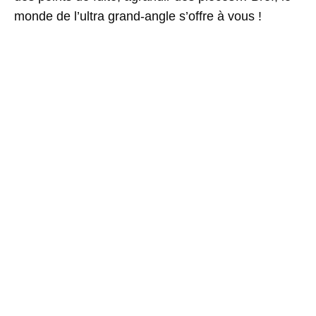
monde de l’ultra grand-angle s’offre à vous !