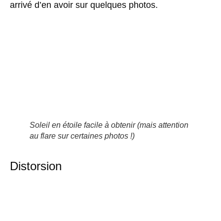
arrivé d’en avoir sur quelques photos.
Soleil en étoile facile à obtenir (mais attention
au flare sur certaines photos !)
Distorsion