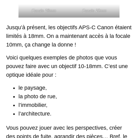
Focale 18mm
Focale 10mm
Jusqu’à présent, les objectifs APS-C Canon étaient
limités à 18mm. On a maintenant accès à la focale
10mm, ça change la donne !
Voici quelques exemples de photos que vous
pouvez faire avec un objectif 10-18mm. C’est une
optique idéale pour :
le paysage,
la photo de rue,
l’immobilier,
l’architecture.
Vous pouvez jouer avec les perspectives, créer
des points de fuite, agrandir des pièces… Bref, le