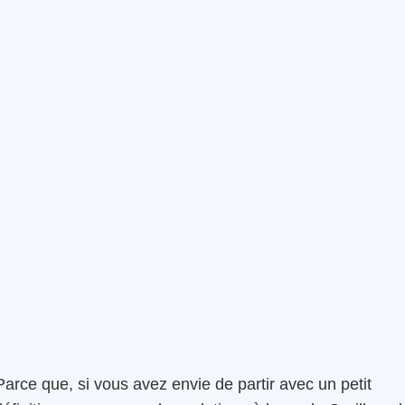
arce que, si vous avez envie de partir avec un petit