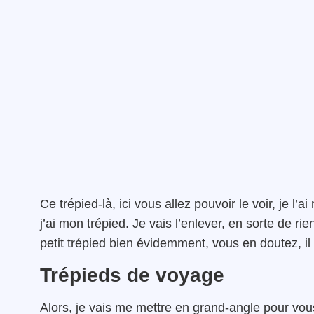
Ce trépied-là, ici vous allez pouvoir le voir, je l’
j’ai mon trépied. Je vais l’enlever, en sorte de ri
petit trépied bien évidemment, vous en doutez, il e
Trépieds de voyage
Alors, je vais me mettre en grand-angle pour vous