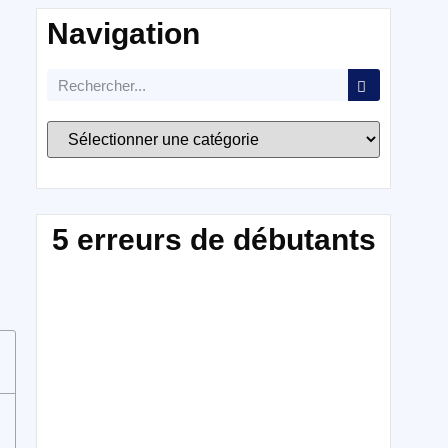
Navigation
5 erreurs de débutants