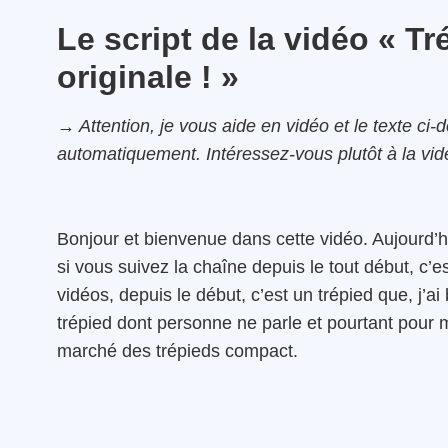
Le script de la vidéo « 
originale ! »
→ Attention, je vous aide en vidéo et le texte ci-
automatiquement. Intéressez-vous plutôt à la vi
Bonjour et bienvenue dans cette vidéo. Aujourd’hu
si vous suivez la chaîne depuis le tout début, c’
vidéos, depuis le début, c’est un trépied que, j’ai 
trépied dont personne ne parle et pourtant pour mo
marché des trépieds compact.