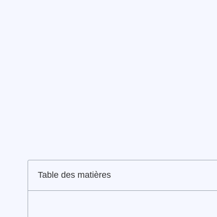
Table des matières