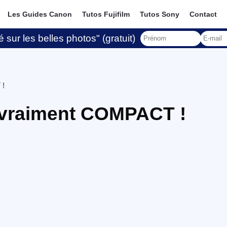
Les Guides Canon
Tutos Fujifilm
Tutos Sony
Contact
 sur les belles photos" (gratuit)
 !
vraiment COMPACT !