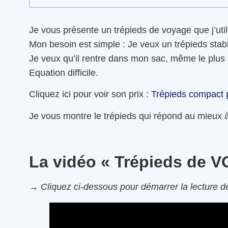
Je vous présente un trépieds de voyage que j’util
Mon besoin est simple : Je veux un trépieds stable
Je veux qu’il rentre dans mon sac, même le plus
Equation difficile.
Cliquez ici pour voir son prix :
Trépieds compact 
Je vous montre le trépieds qui répond au mieux à
La vidéo « Trépieds de 
→ Cliquez ci-dessous pour démarrer la lecture de