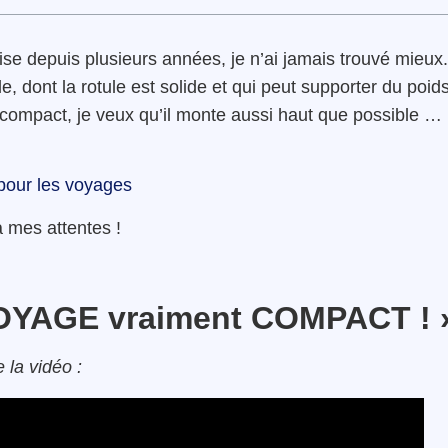
ise depuis plusieurs années, je n’ai jamais trouvé mieux.
, dont la rotule est solide et qui peut supporter du poids
 compact, je veux qu’il monte aussi haut que possible …
pour les voyages
 mes attentes !
VOYAGE vraiment COMPACT ! 
 la vidéo :