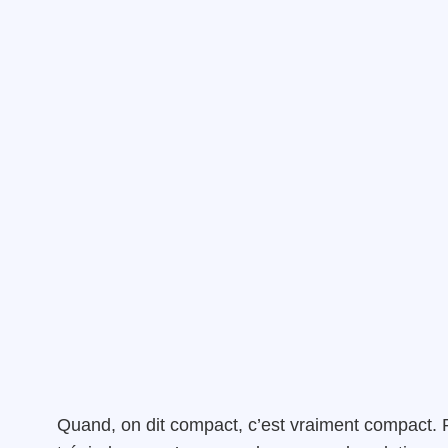
Quand, on dit compact, c’est vraiment compact. P