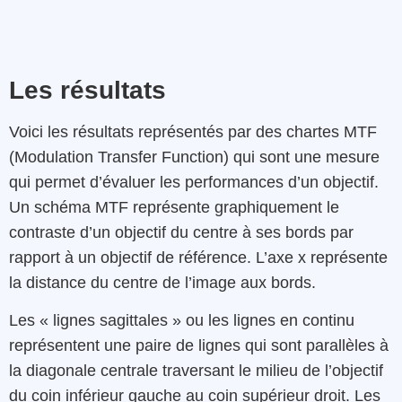
Les résultats
Voici les résultats représentés par des chartes MTF
(Modulation Transfer Function) qui sont une mesure
qui permet d’évaluer les performances d’un objectif.
Un schéma MTF représente graphiquement le
contraste d’un objectif du centre à ses bords par
rapport à un objectif de référence. L’axe x représente
la distance du centre de l’image aux bords.
Les « lignes sagittales » ou les lignes en continu
représentent une paire de lignes qui sont parallèles à
la diagonale centrale traversant le milieu de l’objectif
du coin inférieur gauche au coin supérieur droit. Les