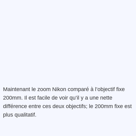
Maintenant le zoom Nikon comparé à l’objectif fixe
200mm. Il est facile de voir qu’il y a une nette
différence entre ces deux objectifs; le 200mm fixe est
plus qualitatif.