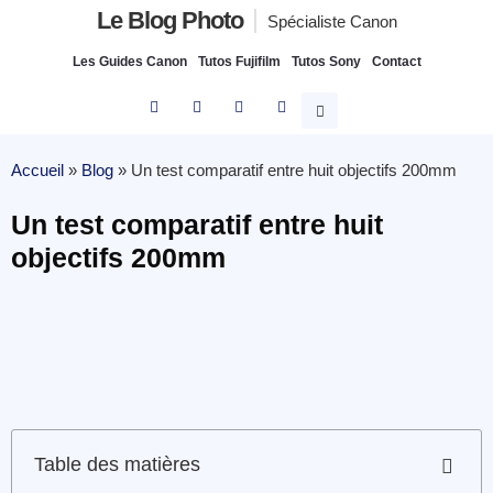
Le Blog Photo
Spécialiste Canon
Les Guides Canon
Tutos Fujifilm
Tutos Sony
Contact
Accueil
»
Blog
»
Un test comparatif entre huit objectifs 200mm
Un test comparatif entre huit
objectifs 200mm
Table des matières