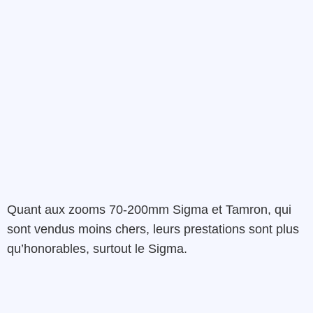
Quant aux zooms 70-200mm Sigma et Tamron, qui
sont vendus moins chers, leurs prestations sont plus
qu’honorables, surtout le Sigma.