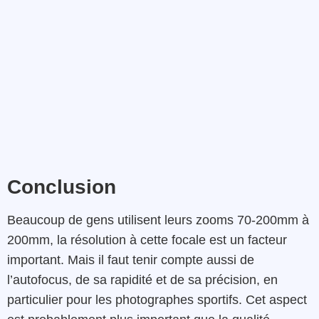
Conclusion
Beaucoup de gens utilisent leurs zooms 70-200mm à
200mm, la résolution à cette focale est un facteur
important. Mais il faut tenir compte aussi de
l’autofocus, de sa rapidité et de sa précision, en
particulier pour les photographes sportifs. Cet aspect