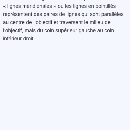
« lignes méridionales » ou les lignes en pointillés
représentent des paires de lignes qui sont parallèles
au centre de l’objectif et traversent le milieu de
l’objectif, mais du coin supérieur gauche au coin
inférieur droit.