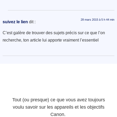
28 mars 2015 à 5 h 44 min
suivez le lien
dit :
C’est galère de trouver des sujets précis sur ce que l’on
recherche, ton article lui apporte vraiment l’essentiel
Tout (ou presque) ce que vous avez toujours
voulu savoir sur les appareils et les objectifs
Canon.