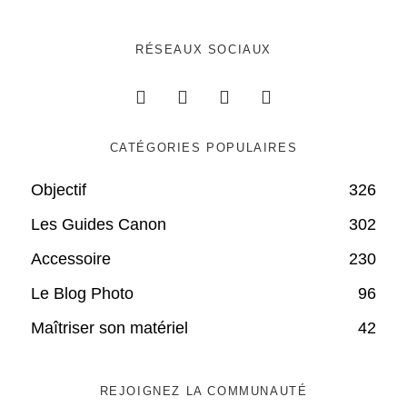
RÉSEAUX SOCIAUX
CATÉGORIES POPULAIRES
Objectif
326
Les Guides Canon
302
Accessoire
230
Le Blog Photo
96
Maîtriser son matériel
42
REJOIGNEZ LA COMMUNAUTÉ