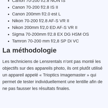
Canon 70-200 f/2.8 NON IS
Canon 70-200 f/2.8 IS II
Canon 200mm f/2.0 est L
Nikon 70-200 f/2.8 AF-S VR II
Nikon 200mm f/2,0 ED AF-S VR II
Sigma 70-200mm f/2.8 EX DG HSM OS
Tamron 70-200 mm f/2,8 SP Di VC
La méthodologie
Les techniciens de Lensrentals n’ont pas monté les
objectifs sur des appareils photo, ils ont plutôt utilisé
un appareil appelé « Trioptics Imagemaster » qui
permet de tester individuellement une lentille afin de
ne pas fausser les résultats finales.