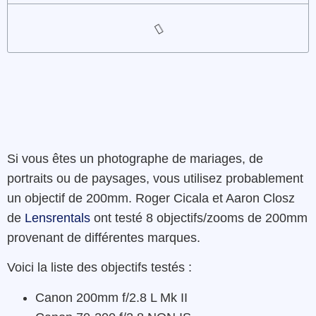
Si vous êtes un photographe de mariages, de
portraits ou de paysages, vous utilisez probablement
un objectif de 200mm. Roger Cicala et Aaron Closz
de
Lensrentals
ont testé 8 objectifs/zooms de 200mm
provenant de différentes marques.
Voici la liste des objectifs testés :
Canon 200mm f/2.8 L Mk II