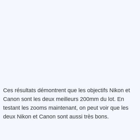
Ces résultats démontrent que les objectifs Nikon et
Canon sont les deux meilleurs 200mm du lot. En
testant les zooms maintenant, on peut voir que les
deux Nikon et Canon sont aussi très bons.