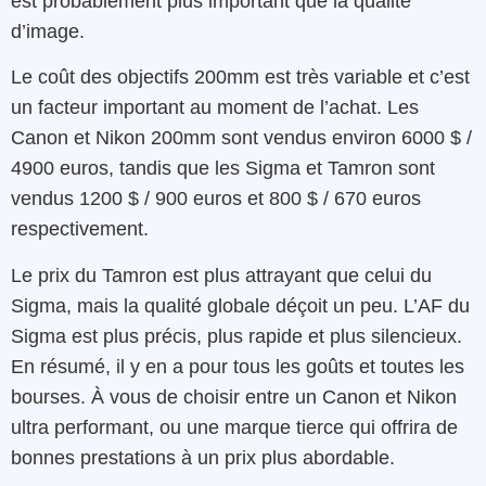
est probablement plus important que la qualité
d’image.
Le coût des objectifs 200mm est très variable et c’est
un facteur important au moment de l’achat. Les
Canon et Nikon 200mm sont vendus environ 6000 $ /
4900 euros, tandis que les Sigma et Tamron sont
vendus 1200 $ / 900 euros et 800 $ / 670 euros
respectivement.
Le prix du Tamron est plus attrayant que celui du
Sigma, mais la qualité globale déçoit un peu. L’AF du
Sigma est plus précis, plus rapide et plus silencieux.
En résumé, il y en a pour tous les goûts et toutes les
bourses. À vous de choisir entre un Canon et Nikon
ultra performant, ou une marque tierce qui offrira de
bonnes prestations à un prix plus abordable.