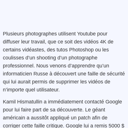
Plusieurs photographes utilisent Youtube pour
diffuser leur travail, que ce soit des vidéos 4K de
certains vidéastes, des tutos Photoshop ou les
coulisses d’un shooting d’un photographe
professionnel. Nous venons d’apprendre qu’un
informaticien Russe à découvert une faille de sécurité
qui lui aurait permis de supprimer les vidéos de
n’importe quel utilisateur.
Kamil Hismatullin a immédiatement contacté Google
pour lui faire part de sa découverte. Le géant
américain a aussitôt appliqué un patch afin de
corriger cette faille critique. Google lui a remis 5000 $