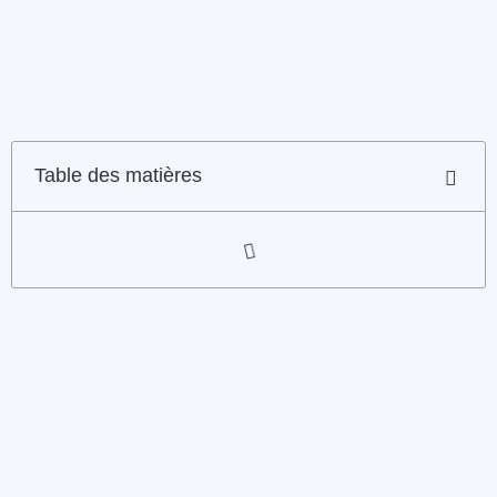
Table des matières