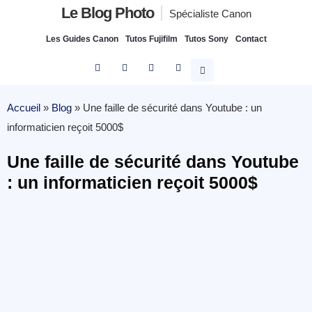
Le Blog Photo
Spécialiste Canon
Les Guides Canon
Tutos Fujifilm
Tutos Sony
Contact
Accueil
»
Blog
»
Une faille de sécurité dans Youtube : un
informaticien reçoit 5000$
Une faille de sécurité dans Youtube
: un informaticien reçoit 5000$