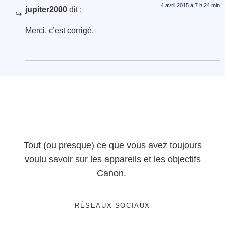
4 avril 2015 à 7 h 24 min
jupiter2000
dit :
Merci, c’est corrigé.
Tout (ou presque) ce que vous avez toujours
voulu savoir sur les appareils et les objectifs
Canon.
RÉSEAUX SOCIAUX