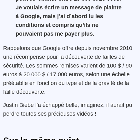
Je voulais écrire un message de plainte
à Google, mais j’ai d’abord lu les
conditions et compris qu’ils ne
pouvaient pas me payer plus.
Rappelons que Google offre depuis novembre 2010
une récompense pour la découverte de failles de
sécurité. Les sommes remises varient de 100 $ / 90
euros à 20 000 $ / 17 000 euros, selon une échelle
préétablie en fonction du type et de la gravité de la
faille découverte.
Justin Biebe l’a échappé belle, imaginez, il aurait pu
perdre toutes ses précieuses vidéos !