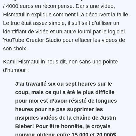
/ 4000 euros en récompense. Dans une vidéo,
Hismatullin explique comment il a découvert la faille.
Le truc était assez simple, il suffisait d’utiliser un
identifiant de vidéo et un autre fourni par le logiciel
YouTube Creator Studio pour effacer les vidéos de
son choix.
Kamil Hismatullin nous dit, non sans une pointe
d’humour :
J’ai travaillé six ou sept heures sur le
coup, mais ce qui a été le plus difficile
pour moi est d’avoir résisté de longues
heures pour ne pas supprimer les
insipides vidéos de la chaîne de Justin
Bieber! Pour être honnête, je croyais
pouvoir obtenir entre 15 000 et 20 000$.