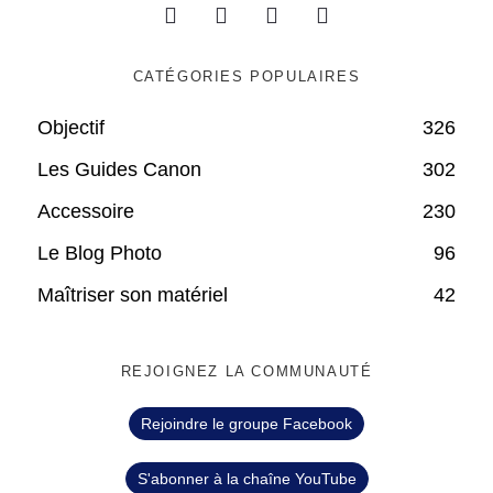
CATÉGORIES POPULAIRES
Objectif
326
Les Guides Canon
302
Accessoire
230
Le Blog Photo
96
Maîtriser son matériel
42
REJOIGNEZ LA COMMUNAUTÉ
Rejoindre le groupe Facebook
S'abonner à la chaîne YouTube