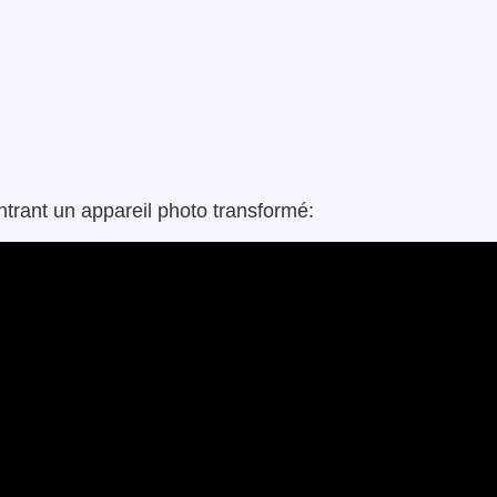
trant un appareil photo transformé: