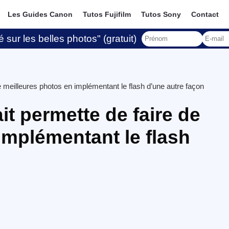
Les Guides Canon
Tutos Fujifilm
Tutos Sony
Contact
 sur les belles photos" (gratuit)
e meilleures photos en implémentant le flash d’une autre façon
it permette de faire de
implémentant le flash