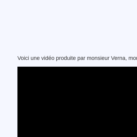
Voici une vidéo produite par monsieur Verna, mon