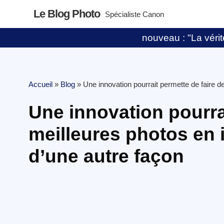
Le Blog Photo
Spécialiste Canon
nouveau : "La vérité
Accueil
»
Blog
»
Une innovation pourrait permette de faire d
Une innovation pourra
meilleures photos en 
d’une autre façon