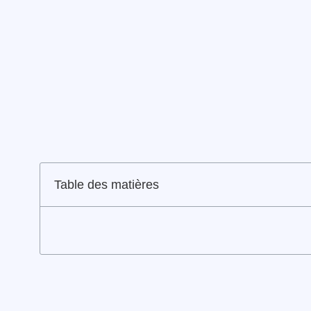
Table des matières