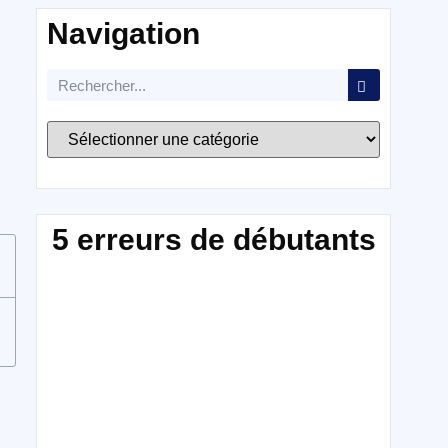
Navigation
5 erreurs de débutants