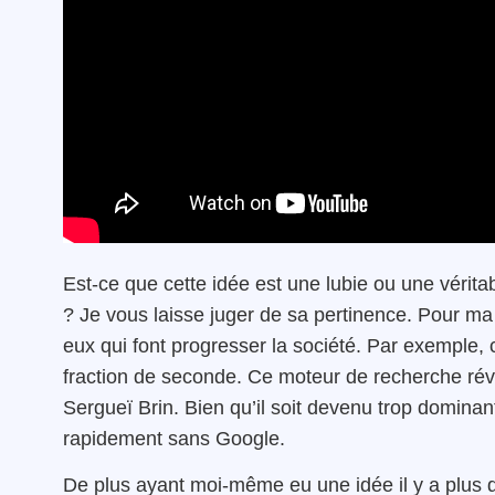
Est-ce que cette idée est une lubie ou une véritab
? Je vous laisse juger de sa pertinence. Pour ma 
eux qui font progresser la société. Par exemple,
fraction de seconde. Ce moteur de recherche révo
Sergueï Brin. Bien qu’il soit devenu trop dominan
rapidement sans Google.
De plus ayant moi-même eu une idée il y a plus de