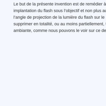
Le but de la présente invention est de remédier 
implantation du flash sous l’objectif et non plus 
l’angle de projection de la lumière du flash sur le 
supprimer en totalité, ou au moins partiellement,
ambiante, comme nous pouvons le voir sur ce de