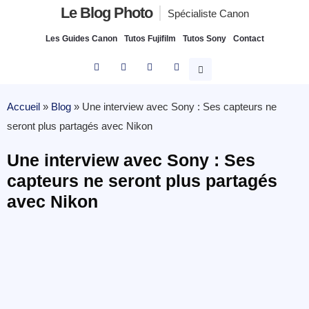
Le Blog Photo
Spécialiste Canon
Les Guides Canon
Tutos Fujifilm
Tutos Sony
Contact
Accueil
»
Blog
»
Une interview avec Sony : Ses capteurs ne
seront plus partagés avec Nikon
Une interview avec Sony : Ses
capteurs ne seront plus partagés
avec Nikon