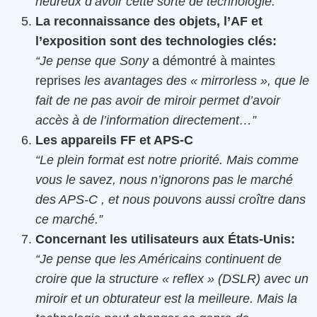
heureux d’avoir cette sorte de technologie.
“
La reconnaissance des objets, l’AF et
l’exposition sont des technologies clés:
“Je pense que Sony
a démontré à maintes
reprises
les avantages des « mirrorless », que le
fait de ne pas avoir de miroir permet d’avoir
accès à de l’information directement…”
Les appareils FF et APS-C
“Le plein format est notre priorité. Mais comme
vous le savez, nous n’ignorons pas le marché
des APS-C , et nous pouvons aussi croître dans
ce marché.”
Concernant les utilisateurs aux États-Unis:
“Je pense que les Américains continuent de
croire que la structure « reflex » (DSLR) avec un
miroir et un obturateur est la meilleure. Mais la