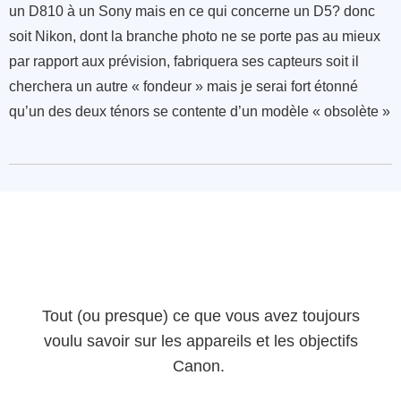
un D810 à un Sony mais en ce qui concerne un D5? donc
soit Nikon, dont la branche photo ne se porte pas au mieux
par rapport aux prévision, fabriquera ses capteurs soit il
cherchera un autre « fondeur » mais je serai fort étonné
qu’un des deux ténors se contente d’un modèle « obsolète »
Tout (ou presque) ce que vous avez toujours
voulu savoir sur les appareils et les objectifs
Canon.