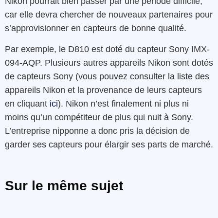
Nikon pourrait bien passer par une période difficile,
car elle devra chercher de nouveaux partenaires pour
s’approvisionner en capteurs de bonne qualité.
Par exemple, le D810 est doté du capteur Sony IMX-
094-AQP. Plusieurs autres appareils Nikon sont dotés
de capteurs Sony (vous pouvez consulter la liste des
appareils Nikon et la provenance de leurs capteurs
en cliquant
ici
). Nikon n’est finalement ni plus ni
moins qu’un compétiteur de plus qui nuit à Sony.
L’entreprise nipponne a donc pris la décision de
garder ses capteurs pour élargir ses parts de marché.
Sur le même sujet