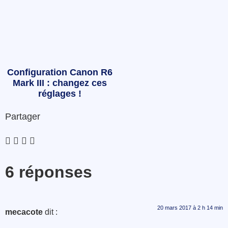
Configuration Canon R6
Mark III : changez ces
réglages !
Partager
6 réponses
20 mars 2017 à 2 h 14 min
mecacote
dit :