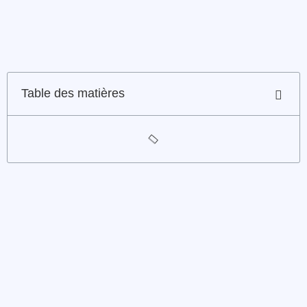
Table des matières