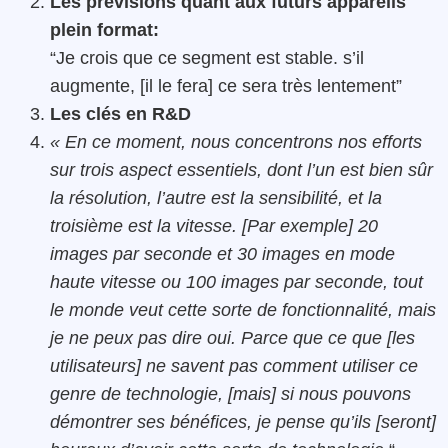
Les prévisions quant aux futurs appareils
plein format:
“Je crois que ce segment est stable. s’il
augmente, [il le fera] ce sera très lentement”
Les clés en R&D
« En ce moment, nous concentrons nos efforts
sur trois aspect essentiels, dont l’un est bien sûr
la résolution, l’autre est la sensibilité, et la
troisième est la vitesse. [Par exemple] 20
images par seconde et 30 images en mode
haute vitesse ou 100 images par seconde, tout
le monde veut cette sorte de fonctionnalité, mais
je ne peux pas dire oui. Parce que ce que [les
utilisateurs] ne savent pas comment utiliser ce
genre de technologie, [mais] si nous pouvons
démontrer ses bénéfices, je pense qu’ils [seront]