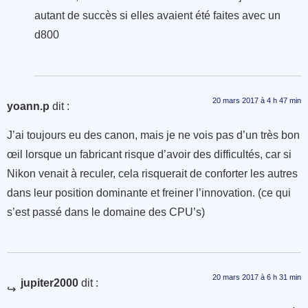
autant de succès si elles avaient été faites avec un
d800
20 mars 2017 à 4 h 47 min
yoann.p
dit :
J’ai toujours eu des canon, mais je ne vois pas d’un très bon
œil lorsque un fabricant risque d’avoir des difficultés, car si
Nikon venait à reculer, cela risquerait de conforter les autres
dans leur position dominante et freiner l’innovation. (ce qui
s’est passé dans le domaine des CPU’s)
20 mars 2017 à 6 h 31 min
jupiter2000
dit :