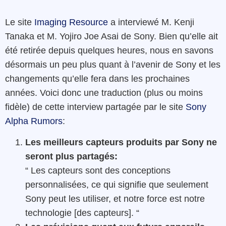
Le site
Imaging Resource
a interviewé M. Kenji
Tanaka et M. Yojiro Joe Asai de Sony. Bien qu’elle ait
été retirée depuis quelques heures, nous en savons
désormais un peu plus quant à l’avenir de Sony et les
changements qu’elle fera dans les prochaines
années. Voici donc une traduction (plus ou moins
fidèle) de cette interview partagée par le site
Sony
Alpha Rumors
:
Les meilleurs capteurs produits par Sony ne
seront plus partagés:
“ Les capteurs sont des conceptions
personnalisées, ce qui signifie que seulement
Sony peut les utiliser, et notre force est notre
technologie [des capteurs]. “