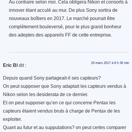
Au contraire selon moi. Cela obligera Nikon et consorts à
innover étant acculé au mur. De plus Sony sortira de
nouveaux boîtiers en 2017. Le marché pourrait être
complètement bouleversé, pour le plus grand bonheur
des adeptes des appareils FF de cette entreprise.
20 mars 2017 à 8 h 36 min
Eric Bl
dit :
Depuis quand Sony partageait-il ses capteurs?
On peut supposer que Sony adaptait les capteurs vendus à
Nikon selon les desiderata de ce dernier.
Et on peut supposer qu’en ce qui concerne Pentax les
capteurs étaient vendus bruts à charge de Pentax de les
exploiter.
Quant au futur et au supputations? on peut certes comparer