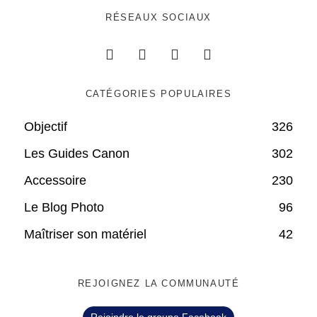
RÉSEAUX SOCIAUX
CATÉGORIES POPULAIRES
Objectif
326
Les Guides Canon
302
Accessoire
230
Le Blog Photo
96
Maîtriser son matériel
42
REJOIGNEZ LA COMMUNAUTÉ