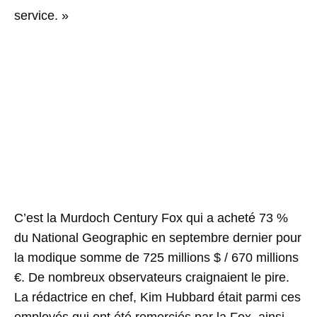
service. »
C’est la Murdoch Century Fox qui a acheté 73 %
du National Geographic en septembre dernier pour
la modique somme de 725 millions $ / 670 millions
€. De nombreux observateurs craignaient le pire.
La rédactrice en chef, Kim Hubbard était parmi ces