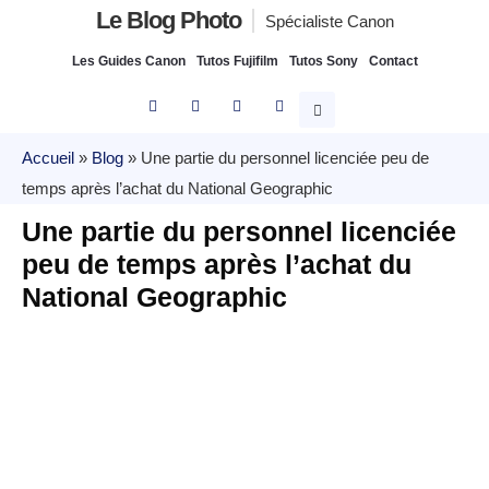
Le Blog Photo
Spécialiste Canon
Les Guides Canon
Tutos Fujifilm
Tutos Sony
Contact
Accueil
»
Blog
»
Une partie du personnel licenciée peu de
temps après l’achat du National Geographic
Une partie du personnel licenciée
peu de temps après l’achat du
National Geographic