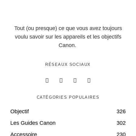
Tout (ou presque) ce que vous avez toujours
voulu savoir sur les appareils et les objectifs
Canon.
RÉSEAUX SOCIAUX
CATÉGORIES POPULAIRES
Objectif
326
Les Guides Canon
302
Accessoire
230