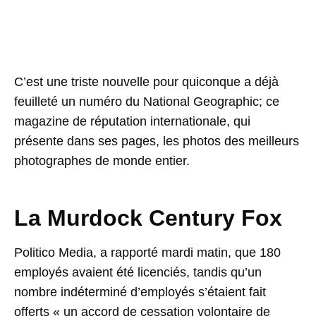
C’est une triste nouvelle pour quiconque a déjà
feuilleté un numéro du National Geographic; ce
magazine de réputation internationale, qui
présente dans ses pages, les photos des meilleurs
photographes de monde entier.
La Murdock Century Fox
Politico Media, a rapporté mardi matin, que 180
employés avaient été licenciés, tandis qu’un
nombre indéterminé d’employés s’étaient fait
offerts « un accord de cessation volontaire de