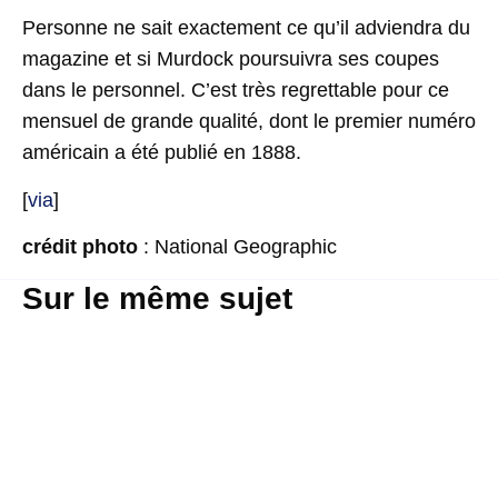
Personne ne sait exactement ce qu’il adviendra du
magazine et si Murdock poursuivra ses coupes
dans le personnel. C’est très regrettable pour ce
mensuel de grande qualité, dont le premier numéro
américain a été publié en 1888.
[
via
]
crédit photo
: National Geographic
Sur le même sujet