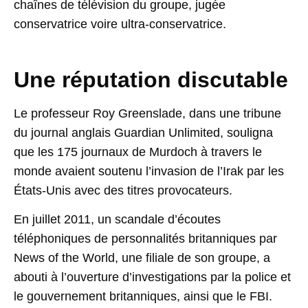
chaînes de télévision du groupe, jugée
conservatrice voire ultra-conservatrice.
Une réputation discutable
Le professeur Roy Greenslade, dans une tribune
du journal anglais Guardian Unlimited, souligna
que les 175 journaux de Murdoch à travers le
monde avaient soutenu l’invasion de l’Irak par les
États-Unis avec des titres provocateurs.
En juillet 2011, un scandale d’écoutes
téléphoniques de personnalités britanniques par
News of the World, une filiale de son groupe, a
abouti à l’ouverture d’investigations par la police et
le gouvernement britanniques, ainsi que le FBI.