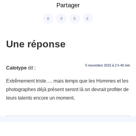
Partager
Une réponse
5 novembre 2015 à 2 h 40 min
Calotype
dit :
Extrêmement triste…. mais temps que les Hommes et les
photographes déjà présent seront là on devrait profiter de
leurs talents encore un moment.