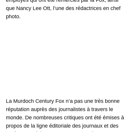
employés qui ont été remerciés par la Fox, ainsi
que Nancy Lee Ott, l’une des rédactrices en chef
photo.
La Murdoch Century Fox n’a pas une très bonne
réputation auprès des journalistes à travers le
monde. De nombreuses critiques ont été émises à
propos de la ligne éditoriale des journaux et des