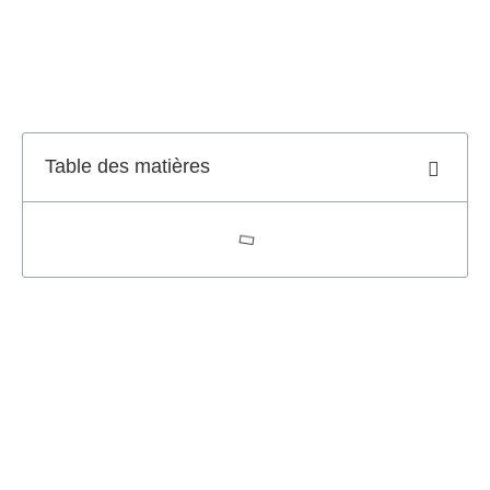
Table des matières