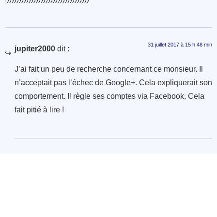
31 juillet 2017 à 15 h 48 min
jupiter2000
dit :
J’ai fait un peu de recherche concernant ce monsieur. Il
n’acceptait pas l’échec de Google+. Cela expliquerait son
comportement. Il règle ses comptes via Facebook. Cela
fait pitié à lire !