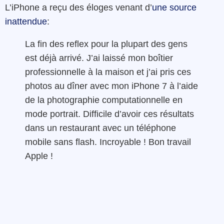
L’iPhone a reçu des éloges venant d’
une source
inattendue
:
La fin des reflex pour la plupart des gens
est déjà arrivé. J’ai laissé mon boîtier
professionnelle à la maison et j’ai pris ces
photos au dîner avec mon iPhone 7 à l’aide
de la photographie computationnelle en
mode portrait. Difficile d’avoir ces résultats
dans un restaurant avec un téléphone
mobile sans flash. Incroyable ! Bon travail
Apple !