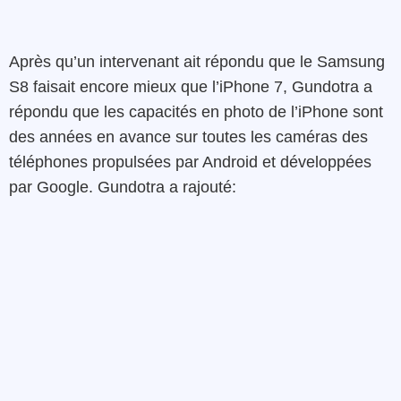
Après qu’un intervenant ait répondu que le Samsung
S8 faisait encore mieux que l’iPhone 7, Gundotra a
répondu que les capacités en photo de l’iPhone sont
des années en avance sur toutes les caméras des
téléphones propulsées par Android et développées
par Google. Gundotra a rajouté: