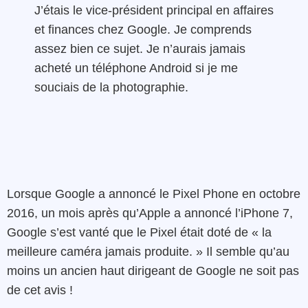
J’étais le vice-président principal en affaires
et finances chez Google. Je comprends
assez bien ce sujet. Je n’aurais jamais
acheté un téléphone Android si je me
souciais de la photographie.
Lorsque Google a annoncé le Pixel Phone en octobre
2016, un mois après qu’Apple a annoncé l’iPhone 7,
Google s’est vanté que le Pixel était doté de « la
meilleure caméra jamais produite. » Il semble qu’au
moins un ancien haut dirigeant de Google ne soit pas
de cet avis !