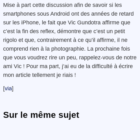
Mise à part cette discussion afin de savoir si les
smartphones sous Android ont des années de retard
sur les iPhone, le fait que Vic Gundotra affirme que
c’est la fin des reflex, démontre que c’est un petit
rigolo et que, contrairement à ce qu’il affirme, il ne
comprend rien à la photographie. La prochaine fois
que vous voudrez rire un peu, rappelez-vous de notre
ami Vic ! Pour ma part, j’ai eu de la difficulté à écrire
mon article tellement je riais !
[
via
]
Sur le même sujet