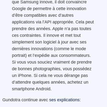
que Samsung innove, il doit convaincre
Google de permettre à cette innovation
d’être compatibles avec d’autres
applications via l’API appropriée. Cela peut
prendre des années. Apple n’a pas toutes
ces contraintes. Il innove et met tout
simplement son logiciel à jour avec ses
dernières innovations (comme le mode
portrait) et l’expédie aux consommateurs.
Si vous vous souciez vraiment de prendre
de bonnes photographies, vous possédez
un iPhone. Si cela ne vous dérange pas
d’attendre quelques années, achetez un
smartphone Android.
Gundotra continue avec
ses explications
: