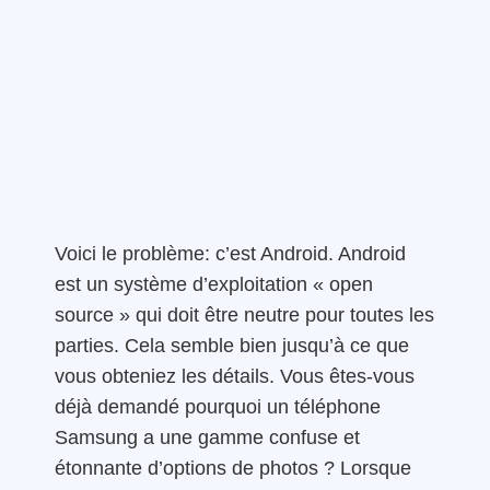
Voici le problème: c’est Android. Android
est un système d’exploitation « open
source » qui doit être neutre pour toutes les
parties. Cela semble bien jusqu’à ce que
vous obteniez les détails. Vous êtes-vous
déjà demandé pourquoi un téléphone
Samsung a une gamme confuse et
étonnante d’options de photos ? Lorsque