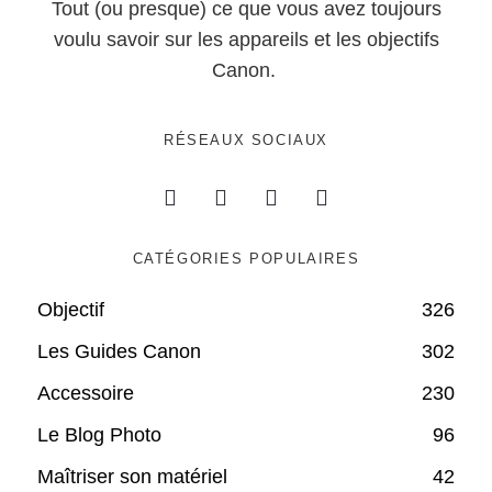
Tout (ou presque) ce que vous avez toujours
voulu savoir sur les appareils et les objectifs
Canon.
RÉSEAUX SOCIAUX
CATÉGORIES POPULAIRES
Objectif
326
Les Guides Canon
302
Accessoire
230
Le Blog Photo
96
Maîtriser son matériel
42