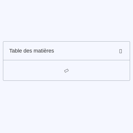
Table des matières