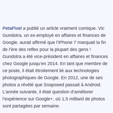
PetaPixel
a publié un article vraiment comique. Vic
Gundotra, un ex-employé en affaires et finances de
Google, aurait affirmé que l’iPhone 7 marquait la fin
de l’ère des reflex pour la plupart des gens !
Gundotra a été vice-président en affaires et finances
chez Google jusqu’en 2014. En tant que membre de
ce poste, il était étroitement lié aux technologies
photographiques de Google. En 2012, une de ses
photos a révélé que Snapseed passait à Android.
L’année suivante, il était question d’améliorer
l’expérience sur Google+, où 1,5 milliard de photos
sont partagées par semaine.