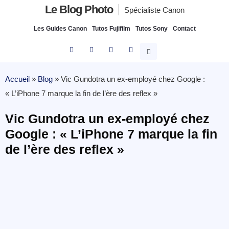
Le Blog Photo
Spécialiste Canon
Les Guides Canon
Tutos Fujifilm
Tutos Sony
Contact
Accueil
»
Blog
»
Vic Gundotra un ex-employé chez Google :
« L’iPhone 7 marque la fin de l’ère des reflex »
Vic Gundotra un ex-employé chez
Google : « L’iPhone 7 marque la fin
de l’ère des reflex »