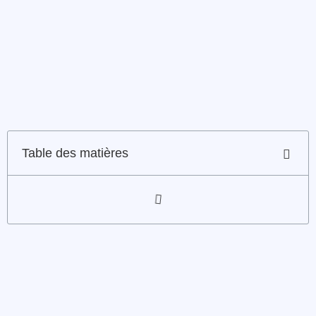
Table des matières