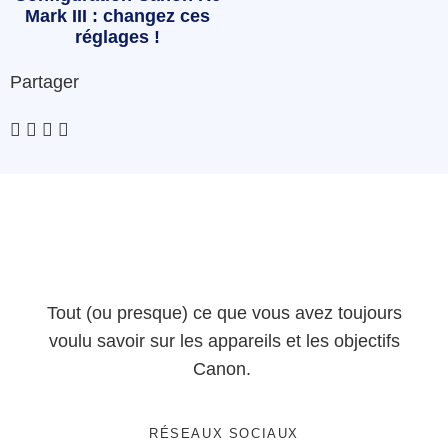
Mark III : changez ces
réglages !
Partager
Tout (ou presque) ce que vous avez toujours
voulu savoir sur les appareils et les objectifs
Canon.
RÉSEAUX SOCIAUX