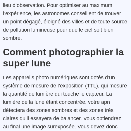
lieu d’observation. Pour optimiser au maximum
l’expérience, les astronomes conseillent de trouver
un point dégagé, éloigné des villes et de toute source
de pollution lumineuse pour que le ciel soit bien
sombre.
Comment photographier la
super lune
Les appareils photo numériques sont dotés d’un
système de mesure de l’exposition (TTL), qui mesure
la quantité de lumière qui touche le capteur. La
lumière de la lune étant concentrée, votre apn
détectera des zones sombres et des zones très
claires qu’il essayera de balancer. Vous obtiendrez
au final une image surexposée. Vous devez donc