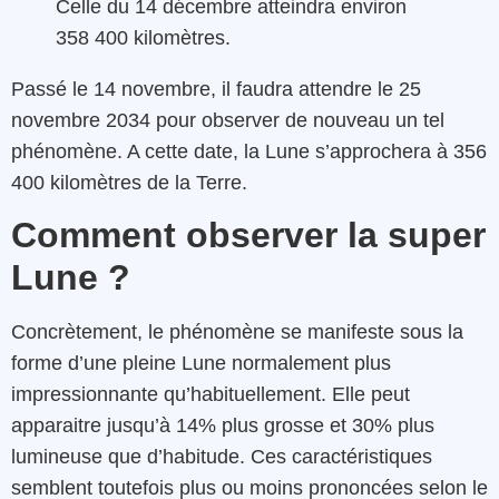
Celle du 14 décembre atteindra environ
358 400 kilomètres.
Passé le 14 novembre, il faudra attendre le 25
novembre 2034 pour observer de nouveau un tel
phénomène. A cette date, la Lune s’approchera à 356
400 kilomètres de la Terre.
Comment observer la super
Lune ?
Concrètement, le phénomène se manifeste sous la
forme d’une pleine Lune normalement plus
impressionnante qu’habituellement. Elle peut
apparaitre jusqu’à 14% plus grosse et 30% plus
lumineuse que d’habitude. Ces caractéristiques
semblent toutefois plus ou moins prononcées selon le