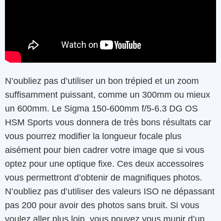
N’oubliez pas d’utiliser un bon trépied et un zoom
suffisamment puissant, comme un 300mm ou mieux
un 600mm. Le Sigma 150-600mm f/5-6.3 DG OS
HSM Sports vous donnera de très bons résultats car
vous pourrez modifier la longueur focale plus
aisément pour bien cadrer votre image que si vous
optez pour une optique fixe. Ces deux accessoires
vous permettront d’obtenir de magnifiques photos.
N’oubliez pas d’utiliser des valeurs ISO ne dépassant
pas 200 pour avoir des photos sans bruit. Si vous
voulez aller plus loin, vous pouvez vous munir d’un