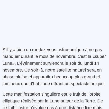
S’il y a bien un rendez-vous astronomique à ne pas
manquer durant le mois de novembre, c’est la «super
Lune». L’événement surviendra le soir du lundi 14
novembre. Ce soir là, notre satellite naturel sera en
phase pleine et apparaitra beaucoup plus grand et
lumineux que d’habitude offrant un spectacle unique.
Cette manifestation singulière est le fruit de l’orbite
elliptique réalisée par la Lune autour de la Terre. De
ce fait, l’astre n’évolue pas à une distance fixe mais