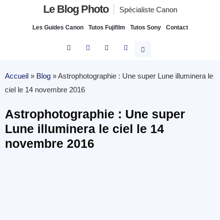
Le Blog Photo
Spécialiste Canon
Les Guides Canon
Tutos Fujifilm
Tutos Sony
Contact
Accueil
»
Blog
»
Astrophotographie : Une super Lune illuminera le
ciel le 14 novembre 2016
Astrophotographie : Une super
Lune illuminera le ciel le 14
novembre 2016