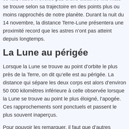
se trouve selon sa trajectoire en des points plus ou
moins rapprochés de notre planète. Durant la nuit du
14 novembre, la distance Terre-Lune présentera une
proximité record que les astres n’ont pas atteint
depuis longtemps.
La Lune au périgée
Lorsque la Lune se trouve au point d’orbite le plus
près de la Terre, on dit qu’elle est au périgée. La
distance qui sépare les deux corps est alors d’environ
50 000 kilomètres inférieure à celle observée lorsque
la Lune se trouve au point le plus éloigné, l’apogée.
Ces rapprochements sont ponctuels et passent le
plus souvent inaperçus.
Pour pouvoir les remarquer, il faut que d’autres