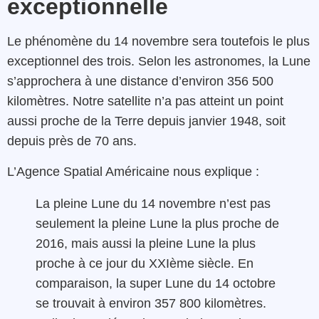
exceptionnelle
Le phénomène du 14 novembre sera toutefois le plus
exceptionnel des trois. Selon les astronomes, la Lune
s’approchera à une distance d’environ 356 500
kilomètres. Notre satellite n’a pas atteint un point
aussi proche de la Terre depuis janvier 1948, soit
depuis près de 70 ans.
L’Agence Spatial Américaine nous explique :
La pleine Lune du 14 novembre n’est pas
seulement la pleine Lune la plus proche de
2016, mais aussi la pleine Lune la plus
proche à ce jour du XXIème siècle. En
comparaison, la super Lune du 14 octobre
se trouvait à environ 357 800 kilomètres.