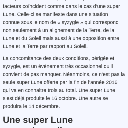
facteurs coïncident comme dans le cas d’une super
Lune. Celle-ci se manifeste dans une situation
connue sous le nom de « syzygie » qui correspond
non seulement à un alignement de la Terre, de la
Lune et du Soleil mais aussi à une opposition entre
Lune et la Terre par rapport au Soleil.
La concomitance des deux conditions, périgée et
syzygie, est un évènement très occasionnel qu’il
convient de pas manquer. Néanmoins, ce n’est pas la
seule super Lune offerte par la fin de l’année 2016
qui va en connaitre trois au total. Une super Lune
s’est déjà produite le 16 octobre. Une autre se
produira le 14 décembre.
Une super Lune