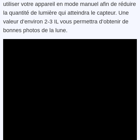
utiliser votre appareil en mode manuel afin de réduire
la quantité de lumière qui atteindra le capteur. Une
valeur d’environ 2-3 IL vous permettra d’obtenir de
bonnes photos de la lune.