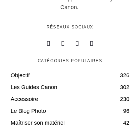
Canon.
RÉSEAUX SOCIAUX
CATÉGORIES POPULAIRES
Objectif
326
Les Guides Canon
302
Accessoire
230
Le Blog Photo
96
Maîtriser son matériel
42