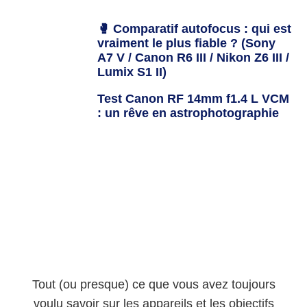
🥊 Comparatif autofocus : qui est
vraiment le plus fiable ? (Sony
A7 V / Canon R6 III / Nikon Z6 III /
Lumix S1 II)
Test Canon RF 14mm f1.4 L VCM
: un rêve en astrophotographie
Tout (ou presque) ce que vous avez toujours
voulu savoir sur les appareils et les objectifs