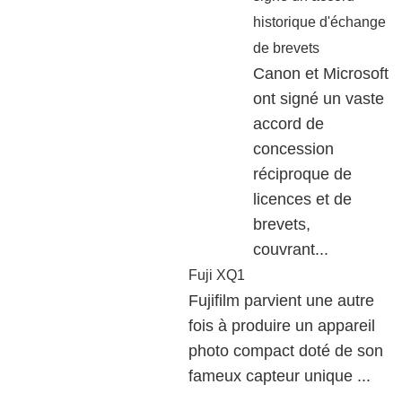
historique d'échange
de brevets
Canon et Microsoft
ont signé un vaste
accord de
concession
réciproque de
licences et de
brevets,
couvrant...
Fuji XQ1
Fujifilm parvient une autre
fois à produire un appareil
photo compact doté de son
fameux capteur unique ...