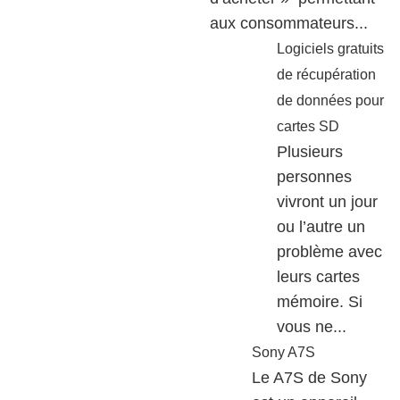
aux consommateurs...
Logiciels gratuits
de récupération
de données pour
cartes SD
Plusieurs
personnes
vivront un jour
ou l’autre un
problème avec
leurs cartes
mémoire. Si
vous ne...
Sony A7S
Le A7S de Sony