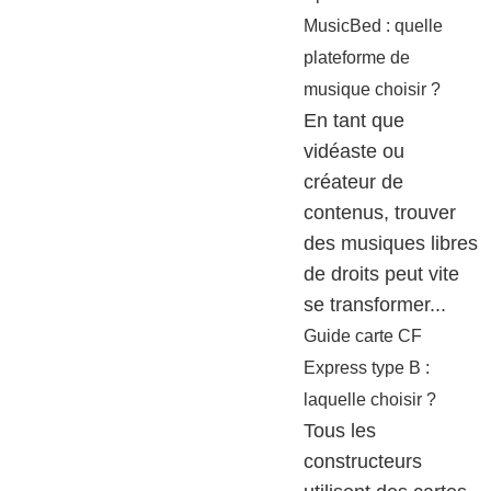
MusicBed : quelle
plateforme de
musique choisir ?
En tant que
vidéaste ou
créateur de
contenus, trouver
des musiques libres
de droits peut vite
se transformer...
Guide carte CF
Express type B :
laquelle choisir ?
Tous les
constructeurs