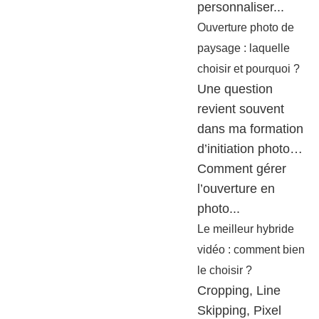
personnaliser...
Ouverture photo de
paysage : laquelle
choisir et pourquoi ?
Une question
revient souvent
dans ma formation
d’initiation photo…
Comment gérer
l’ouverture en
photo...
Le meilleur hybride
vidéo : comment bien
le choisir ?
Cropping, Line
Skipping, Pixel