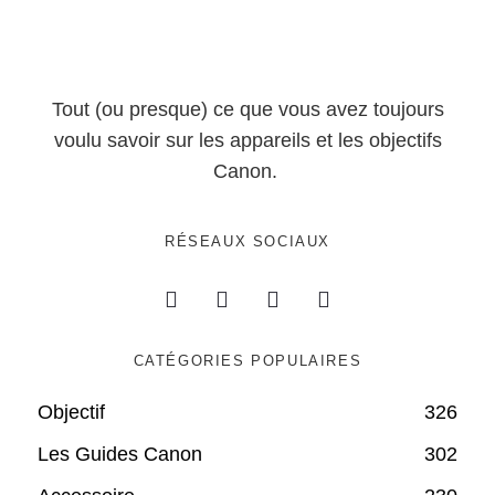
Tout (ou presque) ce que vous avez toujours
voulu savoir sur les appareils et les objectifs
Canon.
RÉSEAUX SOCIAUX
CATÉGORIES POPULAIRES
Objectif
326
Les Guides Canon
302