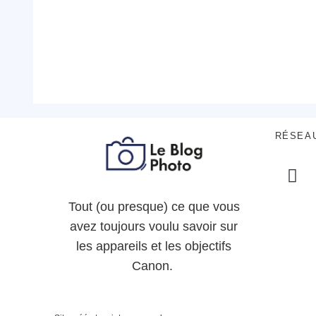
RÉSEA
Tout (ou presque) ce que vous
avez toujours voulu savoir sur
les appareils et les objectifs
Canon.