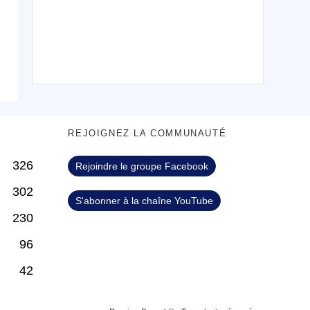
S
REJOIGNEZ LA COMMUNAUTÉ
326
Rejoindre le groupe Facebook
302
S'abonner à la chaîne YouTube
230
96
42