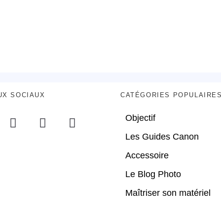
UX SOCIAUX
CATÉGORIES POPULAIRE
Objectif
Les Guides Canon
Accessoire
Le Blog Photo
Maîtriser son matériel